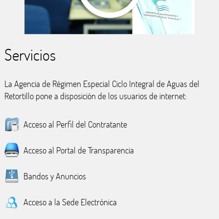
Servicios
La Agencia de Régimen Especial Ciclo Integral de Aguas del
Retortillo pone a disposición de los usuarios de internet:
Acceso al Perfil del Contratante
Acceso al Portal de Transparencia
Bandos y Anuncios
Acceso a la Sede Electrónica