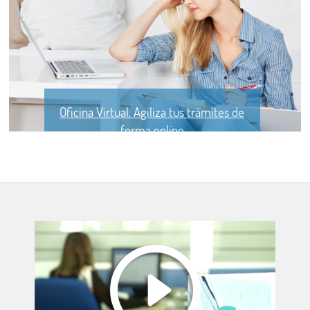
Oficina Virtual. Agiliza tus trámites de
forma online