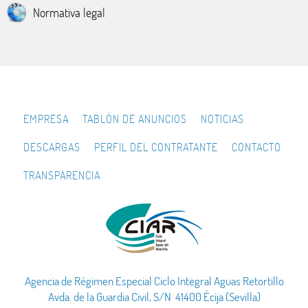
Normativa legal
EMPRESA
TABLÓN DE ANUNCIOS
NOTICIAS
DESCARGAS
PERFIL DEL CONTRATANTE
CONTACTO
TRANSPARENCIA
Agencia de Régimen Especial Ciclo Integral Aguas Retortillo
Avda. de la Guardia Civil, S/N 41400 Écija (Sevilla)