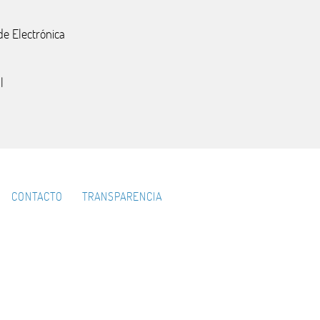
de Electrónica
l
CONTACTO
TRANSPARENCIA