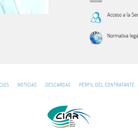
Acceso a la Se
Normativa lega
CIOS
NOTICIAS
DESCARGAS
PERFIL DEL CONTRATANTE