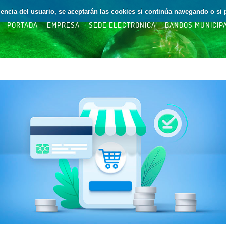
riencia del usuario, se aceptarán las cookies si continúa navegando o si 
PORTADA
EMPRESA
SEDE ELECTRÓNICA
BANDOS MUNICIP