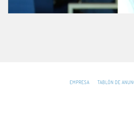
EMPRESA
TABLÓN DE ANUN