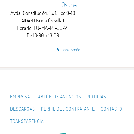
Osuna
Avda. Constitución, 15, 1, Loc 9-10
41640 Osuna (Sevilla)
Horario: LU-MA-MI-JU-VI
De 10:00 a 13:00
Localización
EMPRESA
TABLÓN DE ANUNCIOS
NOTICIAS
DESCARGAS
PERFIL DEL CONTRATANTE
CONTACTO
TRANSPARENCIA