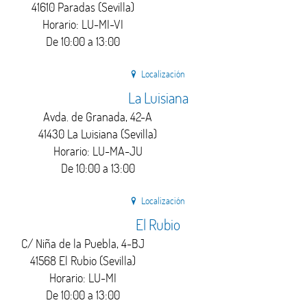
41610 Paradas (Sevilla)
Horario: LU-MI-VI
De 10:00 a 13:00
Localización
La Luisiana
Avda. de Granada, 42-A
41430 La Luisiana (Sevilla)
Horario: LU-MA-JU
De 10:00 a 13:00
Localización
El Rubio
C/ Niña de la Puebla, 4-BJ
41568 El Rubio (Sevilla)
Horario: LU-MI
De 10:00 a 13:00