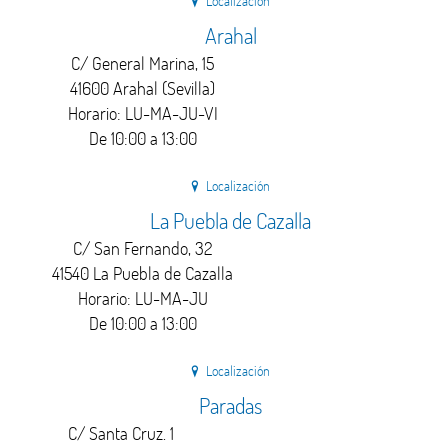
Localización
Arahal
C/ General Marina, 15
41600 Arahal (Sevilla)
Horario: LU-MA-JU-VI
De 10:00 a 13:00
Localización
La Puebla de Cazalla
C/ San Fernando, 32
41540 La Puebla de Cazalla
Horario: LU-MA-JU
De 10:00 a 13:00
Localización
Paradas
C/ Santa Cruz. 1