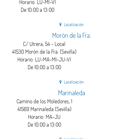
Horario: LU-MI-VI
De 10:00 a 13:00
Localización
Morón de la Fra.
C/ Utrera, 54 - Local
41530 Morón de la Fra. (Sevilla)
Horario: LU-MA-MI-JU-VI
De 10:00 a 13:00
Localización
Marinaleda
Camino de los Moledores, 1
41569 Marinaleda (Sevilla)
Horario: MA-JU
De 10:00 a 13:00