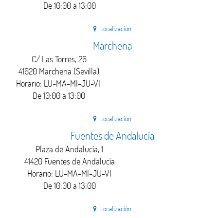
De 10:00 a 13:00
Localización
Marchena
C/ Las Torres, 26
41620 Marchena (Sevilla)
Horario: LU-MA-MI-JU-VI
De 10:00 a 13:00
Localización
Fuentes de Andalucía
Plaza de Andalucía, 1
41420 Fuentes de Andalucía
Horario: LU-MA-MI-JU-VI
De 10:00 a 13:00
Localización