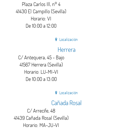
Plaza Carlos Ill, n° 4
41430 El Campillo (Sevilla)
Horario: VI
De 10:00 a 12:00
Localización
Herrera
C/ Antequera, 45 - Bajo
41567 Herrera (Sevilla)
Horario: LU-MI-VI
De 10:00 a 13:00
Localización
Cañada Rosal
C/ Arrecife, 48
41439 Cañada Rosal (Sevilla)
Horario: MA-JU-VI