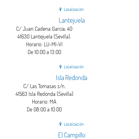
Localización
Lantejuela
C/ Juan Cadena Garcia, 40
41630 Lantejuela (Sevilla).
Horario: LU-MI-VI
De 10:00 a 13:00
Localización
Isla Redonda
C/ Las Tomasas s/n.
41563 Isla Redonda (Sevilla)
Horario: MA
De 08:00 a 10:00
Localización
El Campillo