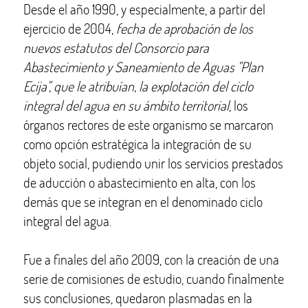
Desde el año 1990, y especialmente, a partir del
ejercicio de 2004,
fecha de
aprobación de los
nuevos estatutos del Consorcio para
Abastecimiento y Saneamiento de Aguas "Plan
Ecija", que le atribuían, la explotación del ciclo
integral del agua en su ámbito territorial
, los
órganos rectores de este organismo se marcaron
como opción estratégica la integración de su
objeto social, pudiendo unir los servicios prestados
de aducción o abastecimiento en alta, con los
demás que se integran en el denominado ciclo
integral del agua.
Fue a finales del año 2009, con la creación de una
serie de comisiones de estudio, cuando finalmente
sus conclusiones, quedaron plasmadas en la