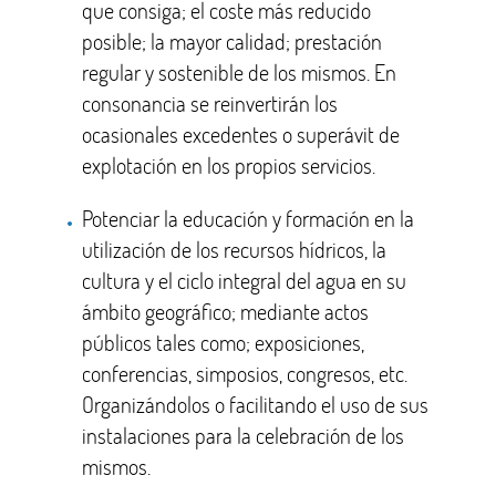
que consiga; el coste más reducido
posible; la mayor calidad; prestación
regular y sostenible de los mismos. En
consonancia se reinvertirán los
ocasionales excedentes o superávit de
explotación en los propios servicios.
Potenciar la educación y formación en la
utilización de los recursos hídricos, la
cultura y el ciclo integral del agua en su
ámbito geográfico; mediante actos
públicos tales como; exposiciones,
conferencias, simposios, congresos, etc.
Organizándolos o facilitando el uso de sus
instalaciones para la celebración de los
mismos.