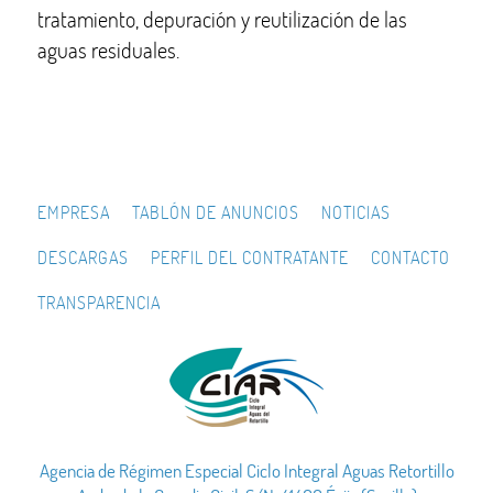
tratamiento, depuración y reutilización de las
aguas residuales.
EMPRESA
TABLÓN DE ANUNCIOS
NOTICIAS
DESCARGAS
PERFIL DEL CONTRATANTE
CONTACTO
TRANSPARENCIA
Agencia de Régimen Especial Ciclo Integral Aguas Retortillo