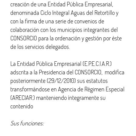
creación de una Entidad Pública Empresarial,
denominada Ciclo Integral Aguas del Retortillo y
con la firma de una serie de convenios de
colaboración con los municipios integrantes del
CONSORCIO para la ordenación y gestión por éste
de los servicios delegados.
La Entidad Pública Empresarial (E.P.E.C.I.A.R.)
adscrita a la Presidencia del CONSORCIO, modifica
posteriormente (29/12/2010) sus estatutos
transformándose en Agencia de Régimen Especial
(ARECIAR.) manteniendo íntegramente su
contenido
Sus funciones: