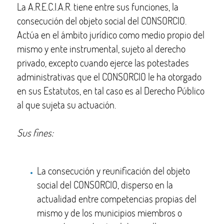
La A.R.E.C.I.A.R. tiene entre sus funciones, la
consecución del objeto social del CONSORCIO.
Actúa en el ámbito jurídico como medio propio del
mismo y ente instrumental, sujeto al derecho
privado, excepto cuando ejerce las potestades
administrativas que el CONSORCIO le ha otorgado
en sus Estatutos, en tal caso es al Derecho Público
al que sujeta su actuación.
Sus fines:
La consecución y reunificación del objeto
social del CONSORCIO, disperso en la
actualidad entre competencias propias del
mismo y de los municipios miembros o