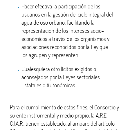
Hacer efectiva la participación de los
usuarios en la gestión del ciclo integral del
agua de uso urbano, facilitando la
representación de los intereses socio-
económicos a través de los organismos y
asociaciones reconocidos por la Ley que
los agrupen y representen.
Cualesquiera otro lícitos exigidos o
aconsejados por la Leyes sectoriales
Estatales o Autonómicas.
Para el cumplimiento de estos fines, el Consorcio y
su ente instrumental y medio propio, la A.R.E.
C.I.A.R., tienen establecido, al amparo del artículo