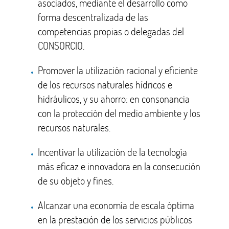
asociados, mediante el desarrollo como
forma descentralizada de las
competencias propias o delegadas del
CONSORCIO.
Promover la utilización racional y eficiente
de los recursos naturales hídricos e
hidráulicos, y su ahorro: en consonancia
con la protección del medio ambiente y los
recursos naturales.
Incentivar la utilización de la tecnología
más eficaz e innovadora en la consecución
de su objeto y fines.
Alcanzar una economía de escala óptima
en la prestación de los servicios públicos