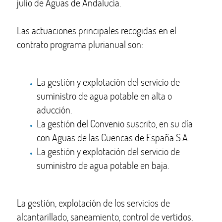
julio de Aguas de Andalucía.
Las actuaciones principales recogidas en el
contrato programa plurianual son:
La gestión y explotación del servicio de
suministro de agua potable en alta o
aducción.
La gestión del Convenio suscrito, en su día
con Aguas de las Cuencas de España S.A.
La gestión y explotación del servicio de
suministro de agua potable en baja.
La gestión, explotación de los servicios de
alcantarillado, saneamiento, control de vertidos,