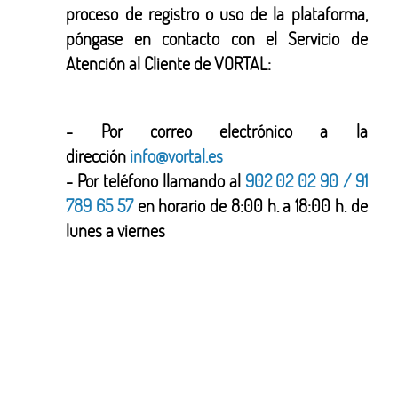
proceso de registro o uso de la plataforma,
póngase en contacto con el Servicio de
Atención al Cliente de VORTAL:
- Por correo electrónico a la
dirección
info@vortal.es
- Por teléfono llamando al
902 02 02 90 / 91
789 65 57
en horario de 8:00 h. a 18:00 h. de
lunes a viernes