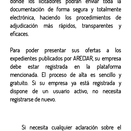
donde los licitadores podrán enviar toda la
documentación de forma segura y totalmente
electrónica, haciendo los procedimientos de
adjudicación más rápidos, transparentes y
eficaces.
Para poder presentar sus ofertas a los
expedientes publicados por ARECIAR, su empresa
debe estar registrada en la plataforma
mencionada. El proceso de alta es sencillo y
gratuito. Si su empresa ya está registrada y
dispone de un usuario activo, no necesita
registrarse de nuevo.
Si necesita cualquier aclaración sobre el