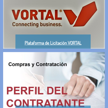
Plataforma de Licitación VORTAL