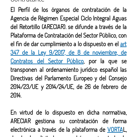
El Perfil de los órganos de contratación de la
Agencia de Régimen Especial Ciclo Integral Aguas
del Retortillo (ARECIAR). se difunde a través de la
Plataforma de Contratación del Sector Público, con
el fin de dar cumplimiento a lo dispuesto en el
art
347 de la Ley 9/2017, de 8 de noviembre, de
Contratos del Sector Público
, por la que se
transponen al ordenamiento jurídico español las
Directivas del Parlamento Europeo y del Consejo
2014/23/UE y 2014/24/UE, de 26 de febrero de
2014.
En virtud de lo dispuesto en dicha normativa,
ARECIAR gestiona su contratación de forma
electrónica a través de la plataforma de
VORTA
L,