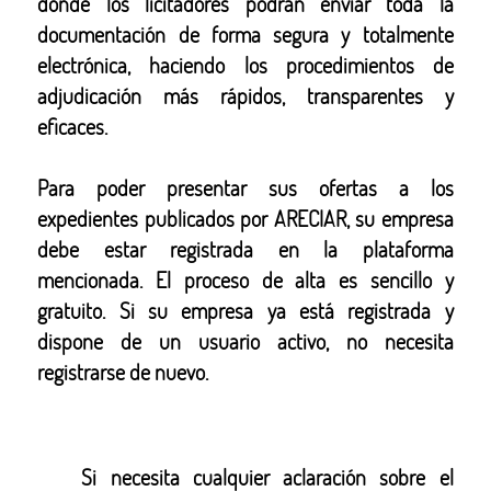
donde los licitadores podrán enviar toda la
documentación de forma segura y totalmente
electrónica, haciendo los procedimientos de
adjudicación más rápidos, transparentes y
eficaces.
Para poder presentar sus ofertas a los
expedientes publicados por ARECIAR, su empresa
debe estar registrada en la plataforma
mencionada. El proceso de alta es sencillo y
gratuito. Si su empresa ya está registrada y
dispone de un usuario activo, no necesita
registrarse de nuevo.
Si necesita cualquier aclaración sobre el