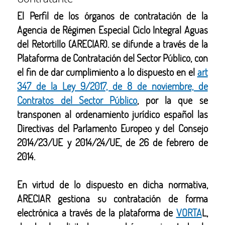
El Perfil de los órganos de contratación de la
Agencia de Régimen Especial Ciclo Integral Aguas
del Retortillo (ARECIAR). se difunde a través de la
Plataforma de Contratación del Sector Público, con
el fin de dar cumplimiento a lo dispuesto en el
art
347 de la Ley 9/2017, de 8 de noviembre, de
Contratos del Sector Público
, por la que se
transponen al ordenamiento jurídico español las
Directivas del Parlamento Europeo y del Consejo
2014/23/UE y 2014/24/UE, de 26 de febrero de
2014.
En virtud de lo dispuesto en dicha normativa,
ARECIAR gestiona su contratación de forma
electrónica a través de la plataforma de
VORTA
L,