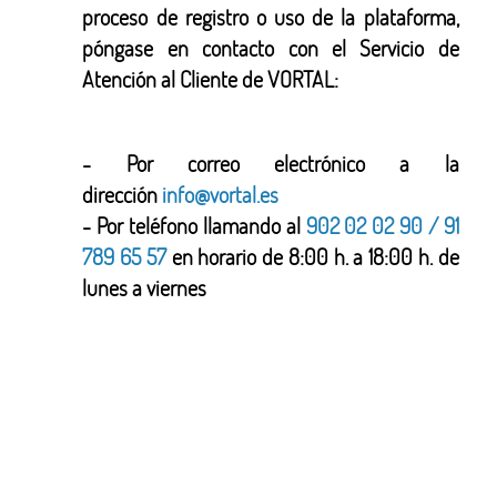
proceso de registro o uso de la plataforma,
póngase en contacto con el Servicio de
Atención al Cliente de VORTAL:
- Por correo electrónico a la
dirección
info@vortal.es
- Por teléfono llamando al
902 02 02 90 / 91
789 65 57
en horario de 8:00 h. a 18:00 h. de
lunes a viernes