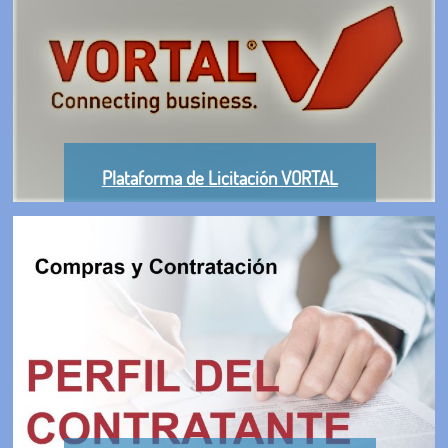
Plataforma de Licitación VORTAL