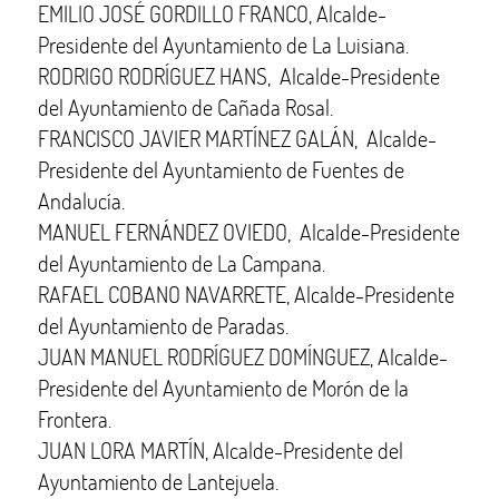
EMILIO JOSÉ GORDILLO FRANCO, Alcalde-
Presidente del Ayuntamiento de La Luisiana.
RODRIGO RODRÍGUEZ HANS, Alcalde-Presidente
del Ayuntamiento de Cañada Rosal.
FRANCISCO JAVIER MARTÍNEZ GALÁN, Alcalde-
Presidente del Ayuntamiento de Fuentes de
Andalucía.
MANUEL FERNÁNDEZ OVIEDO, Alcalde-Presidente
del Ayuntamiento de La Campana.
RAFAEL COBANO NAVARRETE, Alcalde-Presidente
del Ayuntamiento de Paradas.
JUAN MANUEL RODRÍGUEZ DOMÍNGUEZ, Alcalde-
Presidente del Ayuntamiento de Morón de la
Frontera.
JUAN LORA MARTÍN, Alcalde-Presidente del
Ayuntamiento de Lantejuela.