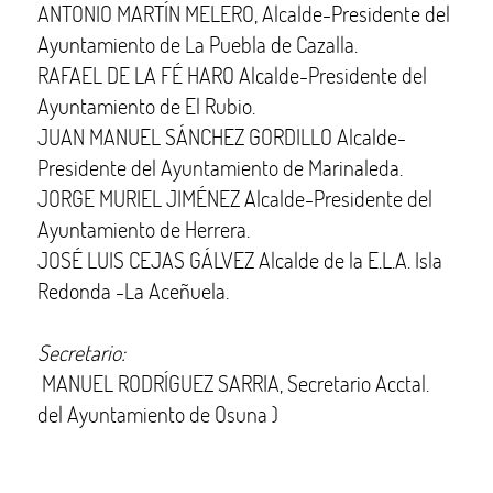
ANTONIO MARTÍN MELERO, Alcalde-Presidente del
Ayuntamiento de La Puebla de Cazalla.
RAFAEL DE LA FÉ HARO Alcalde-Presidente del
Ayuntamiento de El Rubio.
JUAN MANUEL SÁNCHEZ GORDILLO Alcalde-
Presidente del Ayuntamiento de Marinaleda.
JORGE MURIEL JIMÉNEZ Alcalde-Presidente del
Ayuntamiento de Herrera.
JOSÉ LUIS CEJAS GÁLVEZ Alcalde de la E.L.A. Isla
Redonda -La Aceñuela.
Secretario:
MANUEL RODRÍGUEZ SARRIA, Secretario Acctal.
del Ayuntamiento de Osuna )