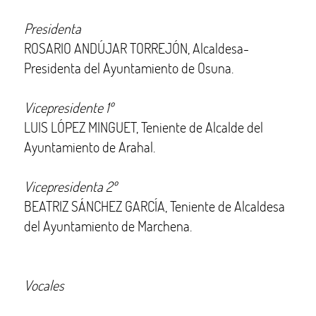
Presidenta
ROSARIO ANDÚJAR TORREJÓN, Alcaldesa-
Presidenta del Ayuntamiento de Osuna.
Vicepresidente 1º
LUIS LÓPEZ MINGUET, Teniente de Alcalde del
Ayuntamiento de Arahal.
Vicepresidenta 2º
BEATRIZ SÁNCHEZ GARCÍA, Teniente de Alcaldesa
del Ayuntamiento de Marchena.
Vocales