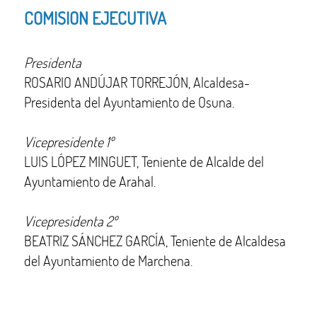
COMISION EJECUTIVA
Presidenta
ROSARIO ANDÚJAR TORREJÓN, Alcaldesa-
Presidenta del Ayuntamiento de Osuna.
Vicepresidente 1º
LUIS LÓPEZ MINGUET, Teniente de Alcalde del
Ayuntamiento de Arahal.
Vicepresidenta 2º
BEATRIZ SÁNCHEZ GARCÍA, Teniente de Alcaldesa
del Ayuntamiento de Marchena.