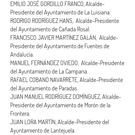
EMILIO JOSÉ GORDILLO FRANCO, Alcalde-
Presidente del Ayuntamiento de La Luisiana.
RODRIGO RODRÍGUEZ HANS, Alcalde-Presidente
del Ayuntamiento de Cañada Rosal.
FRANCISCO JAVIER MARTÍNEZ GALÁN, Alcalde-
Presidente del Ayuntamiento de Fuentes de
Andalucía.
MANUEL FERNÁNDEZ OVIEDO, Alcalde-Presidente
del Ayuntamiento de La Campana.
RAFAEL COBANO NAVARRETE, Alcalde-Presidente
del Ayuntamiento de Paradas.
JUAN MANUEL RODRÍGUEZ DOMÍNGUEZ, Alcalde-
Presidente del Ayuntamiento de Morón de la
Frontera.
JUAN LORA MARTÍN, Alcalde-Presidente del
Ayuntamiento de Lantejuela.