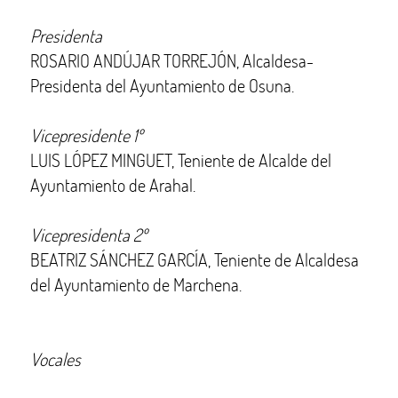
Presidenta
ROSARIO ANDÚJAR TORREJÓN, Alcaldesa-
Presidenta del Ayuntamiento de Osuna.
Vicepresidente 1º
LUIS LÓPEZ MINGUET, Teniente de Alcalde del
Ayuntamiento de Arahal.
Vicepresidenta 2º
BEATRIZ SÁNCHEZ GARCÍA, Teniente de Alcaldesa
del Ayuntamiento de Marchena.
Vocales