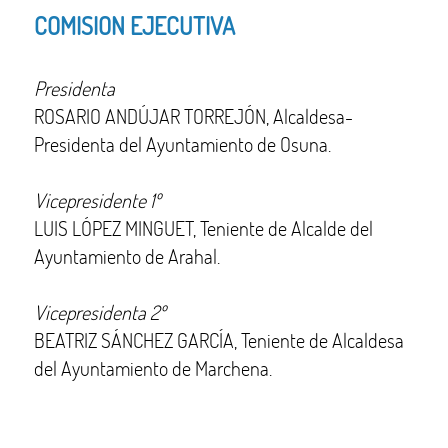
COMISION EJECUTIVA
Presidenta
ROSARIO ANDÚJAR TORREJÓN, Alcaldesa-
Presidenta del Ayuntamiento de Osuna.
Vicepresidente 1º
LUIS LÓPEZ MINGUET, Teniente de Alcalde del
Ayuntamiento de Arahal.
Vicepresidenta 2º
BEATRIZ SÁNCHEZ GARCÍA, Teniente de Alcaldesa
del Ayuntamiento de Marchena.