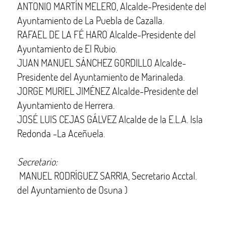
ANTONIO MARTÍN MELERO, Alcalde-Presidente del
Ayuntamiento de La Puebla de Cazalla.
RAFAEL DE LA FÉ HARO Alcalde-Presidente del
Ayuntamiento de El Rubio.
JUAN MANUEL SÁNCHEZ GORDILLO Alcalde-
Presidente del Ayuntamiento de Marinaleda.
JORGE MURIEL JIMÉNEZ Alcalde-Presidente del
Ayuntamiento de Herrera.
JOSÉ LUIS CEJAS GÁLVEZ Alcalde de la E.L.A. Isla
Redonda -La Aceñuela.
Secretario:
MANUEL RODRÍGUEZ SARRIA, Secretario Acctal.
del Ayuntamiento de Osuna )