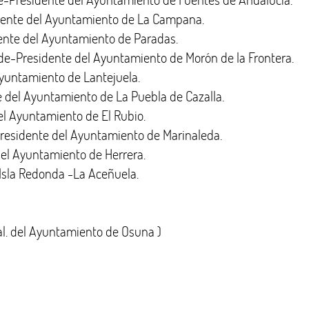
nte del Ayuntamiento de La Campana.
te del Ayuntamiento de Paradas.
Presidente del Ayuntamiento de Morón de la Frontera.
yuntamiento de Lantejuela.
del Ayuntamiento de La Puebla de Cazalla.
l Ayuntamiento de El Rubio.
sidente del Ayuntamiento de Marinaleda.
l Ayuntamiento de Herrera.
Isla Redonda -La Aceñuela.
. del Ayuntamiento de Osuna )