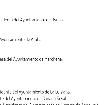
identa del Ayuntamiento de Osuna.
 Ayuntamiento de Arahal.
esa del Ayuntamiento de Marchena.
dente del Ayuntamiento de La Luisiana.
e del Ayuntamiento de Cañada Rosal.
Presidente del Ayuntamiento de Fuentes de Andalucía.