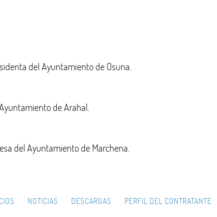
identa del Ayuntamiento de Osuna.
 Ayuntamiento de Arahal.
esa del Ayuntamiento de Marchena.
CIOS
NOTICIAS
DESCARGAS
PERFIL DEL CONTRATANTE