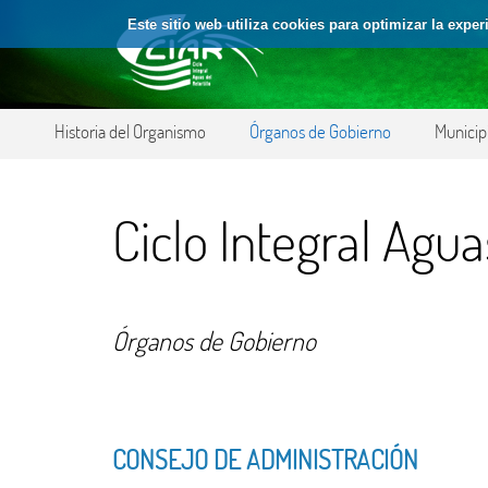
Saltar al contenido
Este sitio web utiliza cookies para optimizar la expe
Órganos de Gobierno
Historia del Organismo
Municip
Ciclo Integral Aguas
Órganos de Gobierno
CONSEJO DE ADMINISTRACIÓN