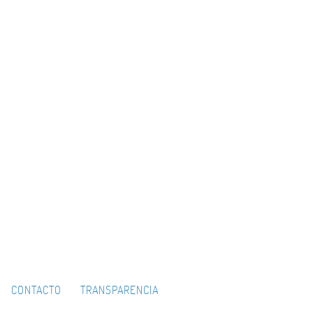
CONTACTO
TRANSPARENCIA