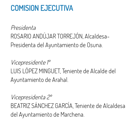
COMISION EJECUTIVA
Presidenta
ROSARIO ANDÚJAR TORREJÓN, Alcaldesa-
Presidenta del Ayuntamiento de Osuna.
Vicepresidente 1º
LUIS LÓPEZ MINGUET, Teniente de Alcalde del
Ayuntamiento de Arahal.
Vicepresidenta 2º
BEATRIZ SÁNCHEZ GARCÍA, Teniente de Alcaldesa
del Ayuntamiento de Marchena.