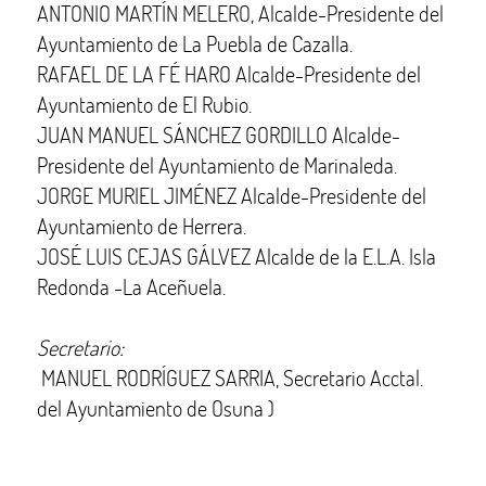
ANTONIO MARTÍN MELERO, Alcalde-Presidente del
Ayuntamiento de La Puebla de Cazalla.
RAFAEL DE LA FÉ HARO Alcalde-Presidente del
Ayuntamiento de El Rubio.
JUAN MANUEL SÁNCHEZ GORDILLO Alcalde-
Presidente del Ayuntamiento de Marinaleda.
JORGE MURIEL JIMÉNEZ Alcalde-Presidente del
Ayuntamiento de Herrera.
JOSÉ LUIS CEJAS GÁLVEZ Alcalde de la E.L.A. Isla
Redonda -La Aceñuela.
Secretario:
MANUEL RODRÍGUEZ SARRIA, Secretario Acctal.
del Ayuntamiento de Osuna )