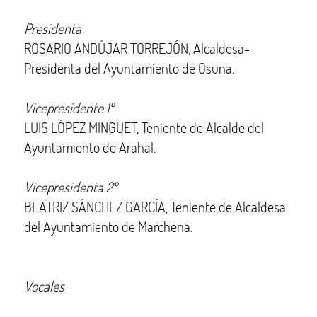
Presidenta
ROSARIO ANDÚJAR TORREJÓN, Alcaldesa-
Presidenta del Ayuntamiento de Osuna.
Vicepresidente 1º
LUIS LÓPEZ MINGUET, Teniente de Alcalde del
Ayuntamiento de Arahal.
Vicepresidenta 2º
BEATRIZ SÁNCHEZ GARCÍA, Teniente de Alcaldesa
del Ayuntamiento de Marchena.
Vocales