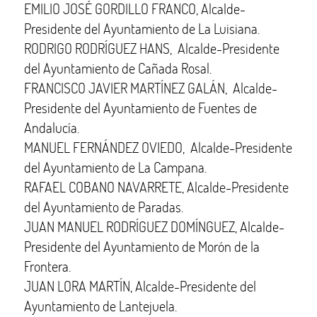
EMILIO JOSÉ GORDILLO FRANCO, Alcalde-
Presidente del Ayuntamiento de La Luisiana.
RODRIGO RODRÍGUEZ HANS, Alcalde-Presidente
del Ayuntamiento de Cañada Rosal.
FRANCISCO JAVIER MARTÍNEZ GALÁN, Alcalde-
Presidente del Ayuntamiento de Fuentes de
Andalucía.
MANUEL FERNÁNDEZ OVIEDO, Alcalde-Presidente
del Ayuntamiento de La Campana.
RAFAEL COBANO NAVARRETE, Alcalde-Presidente
del Ayuntamiento de Paradas.
JUAN MANUEL RODRÍGUEZ DOMÍNGUEZ, Alcalde-
Presidente del Ayuntamiento de Morón de la
Frontera.
JUAN LORA MARTÍN, Alcalde-Presidente del
Ayuntamiento de Lantejuela.