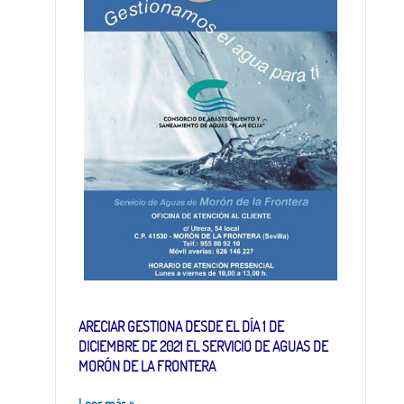
ARECIAR GESTIONA DESDE EL DÍA 1 DE
DICIEMBRE DE 2021 EL SERVICIO DE AGUAS DE
MORÓN DE LA FRONTERA
Leer más
»