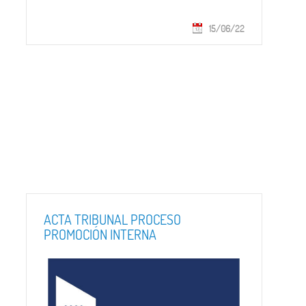
15/06/22
ACTA TRIBUNAL PROCESO
PROMOCIÓN INTERNA