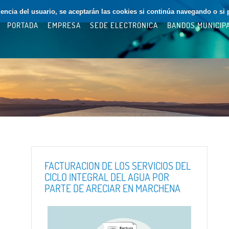
riencia del usuario, se aceptarán las cookies si continúa navegando o si 
PORTADA
EMPRESA
SEDE ELECTRÓNICA
BANDOS MUNICIP
FACTURACIÓN DE LOS SERVICIOS DEL
CICLO INTEGRAL DEL AGUA POR
PARTE DE ARECIAR EN MARCHENA