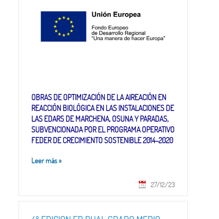
CRECIMIENTO SOSTENIBLE 2014-2020
OBRAS DE OPTIMIZACIÓN DE LA AIREACIÓN EN
REACCIÓN BIOLÓGICA EN LAS INSTALACIONES DE
LAS EDARS DE MARCHENA, OSUNA Y PARADAS,
SUBVENCIONADA POR EL PROGRAMA OPERATIVO
FEDER DE CRECIMIENTO SOSTENIBLE 2014-2020
Leer más
»
27/12/23