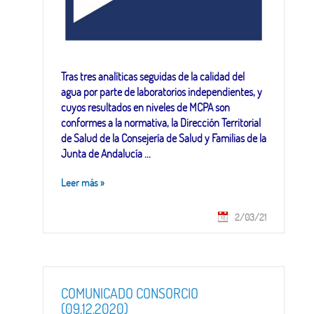
Tras tres analíticas seguidas de la calidad del
agua por parte de laboratorios independientes, y
cuyos resultados en niveles de MCPA son
conformes a la normativa, la Dirección Territorial
de Salud de la Consejería de Salud y Familias de la
Junta de Andalucía ...
Leer más
»
2/03/21
COMUNICADO CONSORCIO
(09.12.2020)