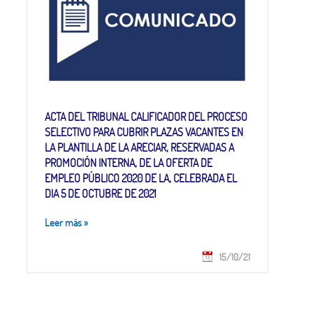
ACTA DEL TRIBUNAL CALIFICADOR DEL PROCESO
SELECTIVO PARA CUBRIR PLAZAS VACANTES EN
LA PLANTILLA DE LA ARECIAR, RESERVADAS A
PROMOCIÓN INTERNA, DE LA OFERTA DE
EMPLEO PÚBLICO 2020 DE LA, CELEBRADA EL
DIA 5 DE OCTUBRE DE 2021
Leer más
»
15/10/21