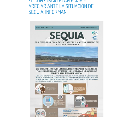
EL CONSORCIO PLAN ÉCIJA Y
ARECIAR ANTE LA SITUACIÓN DE
SEQUIA, INFORMAN