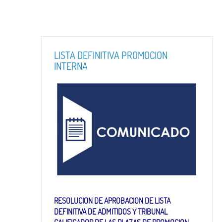
LISTA DEFINITIVA PROMOCION
INTERNA
RESOLUCION DE APROBACION DE LISTA
DEFINITIVA DE ADMITIDOS Y TRIBUNAL