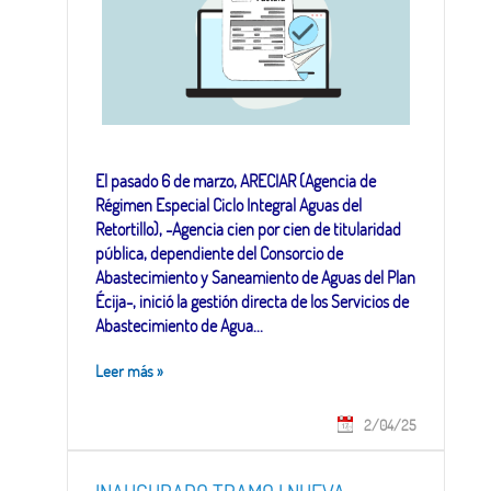
El pasado 6 de marzo, ARECIAR (Agencia de
Régimen Especial Ciclo Integral Aguas del
Retortillo), -Agencia cien por cien de titularidad
pública, dependiente del Consorcio de
Abastecimiento y Saneamiento de Aguas del Plan
Écija-, inició la gestión directa de los Servicios de
Abastecimiento de Agua...
Leer más
»
2/04/25