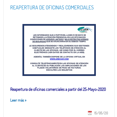
REAPERTURA DE OFICINAS COMERCIALES
Reapertura de oficinas comerciales a partir del 25-Mayo-2020
Leer más
»
15/05/20