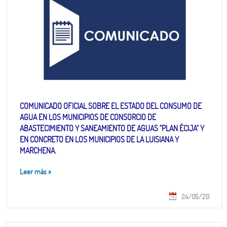
COMUNICADO OFICIAL SOBRE EL ESTADO DEL CONSUMO DE
AGUA EN LOS MUNICIPIOS DE CONSORCIO DE
ABASTECIMIENTO Y SANEAMIENTO DE AGUAS "PLAN ÉCIJA" Y
EN CONCRETO EN LOS MUNICIPIOS DE LA LUISIANA Y
MARCHENA.
Leer más
»
24/05/20