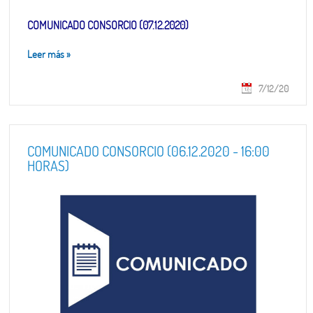
COMUNICADO CONSORCIO (07.12.2020)
Leer más
»
7/12/20
COMUNICADO CONSORCIO (06.12.2020 - 16:00
HORAS)