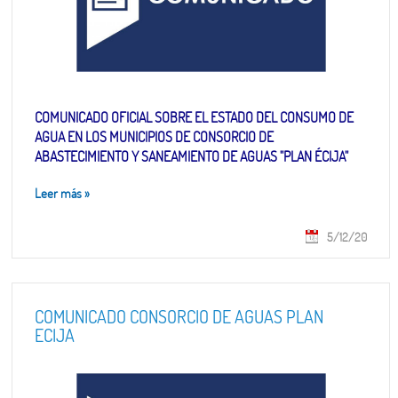
COMUNICADO OFICIAL SOBRE EL ESTADO DEL CONSUMO DE
AGUA EN LOS MUNICIPIOS DE CONSORCIO DE
ABASTECIMIENTO Y SANEAMIENTO DE AGUAS "PLAN ÉCIJA"
Leer más
»
5/12/20
COMUNICADO CONSORCIO DE AGUAS PLAN
ECIJA