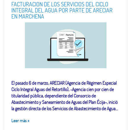
FACTURACIÓN DE LOS SERVICIOS DEL CICLO
INTEGRAL DEL AGUA POR PARTE DE ARECIAR
EN MARCHENA
El pasado 6 de marzo, ARECIAR (Agencia de Régimen Especial
Ciclo Integral Aguas del Retortillo), -Agencia cien por cien de
titularidad pública, dependiente del Consorcio de
Abastecimiento y Saneamiento de Aguas del Plan Écija-, inició
la gestión directa de los Servicios de Abastecimiento de Agua...
Leer más
»