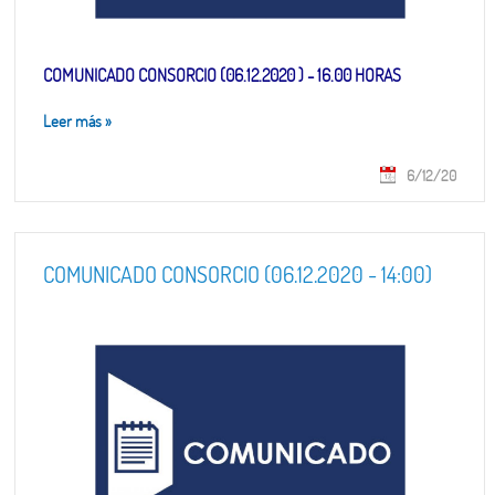
COMUNICADO CONSORCIO (06.12.2020 ) - 16.00 HORAS
Leer más
»
6/12/20
COMUNICADO CONSORCIO (06.12.2020 - 14:00)