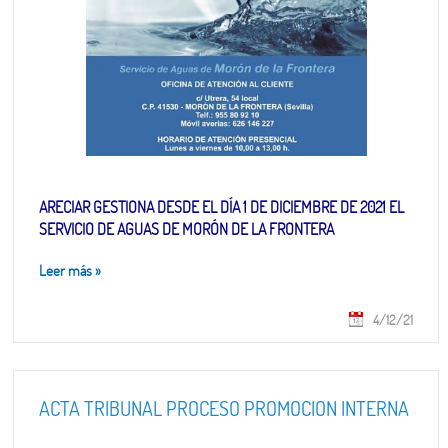
ARECIAR GESTIONA DESDE EL DÍA 1 DE DICIEMBRE DE 2021 EL
SERVICIO DE AGUAS DE MORÓN DE LA FRONTERA
Leer más
»
4/12/21
ACTA TRIBUNAL PROCESO PROMOCIÓN INTERNA