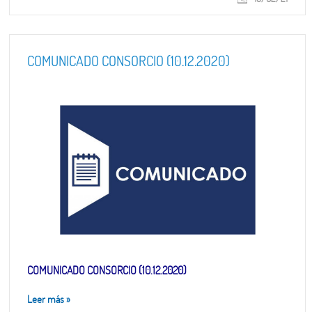
COMUNICADO CONSORCIO (10.12.2020)
COMUNICADO CONSORCIO (10.12.2020)
Leer más
»