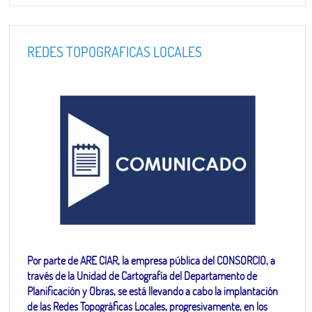
REDES TOPOGRAFICAS LOCALES
Por parte de ARE CIAR, la empresa pública del CONSORCIO, a
través de la Unidad de Cartografía del Departamento de
Planificación y Obras, se está llevando a cabo la implantación
de las Redes Topográficas Locales, progresivamente, en los