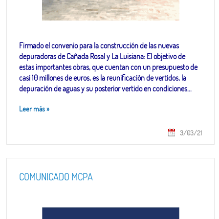
Firmado el convenio para la construcción de las nuevas
depuradoras de Cañada Rosal y La Luisiana: El objetivo de
estas importantes obras, que cuentan con un presupuesto de
casi 10 millones de euros, es la reunificación de vertidos, la
depuración de aguas y su posterior vertido en condiciones...
Leer más
»
3/03/21
COMUNICADO MCPA