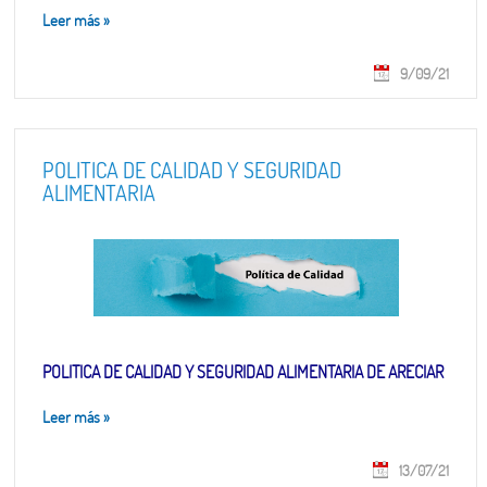
Leer más
»
9/09/21
POLITICA DE CALIDAD Y SEGURIDAD
ALIMENTARIA
POLITICA DE CALIDAD Y SEGURIDAD ALIMENTARIA DE ARECIAR
Leer más
»
13/07/21