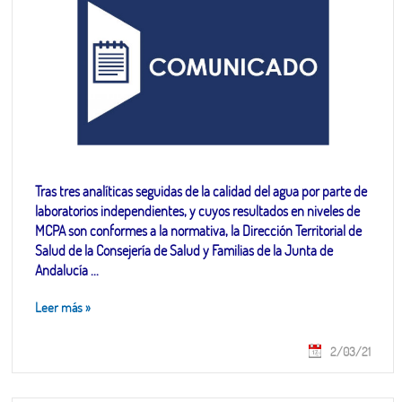
Tras tres analíticas seguidas de la calidad del agua por parte de
laboratorios independientes, y cuyos resultados en niveles de
MCPA son conformes a la normativa, la Dirección Territorial de
Salud de la Consejería de Salud y Familias de la Junta de
Andalucía ...
Leer más
»
2/03/21