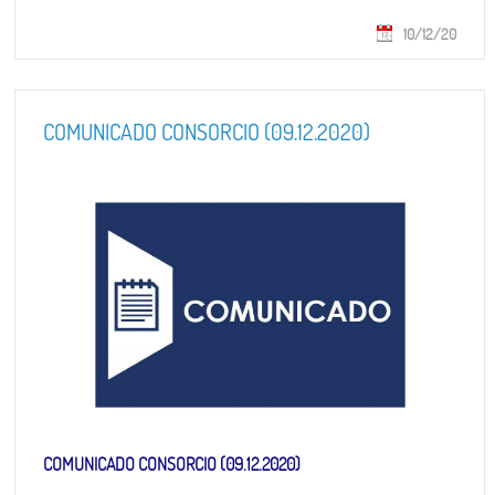
10/12/20
COMUNICADO CONSORCIO (09.12.2020)
COMUNICADO CONSORCIO (09.12.2020)