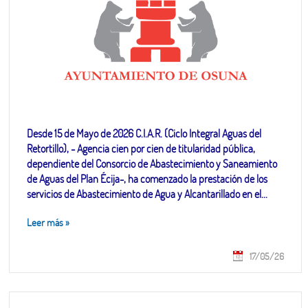
Desde 15 de Mayo de 2026 C.I.A.R. (Ciclo Integral Aguas del
Retortillo), - Agencia cien por cien de titularidad pública,
dependiente del Consorcio de Abastecimiento y Saneamiento
de Aguas del Plan Écija-, ha comenzado la prestación de los
servicios de Abastecimiento de Agua y Alcantarillado en el...
Leer más
»
17/05/26