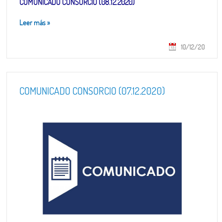
COMUNICADO CONSORCIO (08.12.2020)
Leer más
»
10/12/20
COMUNICADO CONSORCIO (07.12.2020)