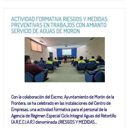
ACTIVIDAD FORMATIVA RIESGOS Y MEDIDAS
PREVENTIVAS EN TRABAJOS CON AMIANTO
SERVICIO DE AGUAS DE MORON
Con la colaboración del Excmo. Ayuntamiento de Morón de la
Frontera, se ha celebrado en las instalaciones del Centro de
Empresas, una actividad formativa para el personal de la
Agencia de Régimen Especial Ciclo Integral Aguas del Retortillo
(A.R.E.C.I.A.R.) denominada ¿RIESGOS Y MEDIDAS...