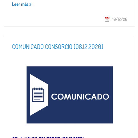
Leer más
»
10/12/20
COMUNICADO CONSORCIO (08.12.2020)