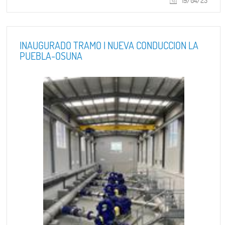
19/04/23
INAUGURADO TRAMO I NUEVA CONDUCCION LA
PUEBLA-OSUNA