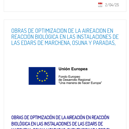
2/04/25
OBRAS DE OPTIMIZACIÓN DE LA AIREACIÓN EN
REACCIÓN BIOLÓGICA EN LAS INSTALACIONES DE
LAS EDARS DE MARCHENA, OSUNA Y PARADAS,
SUBVENCIONADA POR EL PROGRAMA
OPERATIVO FEDER DE CRECIMIENTO
SOSTENIBLE 2014-2020
OBRAS DE OPTIMIZACIÓN DE LA AIREACIÓN EN REACCIÓN
BIOLÓGICA EN LAS INSTALACIONES DE LAS EDARS DE