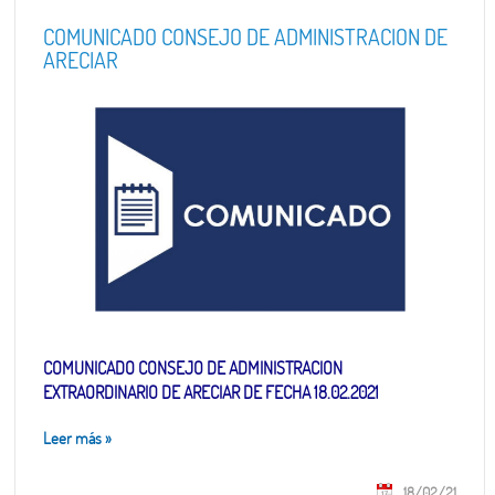
COMUNICADO CONSEJO DE ADMINISTRACION DE
ARECIAR
COMUNICADO CONSEJO DE ADMINISTRACION
EXTRAORDINARIO DE ARECIAR DE FECHA 18.02.2021
Leer más
»
18/02/21