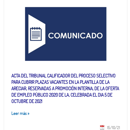
ACTA DEL TRIBUNAL CALIFICADOR DEL PROCESO SELECTIVO
PARA CUBRIR PLAZAS VACANTES EN LA PLANTILLA DE LA
ARECIAR, RESERVADAS A PROMOCIÓN INTERNA, DE LA OFERTA
DE EMPLEO PÚBLICO 2020 DE LA, CELEBRADA EL DIA 5 DE
OCTUBRE DE 2021
Leer más
»
15/10/21