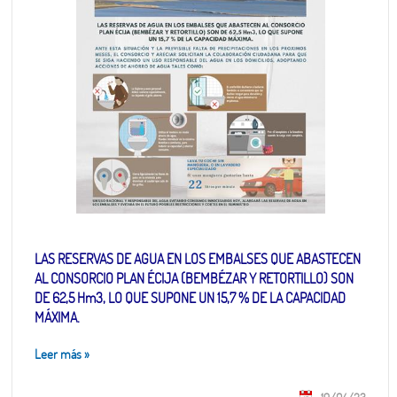
LAS RESERVAS DE AGUA EN LOS EMBALSES QUE ABASTECEN
AL CONSORCIO PLAN ÉCIJA (BEMBÉZAR Y RETORTILLO) SON
DE 62,5 Hm3, LO QUE SUPONE UN 15,7 % DE LA CAPACIDAD
MÁXIMA.
Leer más
»