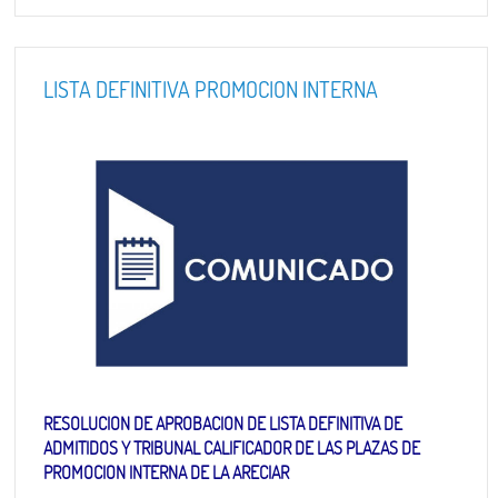
LISTA DEFINITIVA PROMOCION INTERNA
RESOLUCION DE APROBACION DE LISTA DEFINITIVA DE
ADMITIDOS Y TRIBUNAL CALIFICADOR DE LAS PLAZAS DE
PROMOCION INTERNA DE LA ARECIAR