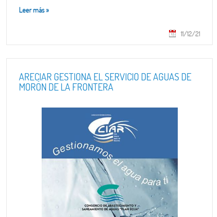
Leer más
»
11/12/21
ARECIAR GESTIONA EL SERVICIO DE AGUAS DE
MORÓN DE LA FRONTERA