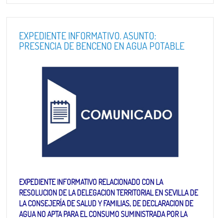
EXPEDIENTE INFORMATIVO. ASUNTO:
PRESENCIA DE BENCENO EN AGUA POTABLE
EXPEDIENTE INFORMATIVO RELACIONADO CON LA
RESOLUCION DE LA DELEGACION TERRITORIAL EN SEVILLA DE
LA CONSEJERÍA DE SALUD Y FAMILIAS, DE DECLARACION DE
AGUA NO APTA PARA EL CONSUMO SUMINISTRADA POR LA