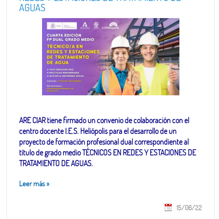
AGUAS
ARE CIAR tiene firmado un convenio de colaboración con el
centro docente I.E.S. Heliópolis para el desarrollo de un
proyecto de formación profesional dual correspondiente al
título de grado medio TÉCNICOS EN REDES Y ESTACIONES DE
TRATAMIENTO DE AGUAS.
Leer más
»
15/06/22