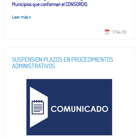
Municipios que conforman el CONSORCIO.
Leer más
»
7/04/20
SUSPENSIÓN PLAZOS EN PROCEDIMIENTOS
ADMINISTRATIVOS