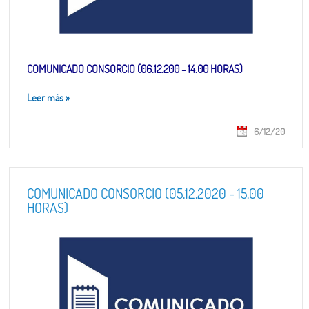
COMUNICADO CONSORCIO (06.12.200 - 14.00 HORAS)
Leer más
»
6/12/20
COMUNICADO CONSORCIO (05.12.2020 - 15.00
HORAS)