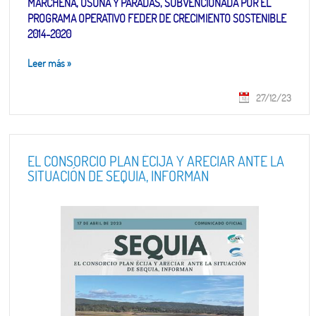
MARCHENA, OSUNA Y PARADAS, SUBVENCIONADA POR EL
PROGRAMA OPERATIVO FEDER DE CRECIMIENTO SOSTENIBLE
2014-2020
Leer más
»
27/12/23
EL CONSORCIO PLAN ÉCIJA Y ARECIAR ANTE LA
SITUACIÓN DE SEQUIA, INFORMAN