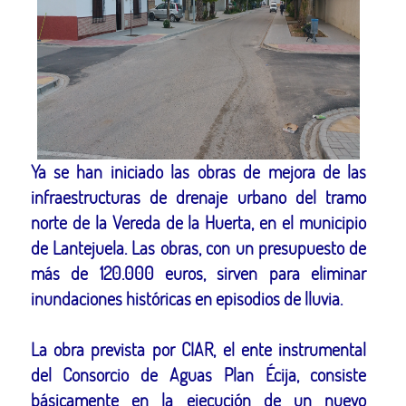
Ya se han iniciado las obras de mejora de las
infraestructuras de drenaje urbano del tramo
norte de la Vereda de la Huerta, en el municipio
de Lantejuela. Las obras, con un presupuesto de
más de 120.000 euros, sirven para eliminar
inundaciones históricas en episodios de lluvia.
La obra prevista por CIAR, el ente instrumental
del Consorcio de Aguas Plan Écija, consiste
básicamente en la ejecución de un nuevo