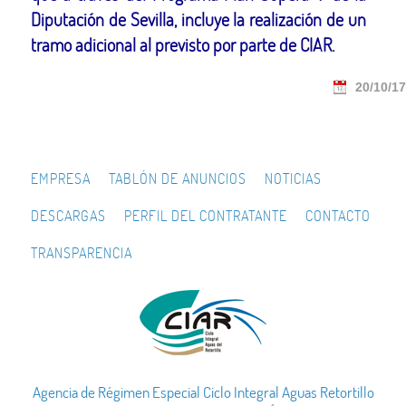
Diputación de Sevilla, incluye la realización de un
tramo adicional al previsto por parte de CIAR.
20/10/17
EMPRESA
TABLÓN DE ANUNCIOS
NOTICIAS
DESCARGAS
PERFIL DEL CONTRATANTE
CONTACTO
TRANSPARENCIA
Agencia de Régimen Especial Ciclo Integral Aguas Retortillo