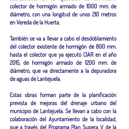
colector de hormigón armado de 1000 mm. de
diámetro, con una longitud de unos 210 metros
en Vereda de la Huerta.
También se va a llevar a cabo el desdoblamiento
del colector existente de hormigón de 800 mm.
hasta el colector que ya ejecutó CIAR en el año
2015, de hormigón armado de 1200 mm. de
diámetro, que va directamente a la depuradora
de aguas de Lantejuela.
Estas obras forman parte de la planificación
prevista de mejoras del drenaje urbano del
municipio de Lantejuela. Se llevan a cabo con la
colaboración del Ayuntamiento de la localidad,
que a través del Programa Plan Supera V de la