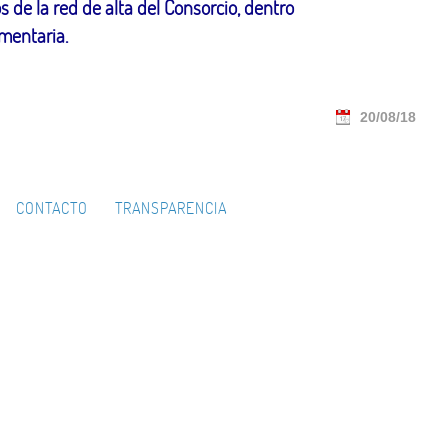
de la red de alta del Consorcio, dentro
mentaria.
20/08/18
CONTACTO
TRANSPARENCIA