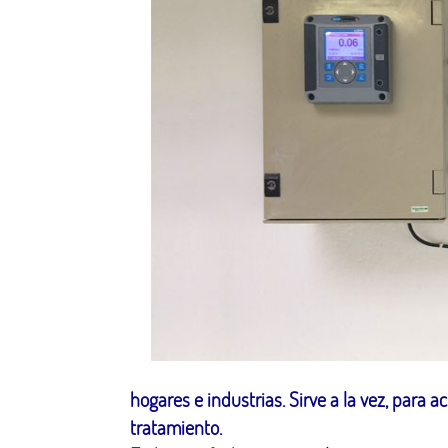
hogares e industrias. Sirve a la vez, para
tratamiento.