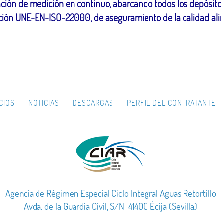
ión de medición en continuo, abarcando todos los depósitos 
cación UNE-EN-ISO-22000, de aseguramiento de la calidad ali
CIOS
NOTICIAS
DESCARGAS
PERFIL DEL CONTRATANTE
Agencia de Régimen Especial Ciclo Integral Aguas Retortillo
Avda. de la Guardia Civil, S/N 41400 Écija (Sevilla)