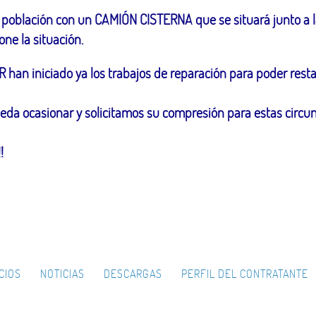
la población con un CAMIÓN CISTERNA que se situará junto 
ne la situación.
R han iniciado ya los trabajos de reparación para poder resta
da ocasionar y solicitamos su compresión para estas circun
!
CIOS
NOTICIAS
DESCARGAS
PERFIL DEL CONTRATANTE