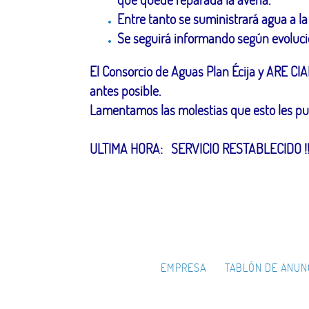
Entre tanto se suministrará agua a 
Se seguirá informando según evolucio
El Consorcio de Aguas Plan Écija y ARE CIA
antes posible.
Lamentamos las molestias que esto les pue
ULTIMA HORA: SERVICIO RESTABLECIDO !!
EMPRESA
TABLÓN DE ANUN