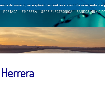
riencia del usuario, se aceptarán las cookies si continúa navegando o si 
PORTADA
EMPRESA
SEDE ELECTRÓNICA
BANDOS MUNICIP
 Herrera