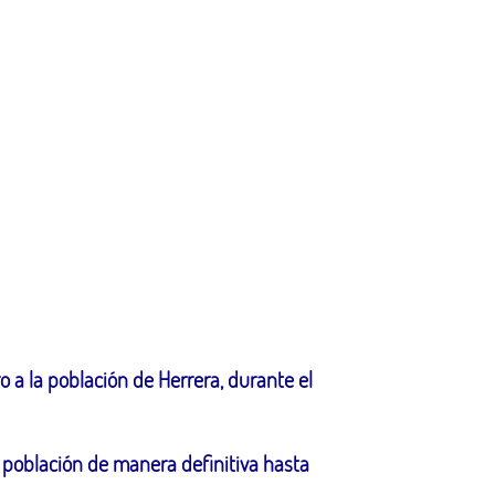
 a la población de Herrera, durante el
 población de manera definitiva hasta