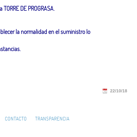
a la TORRE DE PROGRASA.
blecer la normalidad en el suministro lo
stancias.
22/10/18
CONTACTO
TRANSPARENCIA