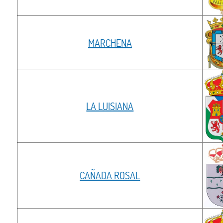
MARCHENA
LA LUISIANA
CAÑADA ROSAL