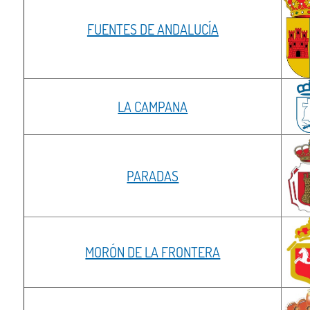
FUENTES DE ANDALUCÍA
LA CAMPANA
PARADAS
MORÓN DE LA FRONTERA