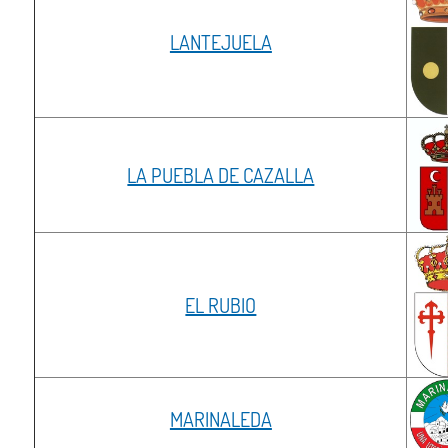
LANTEJUELA
LA PUEBLA DE CAZALLA
EL RUBIO
MARINALEDA