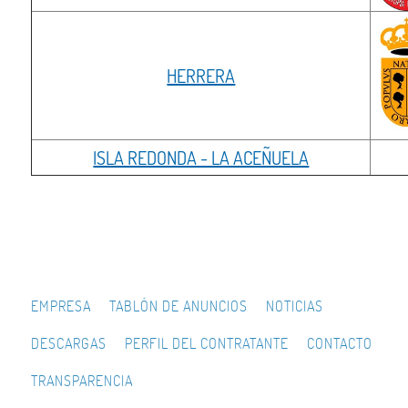
HERRERA
ISLA REDONDA - LA ACEÑUELA
EMPRESA
TABLÓN DE ANUNCIOS
NOTICIAS
DESCARGAS
PERFIL DEL CONTRATANTE
CONTACTO
TRANSPARENCIA