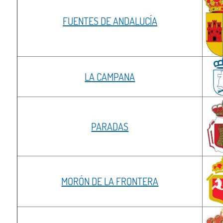
FUENTES DE ANDALUCÍA
LA CAMPANA
PARADAS
MORÓN DE LA FRONTERA