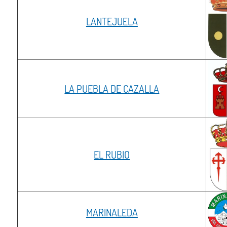
LANTEJUELA
LA PUEBLA DE CAZALLA
EL RUBIO
MARINALEDA