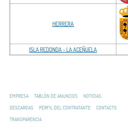
HERRERA
ISLA REDONDA - LA ACEÑUELA
EMPRESA
TABLÓN DE ANUNCIOS
NOTICIAS
DESCARGAS
PERFIL DEL CONTRATANTE
CONTACTO
TRANSPARENCIA