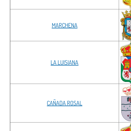
MARCHENA
LA LUISIANA
CAÑADA ROSAL