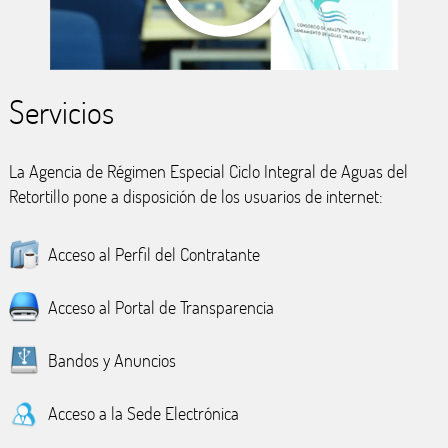
Servicios
La Agencia de Régimen Especial Ciclo Integral de Aguas del
Retortillo pone a disposición de los usuarios de internet:
Acceso al Perfil del Contratante
Acceso al Portal de Transparencia
Bandos y Anuncios
Acceso a la Sede Electrónica