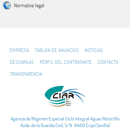
Normativa legal
EMPRESA
TABLÓN DE ANUNCIOS
NOTICIAS
DESCARGAS
PERFIL DEL CONTRATANTE
CONTACTO
TRANSPARENCIA
Agencia de Régimen Especial Ciclo Integral Aguas Retortillo
Avda. de la Guardia Civil, S/N 41400 Écija (Sevilla)