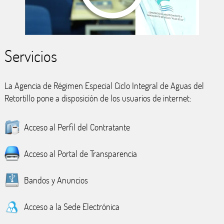
Servicios
La Agencia de Régimen Especial Ciclo Integral de Aguas del
Retortillo pone a disposición de los usuarios de internet:
Acceso al Perfil del Contratante
Acceso al Portal de Transparencia
Bandos y Anuncios
Acceso a la Sede Electrónica