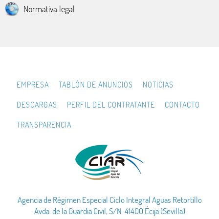
Normativa legal
EMPRESA
TABLÓN DE ANUNCIOS
NOTICIAS
DESCARGAS
PERFIL DEL CONTRATANTE
CONTACTO
TRANSPARENCIA
Agencia de Régimen Especial Ciclo Integral Aguas Retortillo
Avda. de la Guardia Civil, S/N 41400 Écija (Sevilla)