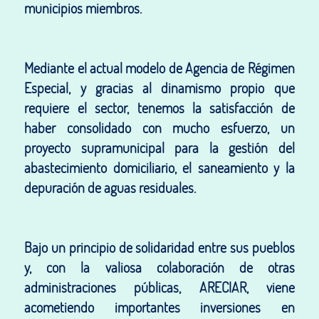
municipios miembros.
Mediante el actual modelo de Agencia de Régimen
Especial, y gracias al dinamismo propio que
requiere el sector, tenemos la satisfacción de
haber consolidado con mucho esfuerzo, un
proyecto supramunicipal para la gestión del
abastecimiento domiciliario, el saneamiento y la
depuración de aguas residuales.
Bajo un principio de solidaridad entre sus pueblos
y, con la valiosa colaboración de otras
administraciones públicas, ARECIAR, viene
acometiendo importantes inversiones en