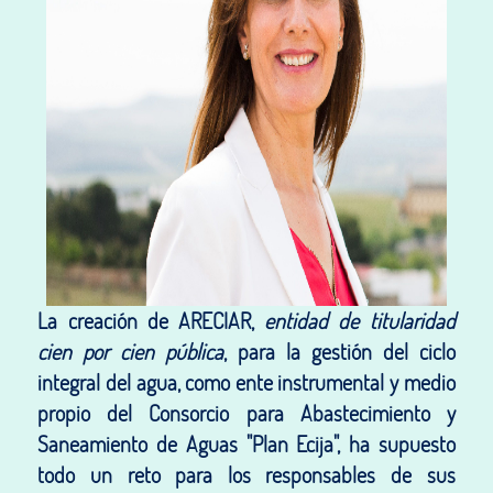
La creación de ARECIAR,
entidad de titularidad
cien por cien pública
, para la gestión del ciclo
integral del agua, como ente instrumental y medio
propio del Consorcio para Abastecimiento y
Saneamiento de Aguas "Plan Ecija", ha supuesto
todo un reto para los responsables de sus