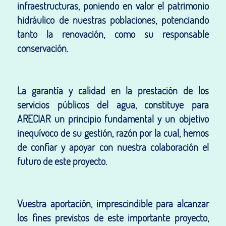
infraestructuras, poniendo en valor el patrimonio
hidráulico de nuestras poblaciones, potenciando
tanto la renovación, como su responsable
conservación.
La garantía y calidad en la prestación de los
servicios públicos del agua, constituye para
ARECIAR un principio fundamental y un objetivo
inequívoco de su gestión, razón por la cual, hemos
de confiar y apoyar con nuestra colaboración el
futuro de este proyecto.
Vuestra aportación, imprescindible para alcanzar
los fines previstos de este importante proyecto,