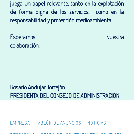
juega un papel relevante, tanto en la explotación
de forma digna de los servicios, como en la
responsabilidad y protección medioambiental.
Esperamos vuestra
colaboración.
Rosario Andujar Torrejón
PRESIDENTA DEL CONSEJO DE ADMINISTRACION
EMPRESA
TABLÓN DE ANUNCIOS
NOTICIAS