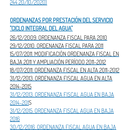
244 20/10/2020)
ORDENANZAS POR PRESTACIÓN DEL SERVICIO
"CICLO INTEGRAL DEL AGUA"
26/12/2009. ORDENANZA FISCAL PARA 2010
29/12/2010. ORDENANZA FISCAL PARA 2011
15/07/2011. MODIFICACIÓN ORDENANZA FISCAL EN
BAJA 2011 Y AMPLIACIÓN PERÍODO 2011-2012
18/07/2011. ORDENANZA FISCAL EN ALTA 2011-2012
31/12/2013. ORDENANZA FISCAL AGUA EN ALTA
2014-2015
31/12/2013. ORDENANZA FISCAL AGUA EN BAJA
2014-201
S
31/12/2015. ORDENANZA FISCAL AGUA EN BAJA
2016
30/12/2016. ORDENANZA FISCAL AGUA EN BAJA