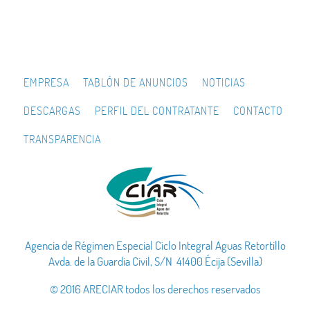
EMPRESA
TABLÓN DE ANUNCIOS
NOTICIAS
DESCARGAS
PERFIL DEL CONTRATANTE
CONTACTO
TRANSPARENCIA
Agencia de Régimen Especial Ciclo Integral Aguas Retortillo
Avda. de la Guardia Civil, S/N 41400 Écija (Sevilla)
© 2016 ARECIAR todos los derechos reservados