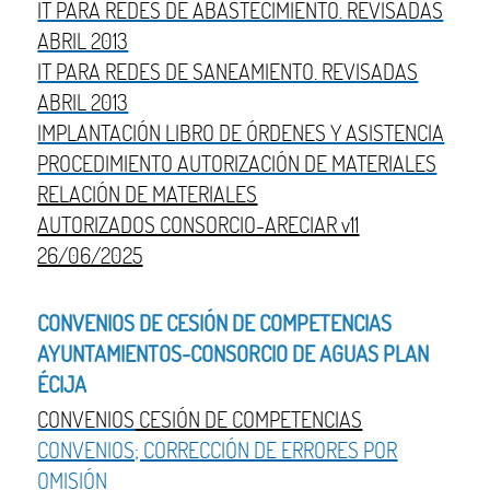
IT PARA REDES DE ABASTECIMIENTO. REVISADAS
ABRIL 2013
IT PARA REDES DE SANEAMIENTO. REVISADAS
ABRIL 2013
IMPLANTACIÓN LIBRO DE ÓRDENES Y ASISTENCIA
PROCEDIMIENTO AUTORIZACIÓN DE MATERIALES
RELACIÓN DE MATERIALES
AUTORIZADOS CONSORCIO-ARECIAR v11
26/06/2025
CONVENIOS DE CESIÓN DE COMPETENCIAS
AYUNTAMIENTOS-CONSORCIO DE AGUAS PLAN
ÉCIJA
CONVENIOS
CESIÓN DE COMPETENCIAS
CONVENIOS; CORRECCIÓN DE ERRORES POR
OMISIÓN