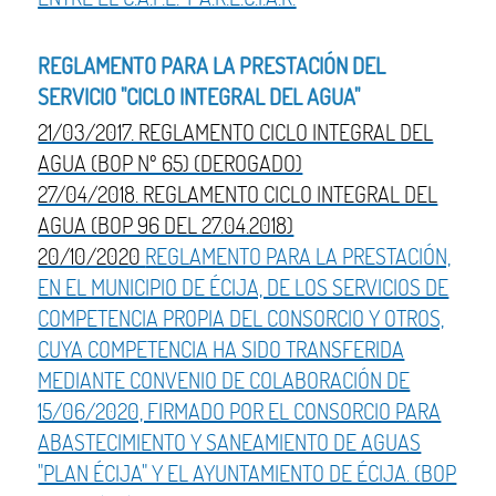
REGLAMENTO PARA LA PRESTACIÓN DEL
SERVICIO "CICLO INTEGRAL DEL AGUA"
21/03/2017. REGLAMENTO CICLO INTEGRAL DEL
AGUA (BOP Nº 65) (DEROGADO)
27/04/2018. REGLAMENTO CICLO INTEGRAL DEL
AGUA (BOP 96 DEL 27.04.2018)
20/10/2020
REGLAMENTO PARA LA PRESTACIÓN,
EN EL MUNICIPIO DE ÉCIJA, DE LOS SERVICIOS DE
COMPETENCIA PROPIA DEL CONSORCIO Y OTROS,
CUYA COMPETENCIA HA SIDO TRANSFERIDA
MEDIANTE CONVENIO DE COLABORACIÓN DE
15/06/2020, FIRMADO POR EL CONSORCIO PARA
ABASTECIMIENTO Y SANEAMIENTO DE AGUAS
"PLAN ÉCIJA" Y EL AYUNTAMIENTO DE ÉCIJA. (BOP