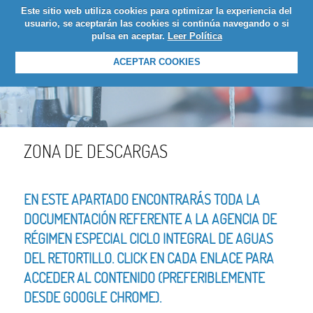
Este sitio web utiliza cookies para optimizar la experiencia del
LOGIN
usuario, se aceptarán las cookies si continúa navegando o si
pulsa en aceptar.
Leer Política
ACEPTAR COOKIES
ZONA DE DESCARGAS
EN ESTE APARTADO ENCONTRARÁS TODA LA
DOCUMENTACIÓN REFERENTE A LA AGENCIA DE
RÉGIMEN ESPECIAL CICLO INTEGRAL DE AGUAS
DEL RETORTILLO. CLICK EN CADA ENLACE PARA
ACCEDER AL CONTENIDO (PREFERIBLEMENTE
DESDE GOOGLE CHROME).