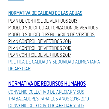
NORMATIVA DE CALIDAD DE LAS AGUAS
PLAN DE CONTROL DE VERTIDOS 2013
MODELO SOLICITUD AUTORIZACIÓN DE VERTIDOS
MODELO SOLICITUD REGULACIÓN DE VERTIDOS
PLAN CONTROL DE VERTIDOS 2014
PLAN CONTROL DE VERTIDOS 2016
PLAN CONTROL DE VERTIDOS 2017
POLÍTICA DE CALIDAD Y SEGURIDAD ALIMENTARIA
DE ARECIAR
NORMATIVA DE RECURSOS HUMANOS
CONVENIO COLECTIVO DE ARECIAR Y SUS
TRABAJADORES PARA LOS AÑOS 2016-2019
CONVENIO COLECTIVO DE ARECIAR Y SUS