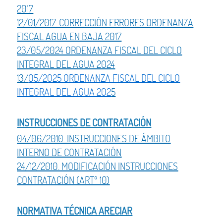
2017
12/01/2017. CORRECCIÓN ERRORES ORDENANZA
FISCAL AGUA EN BAJA 2017
23/05/2024 ORDENANZA FISCAL DEL CICLO
INTEGRAL DEL AGUA 2024
13/
05/2025 ORDENANZA FISCAL DEL CICLO
INTEGRAL DEL AGUA 202
5
INSTRUCCIONES DE CONTRATACIÓN
04/06/2010. INSTRUCCIONES DE ÁMBITO
INTERNO DE CONTRATACIÓN
24/12/2010. MODIFICACIÓN INSTRUCCIONES
CONTRATACIÓN (ARTº 10)
NORMATIVA TÉCNICA ARECIAR