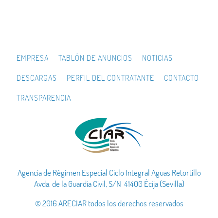
EMPRESA
TABLÓN DE ANUNCIOS
NOTICIAS
DESCARGAS
PERFIL DEL CONTRATANTE
CONTACTO
TRANSPARENCIA
Agencia de Régimen Especial Ciclo Integral Aguas Retortillo
Avda. de la Guardia Civil, S/N 41400 Écija (Sevilla)
© 2016 ARECIAR todos los derechos reservados