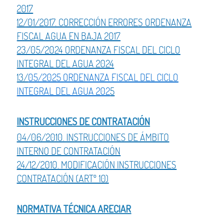
2017
12/01/2017. CORRECCIÓN ERRORES ORDENANZA
FISCAL AGUA EN BAJA 2017
23/05/2024 ORDENANZA FISCAL DEL CICLO
INTEGRAL DEL AGUA 2024
13/
05/2025 ORDENANZA FISCAL DEL CICLO
INTEGRAL DEL AGUA 202
5
INSTRUCCIONES DE CONTRATACIÓN
04/06/2010. INSTRUCCIONES DE ÁMBITO
INTERNO DE CONTRATACIÓN
24/12/2010. MODIFICACIÓN INSTRUCCIONES
CONTRATACIÓN (ARTº 10)
NORMATIVA TÉCNICA ARECIAR