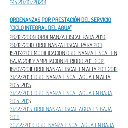
244 20/10/2020)
ORDENANZAS POR PRESTACIÓN DEL SERVICIO
"CICLO INTEGRAL DEL AGUA"
26/12/2009. ORDENANZA FISCAL PARA 2010
29/12/2010. ORDENANZA FISCAL PARA 2011
15/07/2011. MODIFICACIÓN ORDENANZA FISCAL EN
BAJA 2011 Y AMPLIACIÓN PERÍODO 2011-2012
18/07/2011. ORDENANZA FISCAL EN ALTA 2011-2012
31/12/2013. ORDENANZA FISCAL AGUA EN ALTA
2014-2015
31/12/2013. ORDENANZA FISCAL AGUA EN BAJA
2014-201
S
31/12/2015. ORDENANZA FISCAL AGUA EN BAJA
2016
30/12/2016. ORDENANZA FISCAL AGUA EN BAJA