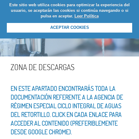
Este sitio web utiliza cookies para optimizar la experiencia del
LOGIN
usuario, se aceptarán las cookies si continúa navegando o si
pulsa en aceptar.
Leer Política
ACEPTAR COOKIES
ZONA DE DESCARGAS
EN ESTE APARTADO ENCONTRARÁS TODA LA
DOCUMENTACIÓN REFERENTE A LA AGENCIA DE
RÉGIMEN ESPECIAL CICLO INTEGRAL DE AGUAS
DEL RETORTILLO. CLICK EN CADA ENLACE PARA
ACCEDER AL CONTENIDO (PREFERIBLEMENTE
DESDE GOOGLE CHROME).