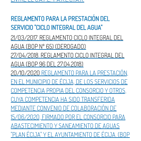
REGLAMENTO PARA LA PRESTACIÓN DEL
SERVICIO "CICLO INTEGRAL DEL AGUA"
21/03/2017. REGLAMENTO CICLO INTEGRAL DEL
AGUA (BOP Nº 65) (DEROGADO)
27/04/2018. REGLAMENTO CICLO INTEGRAL DEL
AGUA (BOP 96 DEL 27.04.2018)
20/10/2020
REGLAMENTO PARA LA PRESTACIÓN,
EN EL MUNICIPIO DE ÉCIJA, DE LOS SERVICIOS DE
COMPETENCIA PROPIA DEL CONSORCIO Y OTROS,
CUYA COMPETENCIA HA SIDO TRANSFERIDA
MEDIANTE CONVENIO DE COLABORACIÓN DE
15/06/2020, FIRMADO POR EL CONSORCIO PARA
ABASTECIMIENTO Y SANEAMIENTO DE AGUAS
"PLAN ÉCIJA" Y EL AYUNTAMIENTO DE ÉCIJA. (BOP