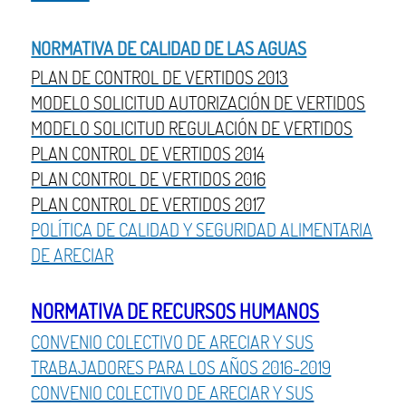
NORMATIVA DE CALIDAD DE LAS AGUAS
PLAN DE CONTROL DE VERTIDOS 2013
MODELO SOLICITUD AUTORIZACIÓN DE VERTIDOS
MODELO SOLICITUD REGULACIÓN DE VERTIDOS
PLAN CONTROL DE VERTIDOS 2014
PLAN CONTROL DE VERTIDOS 2016
PLAN CONTROL DE VERTIDOS 2017
POLÍTICA DE CALIDAD Y SEGURIDAD ALIMENTARIA
DE ARECIAR
NORMATIVA DE RECURSOS HUMANOS
CONVENIO COLECTIVO DE ARECIAR Y SUS
TRABAJADORES PARA LOS AÑOS 2016-2019
CONVENIO COLECTIVO DE ARECIAR Y SUS