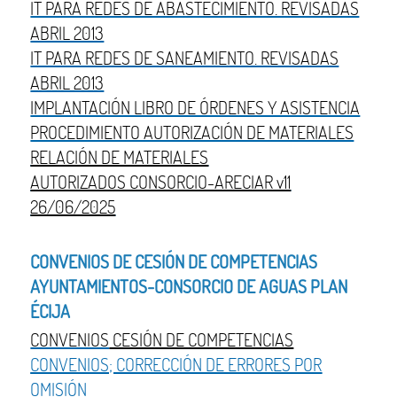
IT PARA REDES DE ABASTECIMIENTO. REVISADAS
ABRIL 2013
IT PARA REDES DE SANEAMIENTO. REVISADAS
ABRIL 2013
IMPLANTACIÓN LIBRO DE ÓRDENES Y ASISTENCIA
PROCEDIMIENTO AUTORIZACIÓN DE MATERIALES
RELACIÓN DE MATERIALES
AUTORIZADOS CONSORCIO-ARECIAR v11
26/06/2025
CONVENIOS DE CESIÓN DE COMPETENCIAS
AYUNTAMIENTOS-CONSORCIO DE AGUAS PLAN
ÉCIJA
CONVENIOS
CESIÓN DE COMPETENCIAS
CONVENIOS; CORRECCIÓN DE ERRORES POR
OMISIÓN