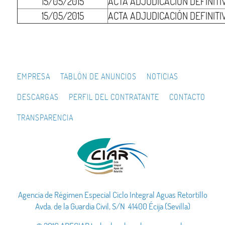
15/05/2015
ACTA ADJUDICACIÓN DEFINITIVA
15/05/2015
ACTA ADJUDICACIÓN DEFINITI
EMPRESA
TABLÓN DE ANUNCIOS
NOTICIAS
DESCARGAS
PERFIL DEL CONTRATANTE
CONTACTO
TRANSPARENCIA
Agencia de Régimen Especial Ciclo Integral Aguas Retortillo
Avda. de la Guardia Civil, S/N 41400 Écija (Sevilla)