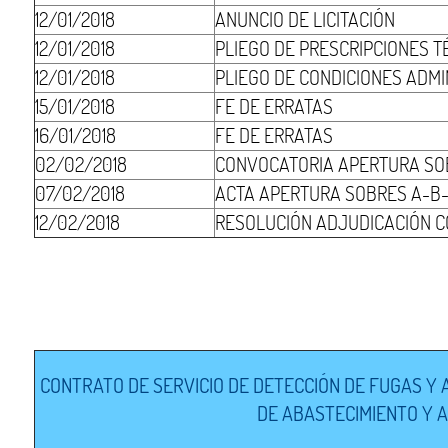
12/01/2018
ANUNCIO DE LICITACIÓN
12/01/2018
PLIEGO DE PRESCRIPCIONES T
12/01/2018
PLIEGO DE CONDICIONES ADMI
15/01/2018
FE DE ERRATAS
16/01/2018
FE DE ERRATAS
02/02/2018
CONVOCATORIA APERTURA SO
07/02/2018
ACTA APERTURA SOBRES A-B-
12/02/2018
RESOLUCIÓN ADJUDICACIÓN C
CONTRATO DE SERVICIO DE DETECCIÓN DE FUGAS Y 
DE ABASTECIMIENTO Y A