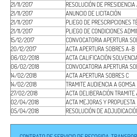
21/11/2017
RESOLUCIÓN DE PRESIDENCIA
21/11/2017
ANUNCIO DE LICITACIÓN
21/11/2017
PLIEGO DE PRESCRIPCIONES T
21/11/2017
PLIEGO DE CONDICIONES ADMI
15/12/2017
CONVOCATORIA APERTURA SO
20/12/2017
ACTA APERTURA SOBRES A-B
06/02/2018
ACTA CALIFICACIÓN SOLVENCI
06/02/2018
CONVOCATORIA APERTURA SO
14/02/2018
ACTA APERTURA SOBRES C
14/02/2018
TRAMITE AUDIENCIA A GOMSA
27/02/2018
ACTA DELIBERACIÓN TRAMITE 
02/04/2018
ACTA MEJORAS Y PROPUESTA 
05/04/2018
RESOLUCIÓN DE ADJUDICACIÓ
CONTRATO DE SERVICIO DE RECOGIDA, TRANSPORT