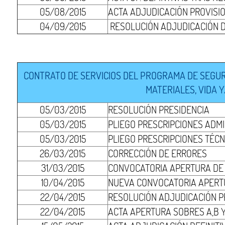
05/08/2015
ACTA ADJUDICACIÓN PROVISI
04/09/2015
RESOLUCIÓN ADJUDICACIÓN D
CONTRATO DE SERVICIOS DEL PROGRAMA DE SEGUR
MATERIALES, VIDA 
05/03/2015
RESOLUCIÓN PRESIDENCIA
05/03/2015
PLIEGO PRESCRIPCIONES ADMI
05/03/2015
PLIEGO PRESCRIPCIONES TÉCN
26/03/2015
CORRECCIÓN DE ERRORES
31/03/2015
CONVOCATORIA APERTURA DE S
10/04/2015
NUEVA CONVOCATORIA APERTU
22/04/2015
RESOLUCIÓN ADJUDICACIÓN P
22/04/2015
ACTA APERTURA SOBRES A,B Y