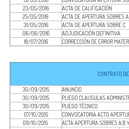
23/05/2016
ACTA DE CALIFICACIÓN
25/05/2016
ACTA DE APERTURA SOBRES A 
31/05/2016
ACTA DE APERTURA SOBRE C
06/06/2016
ADJUDICACIÓN DEFINITIVA
18/07/2016
CORRECCIÓN DE ERROR MATER
CONTRATO DE
30/09/2015
ANUNCIO
30/09/2015
PLIEGO CLAUSULAS ADMINIST
30/09/2015
PLIEGO TÉCNICO
07/10/2015
CONVOCATORIA ACTO APERTUR
09/10/2015
ACTA APERTURA SOBRES A,B Y