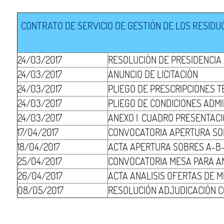
CONTRATO DE SERVICIO DE GESTIÓN DE LOS RESIDU
24/03/2017
RESOLUCIÓN DE PRESIDENCIA
24/03/2017
ANUNCIO DE LICITACIÓN
24/03/2017
PLIEGO DE PRESCRIPCIONES T
24/03/2017
PLIEGO DE CONDICIONES ADMI
24/03/2017
ANEXO I. CUADRO PRESENTAC
17/04/2017
CONVOCATORIA APERTURA SO
18/04/2017
ACTA APERTURA SOBRES A-B
25/04/2017
CONVOCATORIA MESA PARA AN
26/04/2017
ACTA ANALISIS OFERTAS DE 
08/05/2017
RESOLUCIÓN ADJUDICACIÓN C