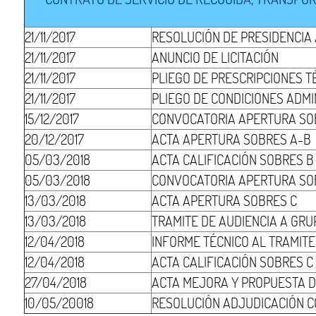
21/11/2017
RESOLUCIÓN DE PRESIDENCIA
21/11/2017
ANUNCIO DE LICITACIÓN
21/11/2017
PLIEGO DE PRESCRIPCIONES T
21/11/2017
PLIEGO DE CONDICIONES ADMI
15/12/2017
CONVOCATORIA APERTURA SO
20/12/2017
ACTA APERTURA SOBRES A-B
05/03/2018
ACTA CALIFICACIÓN SOBRES B
05/03/2018
CONVOCATORIA APERTURA SO
13/03/2018
ACTA APERTURA SOBRES C
13/03/2018
TRAMITE DE AUDIENCIA A GRUP
12/04/2018
INFORME TÉCNICO AL TRAMITE
12/04/2018
ACTA CALIFICACIÓN SOBRES 
27/04/2018
ACTA MEJORA Y PROPUESTA D
10/05/20018
RESOLUCIÓN ADJUDICACIÓN 