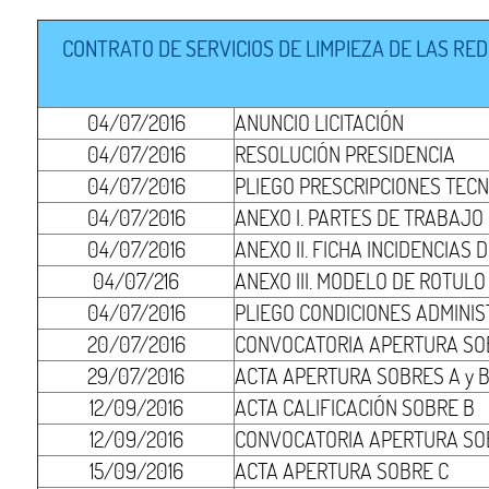
CONTRATO DE SERVICIOS DE LIMPIEZA DE LAS RED
04/07/2016
ANUNCIO LICITACIÓN
04/07/2016
RESOLUCIÓN PRESIDENCIA
04/07/2016
PLIEGO PRESCRIPCIONES TECN
04/07/2016
ANEXO I. PARTES DE TRABAJO
04/07/2016
ANEXO II. FICHA INCIDENCIAS
04/07/216
ANEXO III. MODELO DE ROTULO
04/07/2016
PLIEGO CONDICIONES ADMINIS
20/07/2016
CONVOCATORIA APERTURA SOB
29/07/2016
ACTA APERTURA SOBRES A y 
12/09/2016
ACTA CALIFICACIÓN SOBRE B
12/09/2016
CONVOCATORIA APERTURA SO
15/09/2016
ACTA APERTURA SOBRE C