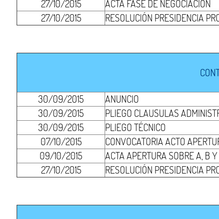
27/10/2015
ACTA FASE DE NEGOCIACIÓN
27/10/2015
RESOLUCIÓN PRESIDENCIA PR
CONT
30/09/2015
ANUNCIO
30/09/2015
PLIEGO CLAUSULAS ADMINIST
30/09/2015
PLIEGO TÉCNICO
07/10/2015
CONVOCATORIA ACTO APERTUR
09/10/2015
ACTA APERTURA SOBRE A, B Y
27/10/2015
RESOLUCIÓN PRESIDENCIA PR