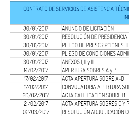
CONTRATO DE SERVICIOS DE ASISTENCIA TÉCN
IN
30/01/2017
ANUNCIO DE LICITACIÓN
30/01/2017
RESOLUCIÓN DE PRESIDENCIA
30/01/2017
PLIEGO DE PRESCRIPCIONES T
30/01/2017
PLIEGO DE CONDICIONES ADMI
30/01/2017
ANEXOS I, II y III
14/02/2017
APERTURA SOBRES A y B
17/02/2017
ACTA APERTURA SOBRE A-B
17/02/2017
CONVOCATORIA APERTURA SO
20/02/2017
ACTA CALIFICACIÓN SOBRE B
21/02/2017
ACTA APERTURA SOBRES C Y 
02/03/2017
RESOLUCIÓN ADJUDICACIÓN C