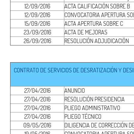
12/09/2016
ACTA CALIFICACIÓN SOBRE B
12/09/2016
CONVOCATORIA APERTURA SO
15/09/2016
ACTA APERTURA SOBRE C
23/09/2016
ACTA DE MEJORAS
26/09/2016
RESOLUCIÓN ADJUDICACIÓN
CONTRATO DE SERVICIOS DE DESRATIZACIÓN Y DES
27/04/2016
ANUNCIO
27/04/2016
RESOLUCIÓN PRESIDENCIA
27/04/2016
PLIEGO ADMINISTRATIVO
27/04/2016
PLIEGO TÉCNICO
09/05/2016
DILIGENCIA DE CORRECCIÓN D
19/05/2016
CONVOCATORIA APERTURA SOB