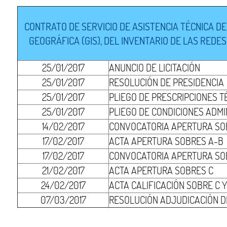
CONTRATO DE SERVICIO DE ASISTENCIA TÉCNICA D
GEOGRÁFICA (GIS), DEL INVENTARIO DE LAS REDES
25/01/2017
ANUNCIO DE LICITACIÓN
25/01/2017
RESOLUCIÓN DE PRESIDENCIA
25/01/2017
PLIEGO DE PRESCRIPCIONES T
25/01/2017
PLIEGO DE CONDICIONES ADMI
14/02/2017
CONVOCATORIA APERTURA SOB
17/02/2017
ACTA APERTURA SOBRES A-B
17/02/2017
CONVOCATORIA APERTURA SO
21/02/2017
ACTA APERTURA SOBRES C
24/02/2017
ACTA CALIFICACIÓN SOBRE C 
07/03/2017
RESOLUCIÓN ADJUDICACIÓN 