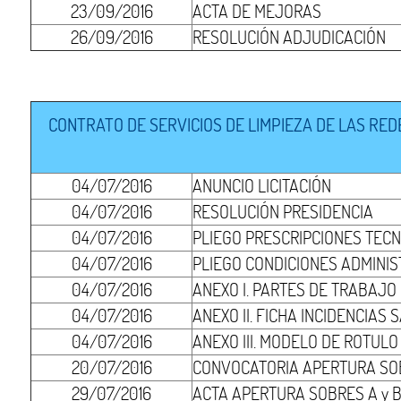
23/09/2016
ACTA DE MEJORAS
26/09/2016
RESOLUCIÓN ADJUDICACIÓN
CONTRATO DE SERVICIOS DE LIMPIEZA DE LAS RED
04/07/2016
ANUNCIO LICITACIÓN
04/07/2016
RESOLUCIÓN PRESIDENCIA
04/07/2016
PLIEGO PRESCRIPCIONES TECN
04/07/2016
PLIEGO CONDICIONES ADMINIS
04/07/2016
ANEXO I. PARTES DE TRABAJO
04/07/2016
ANEXO II. FICHA INCIDENCIAS
04/07/2016
ANEXO III. MODELO DE ROTULO
20/07/2016
CONVOCATORIA APERTURA SOB
29/07/2016
ACTA APERTURA SOBRES A y 