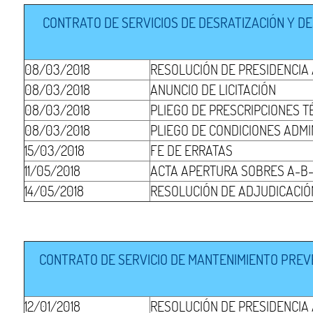
CONTRATO DE SERVICIOS DE DESRATIZACIÓN Y DE
08/03/2018
RESOLUCIÓN DE PRESIDENCIA
08/03/2018
ANUNCIO DE LICITACIÓN
08/03/2018
PLIEGO DE PRESCRIPCIONES T
08/03/2018
PLIEGO DE CONDICIONES ADMI
15/03/2018
FE DE ERRATAS
11/05/2018
ACTA APERTURA SOBRES A-B
14/05/2018
RESOLUCIÓN DE ADJUDICACIÓ
CONTRATO DE SERVICIO DE MANTENIMIENTO PREV
12/01/2018
RESOLUCIÓN DE PRESIDENCIA