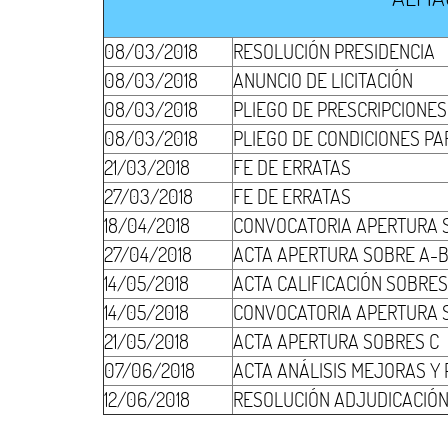
08/03/2018
RESOLUCIÓN PRESIDENCIA
08/03/2018
ANUNCIO DE LICITACIÓN
08/03/2018
PLIEGO DE PRESCRIPCIONES
08/03/2018
PLIEGO DE CONDICIONES P
21/03/2018
FE DE ERRATAS
27/03/2018
FE DE ERRATAS
18/04/2018
CONVOCATORIA APERTURA 
27/04/2018
ACTA APERTURA SOBRE A-B
14/05/2018
ACTA CALIFICACIÓN SOBRES
14/05/2018
CONVOCATORIA APERTURA 
21/05/2018
ACTA APERTURA SOBRES C
07/06/2018
ACTA ANÁLISIS MEJORAS Y
12/06/2018
RESOLUCIÓN ADJUDICACIÓ