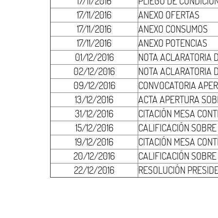
17/11/2016
PLIEGO DE CONDICIO
17/11/2016
ANEXO OFERTAS
17/11/2016
ANEXO CONSUMOS
17/11/2016
ANEXO POTENCIAS
01/12/2016
NOTA ACLARATORIA 
02/12/2016
NOTA ACLARATORIA 
09/12/2016
CONVOCATORIA APER
13/12/2016
ACTA APERTURA SOBRE
31/12/2016
CITACIÓN MESA CONT
15/12/2016
CALIFICACIÓN SOBRE
19/12/2016
CITACIÓN MESA CONT
20/12/2016
CALIFICACIÓN SOBRE
22/12/2016
RESOLUCIÓN PRESID