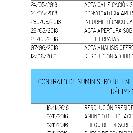
24/05/2018
ACTA CALIFICACIÓN 
24/05/2018
CONVOCATORIA APER
289/05/2018
INFORME TÉCNICO CA
29/05/2018
ACTA APERTURA SOB
29/05/2018
FE DE ERRATAS
07/06/2018
ACTA ANALISIS OFE
12/06/2018
RESOLUCIÓN ADJUDI
CONTRATO DE SUMINISTRO DE ENER
RÉGIMEN
16/11/2016
RESOLUCIÓN PRESID
17/11/2016
ANUNCIO DE LICITACI
17/11/2016
PLIEGO DE PRESCRIP