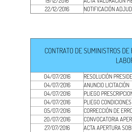
19/12/2016
ACTA VALORACIÓN M
22/12/2016
NOTIFICACIÓN ADJUD
CONTRATO DE SUMINISTROS DE R
LABOR
04/07/2016
RESOLUCIÓN PRESID
04/07/2016
ANUNCIO LICITACIÓN
04/07/2016
PLIEGO PRESCRIPCIO
04/07/2016
PLIEGO CONDICIONES
05/07/2016
CORRECCIÓN DE ERR
20/07/2016
CONVOCATORIA APER
27/07/2016
ACTA APERTURA SOBR