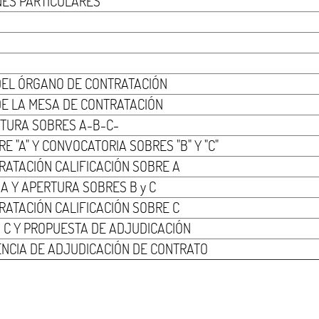
NES PARTICULARES
DEL ÓRGANO DE CONTRATACIÓN
DE LA MESA DE CONTRATACIÓN
TURA SOBRES A-B-C-
 "A" Y CONVOCATORIA SOBRES "B" Y "C"
RATACIÓN CALIFICACIÓN SOBRE A
 A Y APERTURA SOBRES B y C
RATACIÓN CALIFICACIÓN SOBRE C
 C Y PROPUESTA DE ADJUDICACIÓN
ENCIA DE ADJUDICACIÓN DE CONTRATO