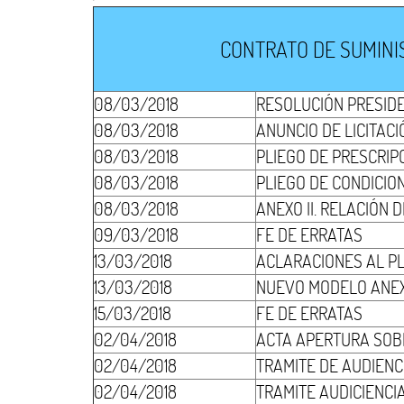
CONTRATO DE SUMINIS
08/03/2018
RESOLUCIÓN PRESID
08/03/2018
ANUNCIO DE LICITACI
08/03/2018
PLIEGO DE PRESCRIP
08/03/2018
PLIEGO DE CONDICIO
08/03/2018
ANEXO II. RELACIÓN
09/03/2018
FE DE ERRATAS
13/03/2018
ACLARACIONES AL P
13/03/2018
NUEVO MODELO ANEXO
15/03/2018
FE DE ERRATAS
02/04/2018
ACTA APERTURA SOB
02/04/2018
TRAMITE DE AUDIENC
02/04/2018
TRAMITE AUDICIENCI