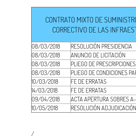
CONTRATO MIXTO DE SUMINISTR
CORRECTIVO DE LAS INFRAEST
08/03/2018
RESOLUCIÓN PRESIDENCIA
08/03/2018
ANUNCIO DE LICITACIÓN
08/03/2018
PLIEGO DE PRESCRIPCIONES
08/03/2018
PLIEGO DE CONDICIONES P
10/03/2018
FE DE ERRATAS
14/03/2018
FE DE ERRATAS
09/04/2018
ACTA APERTURA SOBRES A
10/05/2018
RESOLUCIÓN ADJUDICACIÓ
/