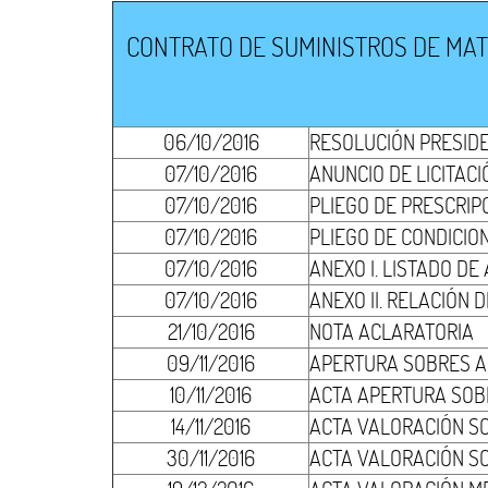
CONTRATO DE SUMINISTROS DE MATE
06/10/2016
RESOLUCIÓN PRESID
07/10/2016
ANUNCIO DE LICITACI
07/10/2016
PLIEGO DE PRESCRIP
07/10/2016
PLIEGO DE CONDICIO
07/10/2016
ANEXO I. LISTADO DE
07/10/2016
ANEXO II. RELACIÓN
21/10/2016
NOTA ACLARATORIA
09/11/2016
APERTURA SOBRES A
10/11/2016
ACTA APERTURA SOBR
14/11/2016
ACTA VALORACIÓN SO
30/11/2016
ACTA VALORACIÓN S