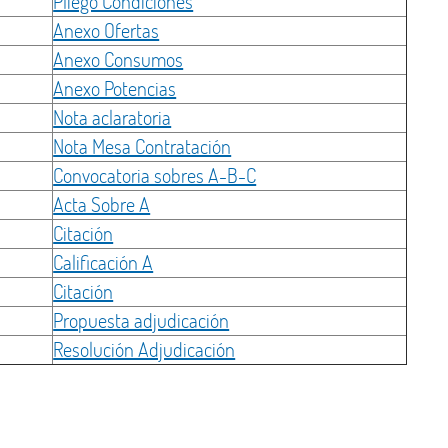
Pliego Condiciones
Anexo Ofertas
Anexo Consumos
Anexo Potencias
Nota aclaratoria
Nota Mesa Contratación
Convocatoria sobres A-B-C
Acta Sobre A
Citación
Calificación A
Citación
Propuesta adjudicación
Resolución Adjudicación