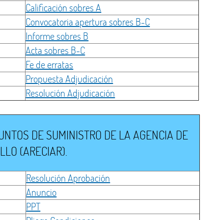
Calificación sobres A
Convocatoria apertura sobres B-C
Informe sobres B
Acta sobres B-C
Fe de erratas
Propuesta Adjudicación
Resolución Adjudicación
UNTOS DE SUMINISTRO DE LA AGENCIA DE
LLO (ARECIAR).
Resolución Aprobación
Anuncio
PPT