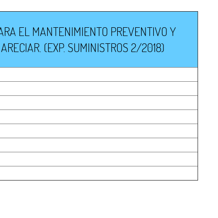
PARA EL MANTENIMIENTO PREVENTIVO Y
RECIAR. (EXP. SUMINISTROS 2/2018)