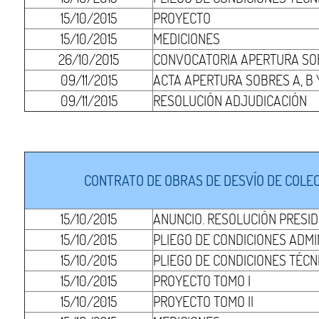
15/10/2015
PROYECTO
15/10/2015
MEDICIONES
26/10/2015
CONVOCATORIA APERTURA SOB
09/11/2015
ACTA APERTURA SOBRES A, B 
09/11/2015
RESOLUCIÓN ADJUDICACIÓN
CONTRATO DE OBRAS DE DESVÍO DE COLEC
15/10/2015
ANUNCIO. RESOLUCIÓN PRESI
15/10/2015
PLIEGO DE CONDICIONES ADMI
15/10/2015
PLIEGO DE CONDICIONES TÉCN
15/10/2015
PROYECTO TOMO I
15/10/2015
PROYECTO TOMO II