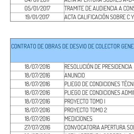
05/01/2017
TRAMITE DE AUDIENCIA A CO
19/01/2017
ACTA CALIFICACIÓN SOBRE C 
CONTRATO DE OBRAS DE DESVIO DE COLECTOR GENER
18/07/2016
RESOLUCIÓN DE PRESIDENCIA
18/07/2016
ANUNCIO
18/07/2016
PLIEGO DE CONDICIONES TÉCN
18/07/2016
PLIEGO DE CONDICIONES ADMI
18/07/2016
PROYECTO TOMO I
18/07/2016
PROYECTO TOMO 2
18/07/2016
MEDICIONES
27/07/2016
CONVOCATORIA APERTURA SO