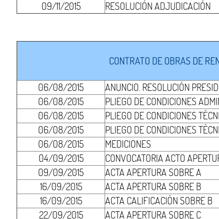
09/11/2015
RESOLUCIÓN ADJUDICACIÓN
CONTRATO DE OBRAS DE REN
06/08/2015
ANUNCIO. RESOLUCIÓN PRESI
06/08/2015
PLIEGO DE CONDICIONES ADMI
06/08/2015
PLIEGO DE CONDICIONES TÉCNI
06/08/2015
PLIEGO DE CONDICIONES TÉCNI
06/08/2015
MEDICIONES
04/09/2015
CONVOCATORIA ACTO APERTUR
09/09/2015
ACTA APERTURA SOBRE A
16/09/2015
ACTA APERTURA SOBRE B
16/09/2015
ACTA CALIFICACIÓN SOBRE B
22/09/2015
ACTA APERTURA SOBRE C