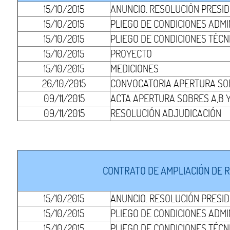
15/10/2015
ANUNCIO. RESOLUCIÓN PRESI
15/10/2015
PLIEGO DE CONDICIONES ADMI
15/10/2015
PLIEGO DE CONDICIONES TÉCN
15/10/2015
PROYECTO
15/10/2015
MEDICIONES
26/10/2015
CONVOCATORIA APERTURA SOB
09/11/2015
ACTA APERTURA SOBRES A,B Y
09/11/2015
RESOLUCIÓN ADJUDICACIÓN
CONTRATO DE AMPLIACIÓN DE R
15/10/2015
ANUNCIO. RESOLUCIÓN PRESI
15/10/2015
PLIEGO DE CONDICIONES ADMI
15/10/2015
PLIEGO DE CONDICIONES TÉCN