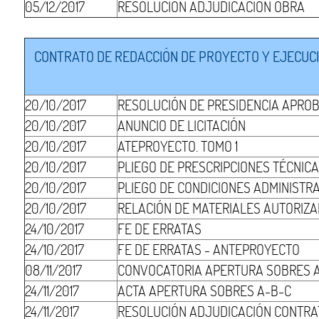
05/12/2017
RESOLUCIÓN ADJUDICACIÓN OBRA
CONTRATO DE REDACCIÓN DE PROYECTO Y EJECUCIÓ
20/10/2017
RESOLUCIÓN DE PRESIDENCIA APRO
20/10/2017
ANUNCIO DE LICITACIÓN
20/10/2017
ATEPROYECTO. TOMO 1
20/10/2017
PLIEGO DE PRESCRIPCIONES TÉCNIC
20/10/2017
PLIEGO DE CONDICIONES ADMINISTR
20/10/2017
RELACIÓN DE MATERIALES AUTORIZ
24/10/2017
FE DE ERRATAS
24/10/2017
FE DE ERRATAS - ANTEPROYECTO
08/11/2017
CONVOCATORIA APERTURA SOBRES 
24/11/2017
ACTA APERTURA SOBRES A-B-C
24/11/2017
RESOLUCIÓN ADJUDICACIÓN CONTRA