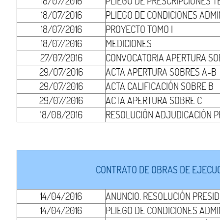
18/07/2016
PLIEGO DE PRESCRIPCIONES T
18/07/2016
PLIEGO DE CONDICIONES ADMI
18/07/2016
PROYECTO TOMO I
18/07/2016
MEDICIONES
27/07/2016
CONVOCATORIA APERTURA SO
29/07/2016
ACTA APERTURA SOBRES A-B
29/07/2016
ACTA CALIFICACIÓN SOBRE B
29/07/2016
ACTA APERTURA SOBRE C
18/08/2016
RESOLUCIÓN ADJUDICACIÓN P
CONTRATO DE OBRAS DE EJECUCI
14/04/2016
ANUNCIO. RESOLUCIÓN PRESI
14/04/2016
PLIEGO DE CONDICIONES ADMI