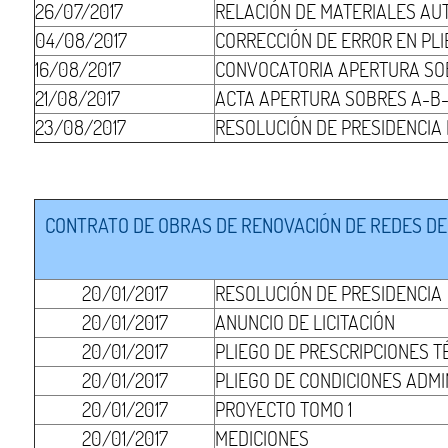
26/07/2017
RELACIÓN DE MATERIALES AU
04/08/2017
CORRECCIÓN DE ERROR EN PLI
16/08/2017
CONVOCATORIA APERTURA SO
21/08/2017
ACTA APERTURA SOBRES A-B-
23/08/2017
RESOLUCIÓN DE PRESIDENCIA
CONTRATO DE OBRAS DE RENOVACIÓN DE REDES DE 
20/01/2017
RESOLUCIÓN DE PRESIDENCIA
20/01/2017
ANUNCIO DE LICITACIÓN
20/01/2017
PLIEGO DE PRESCRIPCIONES T
20/01/2017
PLIEGO DE CONDICIONES ADMI
20/01/2017
PROYECTO TOMO 1
20/01/2017
MEDICIONES