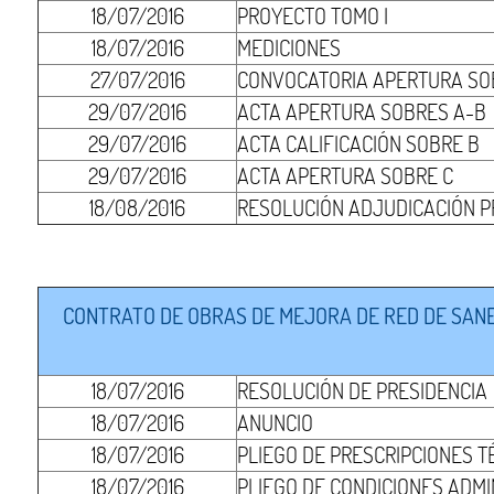
18/07/2016
PROYECTO TOMO I
18/07/2016
MEDICIONES
27/07/2016
CONVOCATORIA APERTURA SO
29/07/2016
ACTA APERTURA SOBRES A-B
29/07/2016
ACTA CALIFICACIÓN SOBRE B
29/07/2016
ACTA APERTURA SOBRE C
18/08/2016
RESOLUCIÓN ADJUDICACIÓN P
CONTRATO DE OBRAS DE MEJORA DE RED DE SANEA
18/07/2016
RESOLUCIÓN DE PRESIDENCIA
18/07/2016
ANUNCIO
18/07/2016
PLIEGO DE PRESCRIPCIONES T
18/07/2016
PLIEGO DE CONDICIONES ADMI