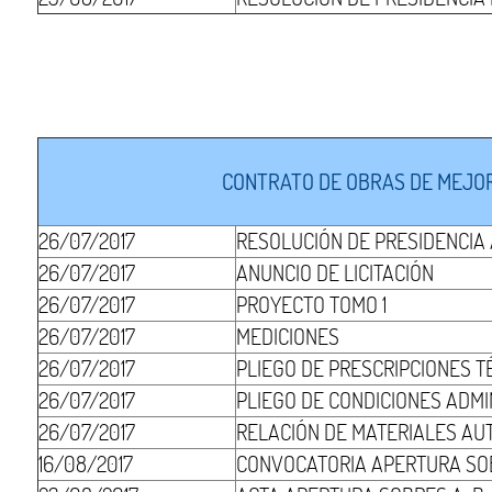
CONTRATO DE OBRAS DE MEJOR
26/07/2017
RESOLUCIÓN DE PRESIDENCIA
26/07/2017
ANUNCIO DE LICITACIÓN
26/07/2017
PROYECTO TOMO 1
26/07/2017
MEDICIONES
26/07/2017
PLIEGO DE PRESCRIPCIONES T
26/07/2017
PLIEGO DE CONDICIONES ADMI
26/07/2017
RELACIÓN DE MATERIALES AU
16/08/2017
CONVOCATORIA APERTURA SO