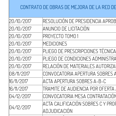
CONTRATO DE OBRAS DE MEJORA DE LA RED DE
20/10/2017
RESOLUCIÓN DE PRESIDENCIA APRO
20/10/2017
ANUNCIO DE LICITACIÓN
20/10/2017
PROYECTO TOMO 1
20/10/2017
MEDICIONES
20/10/2017
PLIEGO DE PRESCRIPCIONES TÉCNIC
20/10/2017
PLIEGO DE CONDICIONES ADMINISTR
20/10/2017
RELACIÓN DE MATERIALES AUTORIZ
08/11/2017
CONVOCATORIA APERTURA SOBRES 
16/11/2017
ACTA APERTURA SOBRES A-B-C
16/11/2017
TRAMITE DE AUDIENCIA POR OFERT
04/12/2017
CONVOCATORIA MESA CONTRATACIÓ
ACTA CALIFICACIÓN SOBRES C Y PR
04/12/2017
ADJUDICACIÓN