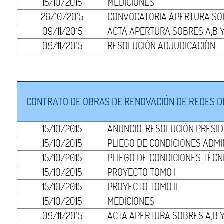
15/10/2015
MEDICIONES
26/10/2015
CONVOCATORIA APERTURA SOB
09/11/2015
ACTA APERTURA SOBRES A,B Y
09/11/2015
RESOLUCIÓN ADJUDICACIÓN
CONTRATO DE OBRAS DE RENOVACIÓN DE REDES D
15/10/2015
ANUNCIO. RESOLUCIÓN PRESI
15/10/2015
PLIEGO DE CONDICIONES ADMI
15/10/2015
PLIEGO DE CONDICIONES TÉCN
15/10/2015
PROYECTO TOMO I
15/10/2015
PROYECTO TOMO II
15/10/2015
MEDICIONES
09/11/2015
ACTA APERTURA SOBRES A,B Y