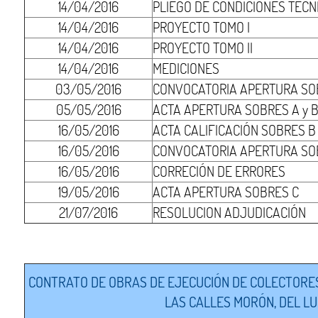
14/04/2016
PLIEGO DE CONDICIONES TÉCN
14/04/2016
PROYECTO TOMO I
14/04/2016
PROYECTO TOMO II
14/04/2016
MEDICIONES
03/05/2016
CONVOCATORIA APERTURA SOB
05/05/2016
ACTA APERTURA SOBRES A y 
16/05/2016
ACTA CALIFICACIÓN SOBRES B
16/05/2016
CONVOCATORIA APERTURA SO
16/05/2016
CORRECIÓN DE ERRORES
19/05/2016
ACTA APERTURA SOBRES C
21/07/2016
RESOLUCION ADJUDICACIÓN
CONTRATO DE OBRAS DE EJECUCIÓN DE COLECTORES
LAS CALLES MORÓN, DEL LU