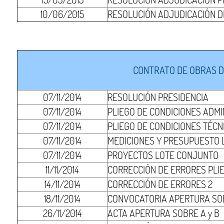
10/06/2015
RESOLUCIÓN ADJUDICACIÓN DE
CONTRATO DE OBRAS D
07/11/2014
RESOLUCIÓN PRESIDENCIA
07/11/2014
PLIEGO DE CONDICIONES ADMI
07/11/2014
PLIEGO DE CONDICIONES TÉCN
07/11/2014
MEDICIONES Y PRESUPUESTO
07/11/2014
PROYECTOS LOTE CONJUNTO
11/11/2014
CORRECCIÓN DE ERRORES PLI
14/11/2014
CORRECCIÓN DE ERRORES 2
18/11/2014
CONVOCATORIA APERTURA SOB
26/11/2014
ACTA APERTURA SOBRE A y B