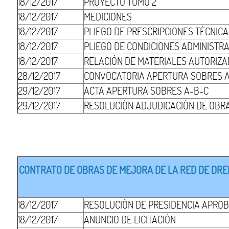
18/12/2017
PROYECTO TOMO 2
18/12/2017
MEDICIONES
18/12/2017
PLIEGO DE PRESCRIPCIONES TÉCNIC
18/12/2017
PLIEGO DE CONDICIONES ADMINISTR
18/12/2017
RELACIÓN DE MATERIALES AUTORIZ
28/12/2017
CONVOCATORIA APERTURA SOBRES 
29/12/2017
ACTA APERTURA SOBRES A-B-C
29/12/2017
RESOLUCIÓN ADJUDICACIÓN DE OBR
CONTRATO DE OBRAS DE MEJORA DE LA RED DE DRENA
18/12/2017
RESOLUCIÓN DE PRESIDENCIA APROB
18/12/2017
ANUNCIO DE LICITACIÓN