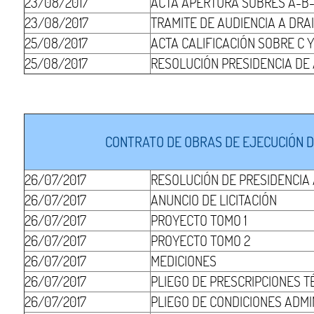
23/08/2017
ACTA APERTURA SOBRES A-B
23/08/2017
TRAMITE DE AUDIENCIA A DRAI
25/08/2017
ACTA CALIFICACIÓN SOBRE C 
25/08/2017
RESOLUCIÓN PRESIDENCIA DE
CONTRATO DE OBRAS DE EJECUCIÓN DE
26/07/2017
RESOLUCIÓN DE PRESIDENCIA
26/07/2017
ANUNCIO DE LICITACIÓN
26/07/2017
PROYECTO TOMO 1
26/07/2017
PROYECTO TOMO 2
26/07/2017
MEDICIONES
26/07/2017
PLIEGO DE PRESCRIPCIONES T
26/07/2017
PLIEGO DE CONDICIONES ADMI