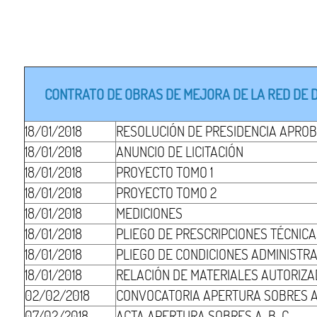
CONTRATO DE OBRAS DE MEJORA DE LA RED DE DR
18/01/2018
RESOLUCIÓN DE PRESIDENCIA APROB
18/01/2018
ANUNCIO DE LICITACIÓN
18/01/2018
PROYECTO TOMO 1
18/01/2018
PROYECTO TOMO 2
18/01/2018
MEDICIONES
18/01/2018
PLIEGO DE PRESCRIPCIONES TÉCNIC
18/01/2018
PLIEGO DE CONDICIONES ADMINISTR
18/01/2018
RELACIÓN DE MATERIALES AUTORIZ
02/02/2018
CONVOCATORIA APERTURA SOBRES 
07/02/2018
ACTA APERTURA SOBRES A-B-C