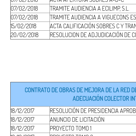
07/02/2018
TRAMITE AUDIENCIA A ECILIMP, S.L.
07/02/2018
TRAMITE AUDIENCIA A VIGUECONS EST
15/02/2018
ACTA CALIFICACIÓN SOBRES C Y TRA
20/02/2018
RESOLUCION DE ADJUDICACIÓN DE 
CONTRATO DE OBRAS DE MEJORA DE LA RED DE
ADECUACIÓN COLECTOR INT
18/12/2017
RESOLUCIÓN DE PRESIDENCIA APROB
18/12/2017
ANUNCIO DE LICITACIÓN
18/12/2017
PROYECTO TOMO 1