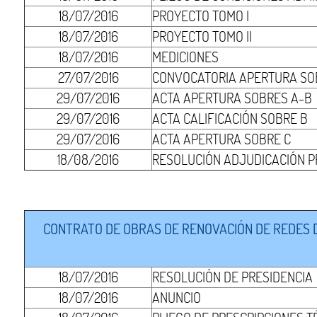
18/07/2016
PROYECTO TOMO I
18/07/2016
PROYECTO TOMO II
18/07/2016
MEDICIONES
27/07/2016
CONVOCATORIA APERTURA SO
29/07/2016
ACTA APERTURA SOBRES A-B
29/07/2016
ACTA CALIFICACIÓN SOBRE B
29/07/2016
ACTA APERTURA SOBRE C
18/08/2016
RESOLUCIÓN ADJUDICACIÓN P
CONTRATO DE OBRAS DE RENOVACIÓN DE REDES DE
18/07/2016
RESOLUCIÓN DE PRESIDENCIA
18/07/2016
ANUNCIO