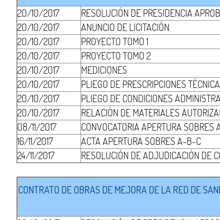
20/10/2017
RESOLUCIÓN DE PRESIDENCIA APRO
20/10/2017
ANUNCIO DE LICITACIÓN
20/10/2017
PROYECTO TOMO 1
20/10/2017
PROYECTO TOMO 2
20/10/2017
MEDICIONES
20/10/2017
PLIEGO DE PRESCRIPCIONES TÉCNIC
20/10/2017
PLIEGO DE CONDICIONES ADMINISTR
20/10/2017
RELACIÓN DE MATERIALES AUTORIZ
08/11/2017
CONVOCATORIA APERTURA SOBRES 
16/11/2017
ACTA APERTURA SOBRES A-B-C
24/11/2017
RESOLUCIÓN DE ADJUDICACIÓN DE 
CONTRATO DE OBRAS DE MEJORA DE LA RED DE SANE