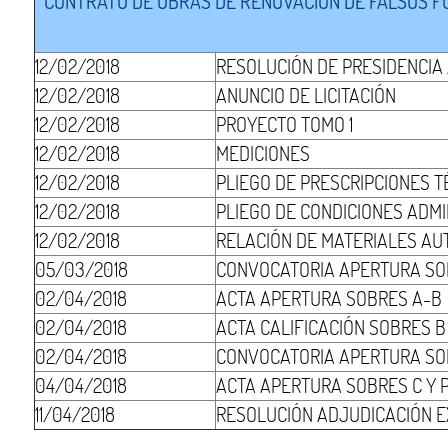
CONTRATO DE OBRAS DE RENOVACIÓN DE FALSOS FON
12/02/2018
RESOLUCIÓN DE PRESIDENCIA
12/02/2018
ANUNCIO DE LICITACIÓN
12/02/2018
PROYECTO TOMO 1
12/02/2018
MEDICIONES
12/02/2018
PLIEGO DE PRESCRIPCIONES T
12/02/2018
PLIEGO DE CONDICIONES ADMI
12/02/2018
RELACIÓN DE MATERIALES AU
05/03/2018
CONVOCATORIA APERTURA SO
02/04/2018
ACTA APERTURA SOBRES A-B
02/04/2018
ACTA CALIFICACIÓN SOBRES B
02/04/2018
CONVOCATORIA APERTURA SO
04/04/2018
ACTA APERTURA SOBRES C Y 
11/04/2018
RESOLUCIÓN ADJUDICACIÓN EX