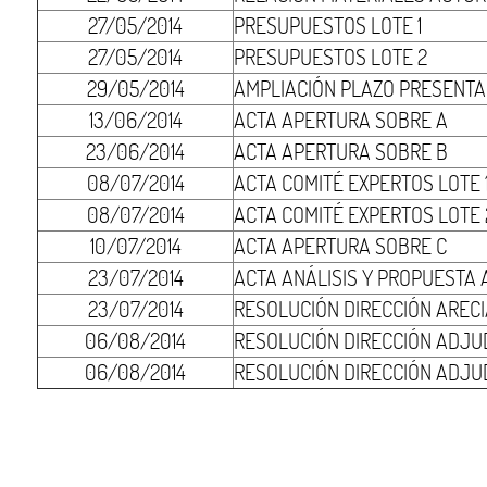
27/05/2014
PRESUPUESTOS LOTE 1
27/05/2014
PRESUPUESTOS LOTE 2
29/05/2014
AMPLIACIÓN PLAZO PRESENTA
13/06/2014
ACTA APERTURA SOBRE A
23/06/2014
ACTA APERTURA SOBRE B
08/07/2014
ACTA COMITÉ EXPERTOS LOTE 
08/07/2014
ACTA COMITÉ EXPERTOS LOTE 
10/07/2014
ACTA APERTURA SOBRE C
23/07/2014
ACTA ANÁLISIS Y PROPUESTA
23/07/2014
RESOLUCIÓN DIRECCIÓN AREC
06/08/2014
RESOLUCIÓN DIRECCIÓN ADJUD
06/08/2014
RESOLUCIÓN DIRECCIÓN ADJU