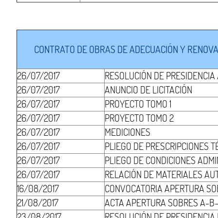
CONTRATO DE OBRAS DE ADECUACIÓN Y RENOVACI
26/07/2017
RESOLUCIÓN DE PRESIDENCIA
26/07/2017
ANUNCIO DE LICITACIÓN
26/07/2017
PROYECTO TOMO 1
26/07/2017
PROYECTO TOMO 2
26/07/2017
MEDICIONES
26/07/2017
PLIEGO DE PRESCRIPCIONES T
26/07/2017
PLIEGO DE CONDICIONES ADMI
26/07/2017
RELACIÓN DE MATERIALES AU
16/08/2017
CONVOCATORIA APERTURA SO
21/08/2017
ACTA APERTURA SOBRES A-B-
23/08/2017
RESOLUCIÓN DE PRESIDENCIA