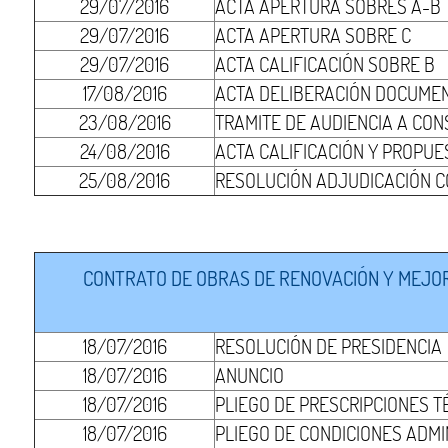
29/07/2016
ACTA APERTURA SOBRES A-B
29/07/2016
ACTA APERTURA SOBRE C
29/07/2016
ACTA CALIFICACIÓN SOBRE B
17/08/2016
ACTA DELIBERACIÓN DOCUMEN
23/08/2016
TRAMITE DE AUDIENCIA A CON
24/08/2016
ACTA CALIFICACIÓN Y PROPUE
25/08/2016
RESOLUCIÓN ADJUDICACIÓN 
CONTRATO DE OBRAS DE RENOVACIÓN Y MEJORA
18/07/2016
RESOLUCIÓN DE PRESIDENCIA
18/07/2016
ANUNCIO
18/07/2016
PLIEGO DE PRESCRIPCIONES T
18/07/2016
PLIEGO DE CONDICIONES ADMI