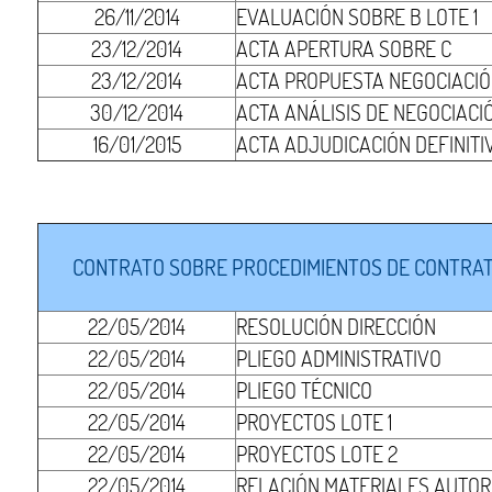
26/11/2014
EVALUACIÓN SOBRE B LOTE 1
23/12/2014
ACTA APERTURA SOBRE C
23/12/2014
ACTA PROPUESTA NEGOCIACIÓN
30/12/2014
ACTA ANÁLISIS DE NEGOCIACIÓ
16/01/2015
ACTA ADJUDICACIÓN DEFINITIV
CONTRATO SOBRE PROCEDIMIENTOS DE CONTRATA
22/05/2014
RESOLUCIÓN DIRECCIÓN
22/05/2014
PLIEGO ADMINISTRATIVO
22/05/2014
PLIEGO TÉCNICO
22/05/2014
PROYECTOS LOTE 1
22/05/2014
PROYECTOS LOTE 2
22/05/2014
RELACIÓN MATERIALES AUTOR