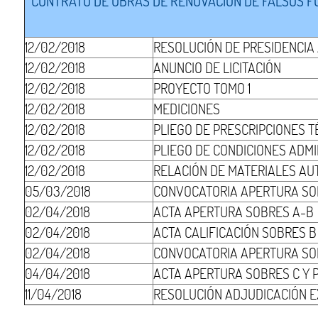
CONTRATO DE OBRAS DE RENOVACIÓN DE FALSOS FON
12/02/2018
RESOLUCIÓN DE PRESIDENCIA
12/02/2018
ANUNCIO DE LICITACIÓN
12/02/2018
PROYECTO TOMO 1
12/02/2018
MEDICIONES
12/02/2018
PLIEGO DE PRESCRIPCIONES T
12/02/2018
PLIEGO DE CONDICIONES ADMI
12/02/2018
RELACIÓN DE MATERIALES AU
05/03/2018
CONVOCATORIA APERTURA SO
02/04/2018
ACTA APERTURA SOBRES A-B
02/04/2018
ACTA CALIFICACIÓN SOBRES B
02/04/2018
CONVOCATORIA APERTURA SO
04/04/2018
ACTA APERTURA SOBRES C Y 
11/04/2018
RESOLUCIÓN ADJUDICACIÓN EX