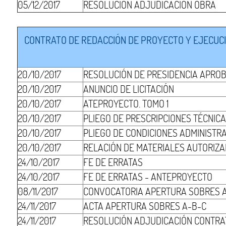
05/12/2017
RESOLUCIÓN ADJUDICACIÓN OBRA
CONTRATO DE REDACCIÓN DE PROYECTO Y EJECUCIÓ
20/10/2017
RESOLUCIÓN DE PRESIDENCIA APRO
20/10/2017
ANUNCIO DE LICITACIÓN
20/10/2017
ATEPROYECTO. TOMO 1
20/10/2017
PLIEGO DE PRESCRIPCIONES TÉCNIC
20/10/2017
PLIEGO DE CONDICIONES ADMINISTR
20/10/2017
RELACIÓN DE MATERIALES AUTORIZ
24/10/2017
FE DE ERRATAS
24/10/2017
FE DE ERRATAS - ANTEPROYECTO
08/11/2017
CONVOCATORIA APERTURA SOBRES 
24/11/2017
ACTA APERTURA SOBRES A-B-C
24/11/2017
RESOLUCIÓN ADJUDICACIÓN CONTRA