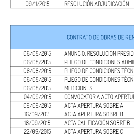
09/11/2015
RESOLUCIÓN ADJUDICACIÓN
CONTRATO DE OBRAS DE REN
06/08/2015
ANUNCIO. RESOLUCIÓN PRESI
06/08/2015
PLIEGO DE CONDICIONES ADMI
06/08/2015
PLIEGO DE CONDICIONES TÉCNI
06/08/2015
PLIEGO DE CONDICIONES TÉCNI
06/08/2015
MEDICIONES
04/09/2015
CONVOCATORIA ACTO APERTUR
09/09/2015
ACTA APERTURA SOBRE A
16/09/2015
ACTA APERTURA SOBRE B
16/09/2015
ACTA CALIFICACIÓN SOBRE B
22/09/2015
ACTA APERTURA SOBRE C