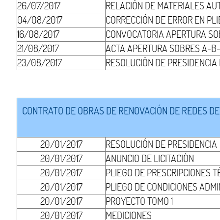
26/07/2017
RELACIÓN DE MATERIALES AU
04/08/2017
CORRECCIÓN DE ERROR EN PLI
16/08/2017
CONVOCATORIA APERTURA SO
21/08/2017
ACTA APERTURA SOBRES A-B-
23/08/2017
RESOLUCIÓN DE PRESIDENCIA
CONTRATO DE OBRAS DE RENOVACIÓN DE REDES DE 
20/01/2017
RESOLUCIÓN DE PRESIDENCIA
20/01/2017
ANUNCIO DE LICITACIÓN
20/01/2017
PLIEGO DE PRESCRIPCIONES T
20/01/2017
PLIEGO DE CONDICIONES ADMI
20/01/2017
PROYECTO TOMO 1
20/01/2017
MEDICIONES