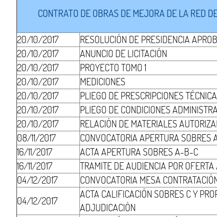
CONTRATO DE OBRAS DE MEJORA DE LA RED DE
20/10/2017
RESOLUCIÓN DE PRESIDENCIA APRO
20/10/2017
ANUNCIO DE LICITACIÓN
20/10/2017
PROYECTO TOMO 1
20/10/2017
MEDICIONES
20/10/2017
PLIEGO DE PRESCRIPCIONES TÉCNIC
20/10/2017
PLIEGO DE CONDICIONES ADMINISTR
20/10/2017
RELACIÓN DE MATERIALES AUTORIZ
08/11/2017
CONVOCATORIA APERTURA SOBRES 
16/11/2017
ACTA APERTURA SOBRES A-B-C
16/11/2017
TRAMITE DE AUDIENCIA POR OFERT
04/12/2017
CONVOCATORIA MESA CONTRATACIÓ
ACTA CALIFICACIÓN SOBRES C Y PR
04/12/2017
ADJUDICACIÓN