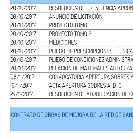
20/10/2017
RESOLUCIÓN DE PRESIDENCIA APRO
20/10/2017
ANUNCIO DE LICITACIÓN
20/10/2017
PROYECTO TOMO 1
20/10/2017
PROYECTO TOMO 2
20/10/2017
MEDICIONES
20/10/2017
PLIEGO DE PRESCRIPCIONES TÉCNIC
20/10/2017
PLIEGO DE CONDICIONES ADMINISTR
20/10/2017
RELACIÓN DE MATERIALES AUTORIZ
08/11/2017
CONVOCATORIA APERTURA SOBRES 
16/11/2017
ACTA APERTURA SOBRES A-B-C
24/11/2017
RESOLUCIÓN DE ADJUDICACIÓN DE 
CONTRATO DE OBRAS DE MEJORA DE LA RED DE SANE