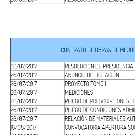
CONTRATO DE OBRAS DE MEJOR
26/07/2017
RESOLUCIÓN DE PRESIDENCIA
26/07/2017
ANUNCIO DE LICITACIÓN
26/07/2017
PROYECTO TOMO 1
26/07/2017
MEDICIONES
26/07/2017
PLIEGO DE PRESCRIPCIONES T
26/07/2017
PLIEGO DE CONDICIONES ADMI
26/07/2017
RELACIÓN DE MATERIALES AU
16/08/2017
CONVOCATORIA APERTURA SO