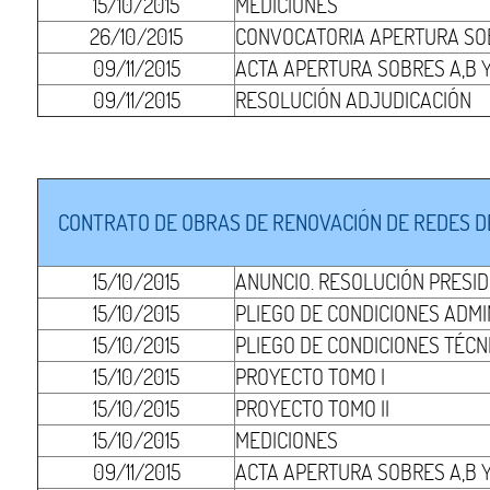
15/10/2015
MEDICIONES
26/10/2015
CONVOCATORIA APERTURA SOB
09/11/2015
ACTA APERTURA SOBRES A,B Y
09/11/2015
RESOLUCIÓN ADJUDICACIÓN
CONTRATO DE OBRAS DE RENOVACIÓN DE REDES D
15/10/2015
ANUNCIO. RESOLUCIÓN PRESI
15/10/2015
PLIEGO DE CONDICIONES ADMI
15/10/2015
PLIEGO DE CONDICIONES TÉCN
15/10/2015
PROYECTO TOMO I
15/10/2015
PROYECTO TOMO II
15/10/2015
MEDICIONES
09/11/2015
ACTA APERTURA SOBRES A,B Y