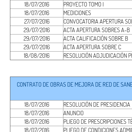
18/07/2016
PROYECTO TOMO I
18/07/2016
MEDICIONES
27/07/2016
CONVOCATORIA APERTURA SO
29/07/2016
ACTA APERTURA SOBRES A-B
29/07/2016
ACTA CALIFICACIÓN SOBRE B
29/07/2016
ACTA APERTURA SOBRE C
18/08/2016
RESOLUCIÓN ADJUDICACIÓN P
CONTRATO DE OBRAS DE MEJORA DE RED DE SANEA
18/07/2016
RESOLUCIÓN DE PRESIDENCIA
18/07/2016
ANUNCIO
18/07/2016
PLIEGO DE PRESCRIPCIONES T
18/07/2016
PLIEGO DE CONDICIONES ADMI