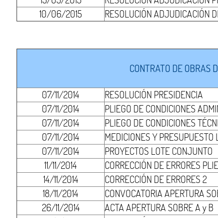
10/06/2015
RESOLUCIÓN ADJUDICACIÓN DE
CONTRATO DE OBRAS D
07/11/2014
RESOLUCIÓN PRESIDENCIA
07/11/2014
PLIEGO DE CONDICIONES ADMI
07/11/2014
PLIEGO DE CONDICIONES TÉCN
07/11/2014
MEDICIONES Y PRESUPUESTO
07/11/2014
PROYECTOS LOTE CONJUNTO
11/11/2014
CORRECCIÓN DE ERRORES PLI
14/11/2014
CORRECCIÓN DE ERRORES 2
18/11/2014
CONVOCATORIA APERTURA SOB
26/11/2014
ACTA APERTURA SOBRE A y B