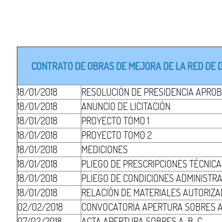
CONTRATO DE OBRAS DE MEJORA DE LA RED DE DR
18/01/2018
RESOLUCIÓN DE PRESIDENCIA APROB
18/01/2018
ANUNCIO DE LICITACIÓN
18/01/2018
PROYECTO TOMO 1
18/01/2018
PROYECTO TOMO 2
18/01/2018
MEDICIONES
18/01/2018
PLIEGO DE PRESCRIPCIONES TÉCNIC
18/01/2018
PLIEGO DE CONDICIONES ADMINISTR
18/01/2018
RELACIÓN DE MATERIALES AUTORIZ
02/02/2018
CONVOCATORIA APERTURA SOBRES 
07/02/2018
ACTA APERTURA SOBRES A-B-C