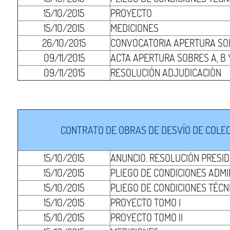
15/10/2015
PROYECTO
15/10/2015
MEDICIONES
26/10/2015
CONVOCATORIA APERTURA SOB
09/11/2015
ACTA APERTURA SOBRES A, B 
09/11/2015
RESOLUCIÓN ADJUDICACIÓN
CONTRATO DE OBRAS DE DESVÍO DE COLEC
15/10/2015
ANUNCIO. RESOLUCIÓN PRESI
15/10/2015
PLIEGO DE CONDICIONES ADMI
15/10/2015
PLIEGO DE CONDICIONES TÉCN
15/10/2015
PROYECTO TOMO I
15/10/2015
PROYECTO TOMO II