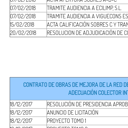
07/02/2018
TRAMITE AUDIENCIA A ECILIMP, S.L.
07/02/2018
TRAMITE AUDIENCIA A VIGUECONS EST
15/02/2018
ACTA CALIFICACIÓN SOBRES C Y TRA
20/02/2018
RESOLUCION DE ADJUDICACIÓN DE 
CONTRATO DE OBRAS DE MEJORA DE LA RED DE
ADECUACIÓN COLECTOR INT
18/12/2017
RESOLUCIÓN DE PRESIDENCIA APROB
18/12/2017
ANUNCIO DE LICITACIÓN
18/12/2017
PROYECTO TOMO 1