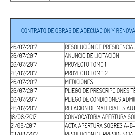
CONTRATO DE OBRAS DE ADECUACIÓN Y RENOVACI
26/07/2017
RESOLUCIÓN DE PRESIDENCIA
26/07/2017
ANUNCIO DE LICITACIÓN
26/07/2017
PROYECTO TOMO 1
26/07/2017
PROYECTO TOMO 2
26/07/2017
MEDICIONES
26/07/2017
PLIEGO DE PRESCRIPCIONES T
26/07/2017
PLIEGO DE CONDICIONES ADMI
26/07/2017
RELACIÓN DE MATERIALES AU
16/08/2017
CONVOCATORIA APERTURA SO
21/08/2017
ACTA APERTURA SOBRES A-B-
23/08/2017
RESOLUCIÓN DE PRESIDENCIA