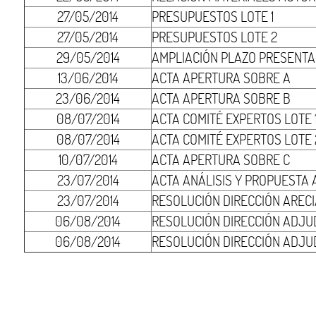
27/05/2014
PRESUPUESTOS LOTE 1
27/05/2014
PRESUPUESTOS LOTE 2
29/05/2014
AMPLIACIÓN PLAZO PRESENTA
13/06/2014
ACTA APERTURA SOBRE A
23/06/2014
ACTA APERTURA SOBRE B
08/07/2014
ACTA COMITÉ EXPERTOS LOTE 
08/07/2014
ACTA COMITÉ EXPERTOS LOTE 
10/07/2014
ACTA APERTURA SOBRE C
23/07/2014
ACTA ANÁLISIS Y PROPUESTA
23/07/2014
RESOLUCIÓN DIRECCIÓN AREC
06/08/2014
RESOLUCIÓN DIRECCIÓN ADJUD
06/08/2014
RESOLUCIÓN DIRECCIÓN ADJU