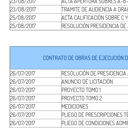
23/08/2017
ACTA APERTURA SOBRES A-B
23/08/2017
TRAMITE DE AUDIENCIA A DRAI
25/08/2017
ACTA CALIFICACIÓN SOBRE C 
25/08/2017
RESOLUCIÓN PRESIDENCIA DE
CONTRATO DE OBRAS DE EJECUCIÓN DE
26/07/2017
RESOLUCIÓN DE PRESIDENCIA
26/07/2017
ANUNCIO DE LICITACIÓN
26/07/2017
PROYECTO TOMO 1
26/07/2017
PROYECTO TOMO 2
26/07/2017
MEDICIONES
26/07/2017
PLIEGO DE PRESCRIPCIONES T
26/07/2017
PLIEGO DE CONDICIONES ADMI