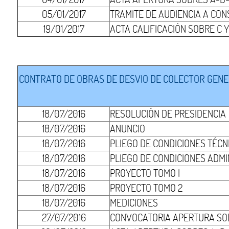
05/01/2017
TRAMITE DE AUDIENCIA A CO
19/01/2017
ACTA CALIFICACIÓN SOBRE C 
CONTRATO DE OBRAS DE DESVIO DE COLECTOR GENER
18/07/2016
RESOLUCIÓN DE PRESIDENCIA
18/07/2016
ANUNCIO
18/07/2016
PLIEGO DE CONDICIONES TÉCN
18/07/2016
PLIEGO DE CONDICIONES ADMI
18/07/2016
PROYECTO TOMO I
18/07/2016
PROYECTO TOMO 2
18/07/2016
MEDICIONES
27/07/2016
CONVOCATORIA APERTURA SO