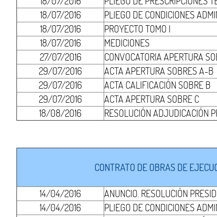
18/07/2016
PLIEGO DE PRESCRIPCIONES T
18/07/2016
PLIEGO DE CONDICIONES ADMI
18/07/2016
PROYECTO TOMO I
18/07/2016
MEDICIONES
27/07/2016
CONVOCATORIA APERTURA SO
29/07/2016
ACTA APERTURA SOBRES A-B
29/07/2016
ACTA CALIFICACIÓN SOBRE B
29/07/2016
ACTA APERTURA SOBRE C
18/08/2016
RESOLUCIÓN ADJUDICACIÓN P
CONTRATO DE OBRAS DE EJECUCI
14/04/2016
ANUNCIO. RESOLUCIÓN PRESI
14/04/2016
PLIEGO DE CONDICIONES ADMI