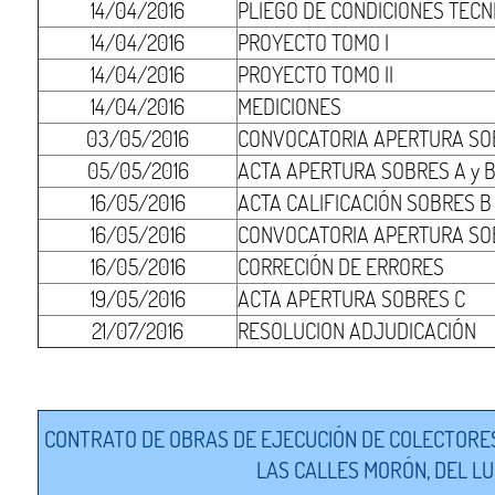
14/04/2016
PLIEGO DE CONDICIONES TÉCN
14/04/2016
PROYECTO TOMO I
14/04/2016
PROYECTO TOMO II
14/04/2016
MEDICIONES
03/05/2016
CONVOCATORIA APERTURA SOB
05/05/2016
ACTA APERTURA SOBRES A y 
16/05/2016
ACTA CALIFICACIÓN SOBRES B
16/05/2016
CONVOCATORIA APERTURA SO
16/05/2016
CORRECIÓN DE ERRORES
19/05/2016
ACTA APERTURA SOBRES C
21/07/2016
RESOLUCION ADJUDICACIÓN
CONTRATO DE OBRAS DE EJECUCIÓN DE COLECTORES
LAS CALLES MORÓN, DEL LU