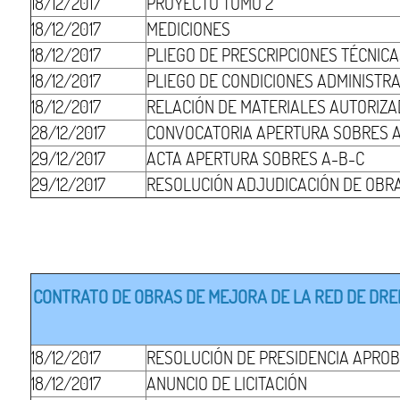
18/12/2017
PROYECTO TOMO 2
18/12/2017
MEDICIONES
18/12/2017
PLIEGO DE PRESCRIPCIONES TÉCNIC
18/12/2017
PLIEGO DE CONDICIONES ADMINISTR
18/12/2017
RELACIÓN DE MATERIALES AUTORIZ
28/12/2017
CONVOCATORIA APERTURA SOBRES 
29/12/2017
ACTA APERTURA SOBRES A-B-C
29/12/2017
RESOLUCIÓN ADJUDICACIÓN DE OBR
CONTRATO DE OBRAS DE MEJORA DE LA RED DE DRENA
18/12/2017
RESOLUCIÓN DE PRESIDENCIA APROB
18/12/2017
ANUNCIO DE LICITACIÓN