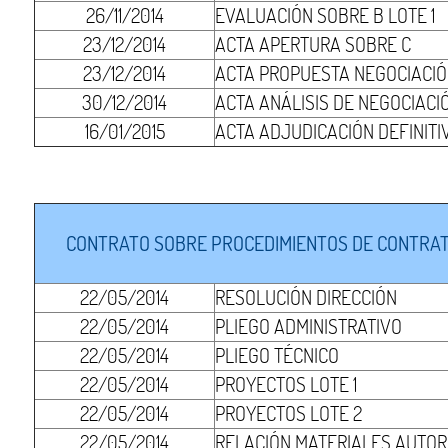
26/11/2014
EVALUACIÓN SOBRE B LOTE 1
23/12/2014
ACTA APERTURA SOBRE C
23/12/2014
ACTA PROPUESTA NEGOCIACIÓN
30/12/2014
ACTA ANÁLISIS DE NEGOCIACIÓ
16/01/2015
ACTA ADJUDICACIÓN DEFINITIV
CONTRATO SOBRE PROCEDIMIENTOS DE CONTRATA
22/05/2014
RESOLUCIÓN DIRECCIÓN
22/05/2014
PLIEGO ADMINISTRATIVO
22/05/2014
PLIEGO TÉCNICO
22/05/2014
PROYECTOS LOTE 1
22/05/2014
PROYECTOS LOTE 2
22/05/2014
RELACIÓN MATERIALES AUTOR