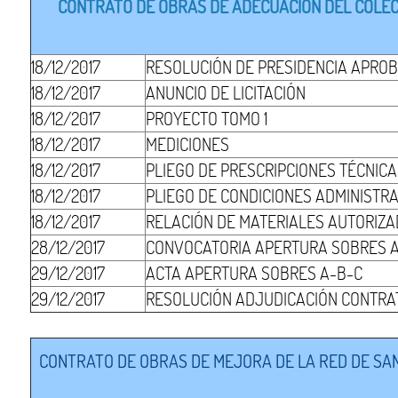
CONTRATO DE OBRAS DE ADECUACIÓN DEL COLECT
18/12/2017
RESOLUCIÓN DE PRESIDENCIA APROB
18/12/2017
ANUNCIO DE LICITACIÓN
18/12/2017
PROYECTO TOMO 1
18/12/2017
MEDICIONES
18/12/2017
PLIEGO DE PRESCRIPCIONES TÉCNIC
18/12/2017
PLIEGO DE CONDICIONES ADMINISTR
18/12/2017
RELACIÓN DE MATERIALES AUTORIZ
28/12/2017
CONVOCATORIA APERTURA SOBRES 
29/12/2017
ACTA APERTURA SOBRES A-B-C
29/12/2017
RESOLUCIÓN ADJUDICACIÓN CONTRA
CONTRATO DE OBRAS DE MEJORA DE LA RED DE SAN