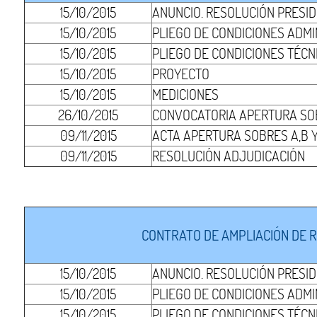
15/10/2015
ANUNCIO. RESOLUCIÓN PRESI
15/10/2015
PLIEGO DE CONDICIONES ADMI
15/10/2015
PLIEGO DE CONDICIONES TÉCN
15/10/2015
PROYECTO
15/10/2015
MEDICIONES
26/10/2015
CONVOCATORIA APERTURA SOB
09/11/2015
ACTA APERTURA SOBRES A,B Y
09/11/2015
RESOLUCIÓN ADJUDICACIÓN
CONTRATO DE AMPLIACIÓN DE R
15/10/2015
ANUNCIO. RESOLUCIÓN PRESI
15/10/2015
PLIEGO DE CONDICIONES ADMI
15/10/2015
PLIEGO DE CONDICIONES TÉCN