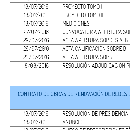
18/07/2016
PROYECTO TOMO I
18/07/2016
PROYECTO TOMO II
18/07/2016
MEDICIONES
27/07/2016
CONVOCATORIA APERTURA SO
29/07/2016
ACTA APERTURA SOBRES A-B
29/07/2016
ACTA CALIFICACIÓN SOBRE B
29/07/2016
ACTA APERTURA SOBRE C
18/08/2016
RESOLUCIÓN ADJUDICACIÓN P
CONTRATO DE OBRAS DE RENOVACIÓN DE REDES DE
18/07/2016
RESOLUCIÓN DE PRESIDENCIA
18/07/2016
ANUNCIO