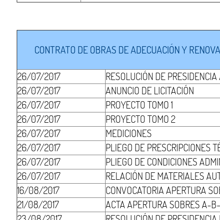
CONTRATO DE OBRAS DE ADECUACIÓN Y RENOVACI
26/07/2017
RESOLUCIÓN DE PRESIDENCIA
26/07/2017
ANUNCIO DE LICITACIÓN
26/07/2017
PROYECTO TOMO 1
26/07/2017
PROYECTO TOMO 2
26/07/2017
MEDICIONES
26/07/2017
PLIEGO DE PRESCRIPCIONES T
26/07/2017
PLIEGO DE CONDICIONES ADMI
26/07/2017
RELACIÓN DE MATERIALES AU
16/08/2017
CONVOCATORIA APERTURA SO
21/08/2017
ACTA APERTURA SOBRES A-B-
23/08/2017
RESOLUCIÓN DE PRESIDENCIA