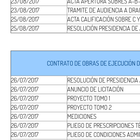
23/08/2017
ACTA APERTURA SOBRES A-B
23/08/2017
TRAMITE DE AUDIENCIA A DRAI
25/08/2017
ACTA CALIFICACIÓN SOBRE C 
25/08/2017
RESOLUCIÓN PRESIDENCIA DE
CONTRATO DE OBRAS DE EJECUCIÓN DE
26/07/2017
RESOLUCIÓN DE PRESIDENCIA
26/07/2017
ANUNCIO DE LICITACIÓN
26/07/2017
PROYECTO TOMO 1
26/07/2017
PROYECTO TOMO 2
26/07/2017
MEDICIONES
26/07/2017
PLIEGO DE PRESCRIPCIONES T
26/07/2017
PLIEGO DE CONDICIONES ADMI