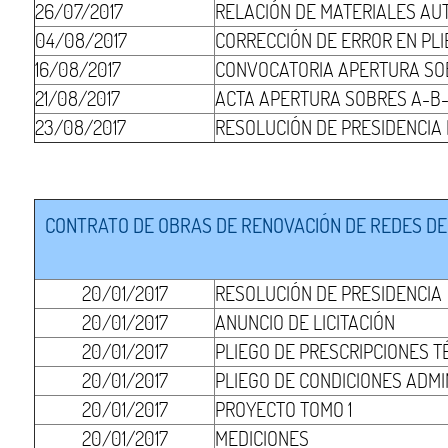
26/07/2017
RELACIÓN DE MATERIALES AU
04/08/2017
CORRECCIÓN DE ERROR EN PLI
16/08/2017
CONVOCATORIA APERTURA SO
21/08/2017
ACTA APERTURA SOBRES A-B-
23/08/2017
RESOLUCIÓN DE PRESIDENCIA
CONTRATO DE OBRAS DE RENOVACIÓN DE REDES DE 
20/01/2017
RESOLUCIÓN DE PRESIDENCIA
20/01/2017
ANUNCIO DE LICITACIÓN
20/01/2017
PLIEGO DE PRESCRIPCIONES T
20/01/2017
PLIEGO DE CONDICIONES ADMI
20/01/2017
PROYECTO TOMO 1
20/01/2017
MEDICIONES