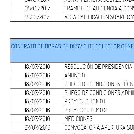
05/01/2017
TRAMITE DE AUDIENCIA A CO
19/01/2017
ACTA CALIFICACIÓN SOBRE C 
CONTRATO DE OBRAS DE DESVIO DE COLECTOR GENER
18/07/2016
RESOLUCIÓN DE PRESIDENCIA
18/07/2016
ANUNCIO
18/07/2016
PLIEGO DE CONDICIONES TÉCN
18/07/2016
PLIEGO DE CONDICIONES ADMI
18/07/2016
PROYECTO TOMO I
18/07/2016
PROYECTO TOMO 2
18/07/2016
MEDICIONES
27/07/2016
CONVOCATORIA APERTURA SO