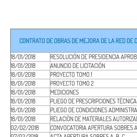
CONTRATO DE OBRAS DE MEJORA DE LA RED DE DR
18/01/2018
RESOLUCIÓN DE PRESIDENCIA APROB
18/01/2018
ANUNCIO DE LICITACIÓN
18/01/2018
PROYECTO TOMO 1
18/01/2018
PROYECTO TOMO 2
18/01/2018
MEDICIONES
18/01/2018
PLIEGO DE PRESCRIPCIONES TÉCNIC
18/01/2018
PLIEGO DE CONDICIONES ADMINISTR
18/01/2018
RELACIÓN DE MATERIALES AUTORIZ
02/02/2018
CONVOCATORIA APERTURA SOBRES 
07/02/2018
ACTA APERTURA SOBRES A-B-C