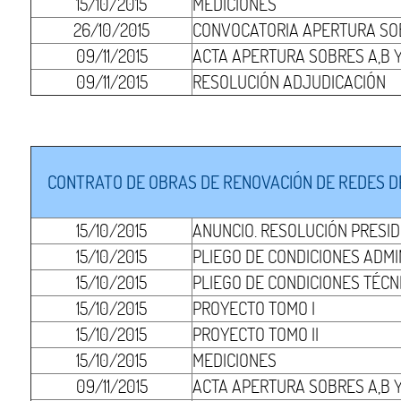
15/10/2015
MEDICIONES
26/10/2015
CONVOCATORIA APERTURA SOB
09/11/2015
ACTA APERTURA SOBRES A,B Y
09/11/2015
RESOLUCIÓN ADJUDICACIÓN
CONTRATO DE OBRAS DE RENOVACIÓN DE REDES D
15/10/2015
ANUNCIO. RESOLUCIÓN PRESI
15/10/2015
PLIEGO DE CONDICIONES ADMI
15/10/2015
PLIEGO DE CONDICIONES TÉCN
15/10/2015
PROYECTO TOMO I
15/10/2015
PROYECTO TOMO II
15/10/2015
MEDICIONES
09/11/2015
ACTA APERTURA SOBRES A,B Y