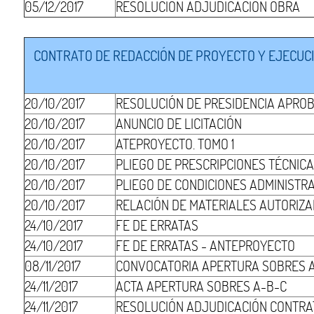
05/12/2017
RESOLUCIÓN ADJUDICACIÓN OBRA
CONTRATO DE REDACCIÓN DE PROYECTO Y EJECUCIÓ
20/10/2017
RESOLUCIÓN DE PRESIDENCIA APRO
20/10/2017
ANUNCIO DE LICITACIÓN
20/10/2017
ATEPROYECTO. TOMO 1
20/10/2017
PLIEGO DE PRESCRIPCIONES TÉCNIC
20/10/2017
PLIEGO DE CONDICIONES ADMINISTR
20/10/2017
RELACIÓN DE MATERIALES AUTORIZ
24/10/2017
FE DE ERRATAS
24/10/2017
FE DE ERRATAS - ANTEPROYECTO
08/11/2017
CONVOCATORIA APERTURA SOBRES 
24/11/2017
ACTA APERTURA SOBRES A-B-C
24/11/2017
RESOLUCIÓN ADJUDICACIÓN CONTRA