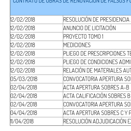
CONTRATO DE OBRAS DE RENOVACIÓN DE FALSOS FON
12/02/2018
RESOLUCIÓN DE PRESIDENCIA
12/02/2018
ANUNCIO DE LICITACIÓN
12/02/2018
PROYECTO TOMO 1
12/02/2018
MEDICIONES
12/02/2018
PLIEGO DE PRESCRIPCIONES T
12/02/2018
PLIEGO DE CONDICIONES ADMI
12/02/2018
RELACIÓN DE MATERIALES AU
05/03/2018
CONVOCATORIA APERTURA SO
02/04/2018
ACTA APERTURA SOBRES A-B
02/04/2018
ACTA CALIFICACIÓN SOBRES B
02/04/2018
CONVOCATORIA APERTURA SO
04/04/2018
ACTA APERTURA SOBRES C Y 
11/04/2018
RESOLUCIÓN ADJUDICACIÓN EX