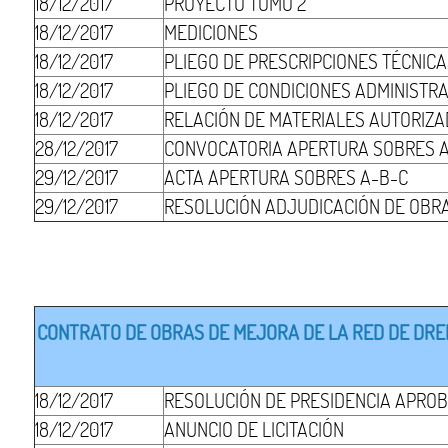
18/12/2017
PROYECTO TOMO 2
18/12/2017
MEDICIONES
18/12/2017
PLIEGO DE PRESCRIPCIONES TÉCNIC
18/12/2017
PLIEGO DE CONDICIONES ADMINISTR
18/12/2017
RELACIÓN DE MATERIALES AUTORIZ
28/12/2017
CONVOCATORIA APERTURA SOBRES 
29/12/2017
ACTA APERTURA SOBRES A-B-C
29/12/2017
RESOLUCIÓN ADJUDICACIÓN DE OBR
CONTRATO DE OBRAS DE MEJORA DE LA RED DE DRENA
18/12/2017
RESOLUCIÓN DE PRESIDENCIA APROB
18/12/2017
ANUNCIO DE LICITACIÓN