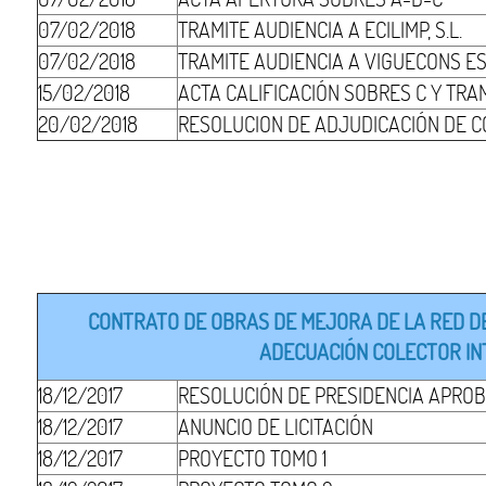
07/02/2018
TRAMITE AUDIENCIA A ECILIMP, S.L.
07/02/2018
TRAMITE AUDIENCIA A VIGUECONS EST
15/02/2018
ACTA CALIFICACIÓN SOBRES C Y TRA
20/02/2018
RESOLUCION DE ADJUDICACIÓN DE 
CONTRATO DE OBRAS DE MEJORA DE LA RED DE
ADECUACIÓN COLECTOR INT
18/12/2017
RESOLUCIÓN DE PRESIDENCIA APROB
18/12/2017
ANUNCIO DE LICITACIÓN
18/12/2017
PROYECTO TOMO 1