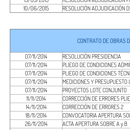
10/06/2015
RESOLUCIÓN ADJUDICACIÓN DE
CONTRATO DE OBRAS D
07/11/2014
RESOLUCIÓN PRESIDENCIA
07/11/2014
PLIEGO DE CONDICIONES ADMI
07/11/2014
PLIEGO DE CONDICIONES TÉCN
07/11/2014
MEDICIONES Y PRESUPUESTO
07/11/2014
PROYECTOS LOTE CONJUNTO
11/11/2014
CORRECCIÓN DE ERRORES PLI
14/11/2014
CORRECCIÓN DE ERRORES 2
18/11/2014
CONVOCATORIA APERTURA SOB
26/11/2014
ACTA APERTURA SOBRE A y B