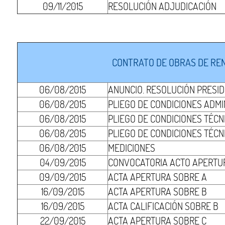
09/11/2015
RESOLUCIÓN ADJUDICACIÓN
CONTRATO DE OBRAS DE REN
06/08/2015
ANUNCIO. RESOLUCIÓN PRESI
06/08/2015
PLIEGO DE CONDICIONES ADMI
06/08/2015
PLIEGO DE CONDICIONES TÉCNI
06/08/2015
PLIEGO DE CONDICIONES TÉCNI
06/08/2015
MEDICIONES
04/09/2015
CONVOCATORIA ACTO APERTUR
09/09/2015
ACTA APERTURA SOBRE A
16/09/2015
ACTA APERTURA SOBRE B
16/09/2015
ACTA CALIFICACIÓN SOBRE B
22/09/2015
ACTA APERTURA SOBRE C