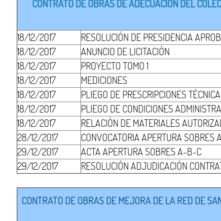
CONTRATO DE OBRAS DE ADECUACIÓN DEL COLECT
18/12/2017
RESOLUCIÓN DE PRESIDENCIA APROB
18/12/2017
ANUNCIO DE LICITACIÓN
18/12/2017
PROYECTO TOMO 1
18/12/2017
MEDICIONES
18/12/2017
PLIEGO DE PRESCRIPCIONES TÉCNIC
18/12/2017
PLIEGO DE CONDICIONES ADMINISTR
18/12/2017
RELACIÓN DE MATERIALES AUTORIZ
28/12/2017
CONVOCATORIA APERTURA SOBRES 
29/12/2017
ACTA APERTURA SOBRES A-B-C
29/12/2017
RESOLUCIÓN ADJUDICACIÓN CONTRA
CONTRATO DE OBRAS DE MEJORA DE LA RED DE SAN