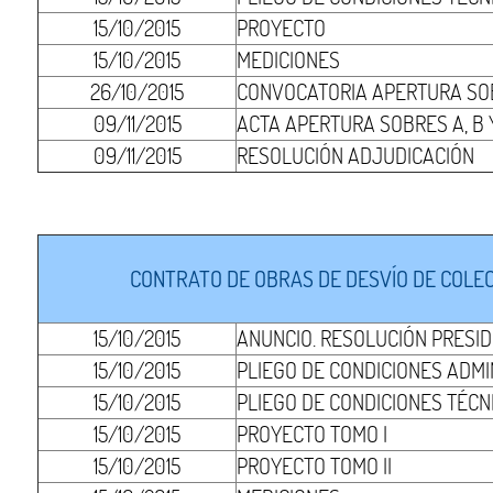
15/10/2015
PROYECTO
15/10/2015
MEDICIONES
26/10/2015
CONVOCATORIA APERTURA SOB
09/11/2015
ACTA APERTURA SOBRES A, B 
09/11/2015
RESOLUCIÓN ADJUDICACIÓN
CONTRATO DE OBRAS DE DESVÍO DE COLEC
15/10/2015
ANUNCIO. RESOLUCIÓN PRESI
15/10/2015
PLIEGO DE CONDICIONES ADMI
15/10/2015
PLIEGO DE CONDICIONES TÉCN
15/10/2015
PROYECTO TOMO I
15/10/2015
PROYECTO TOMO II