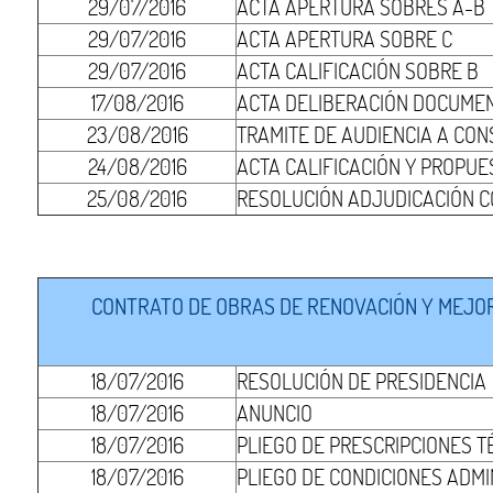
29/07/2016
ACTA APERTURA SOBRES A-B
29/07/2016
ACTA APERTURA SOBRE C
29/07/2016
ACTA CALIFICACIÓN SOBRE B
17/08/2016
ACTA DELIBERACIÓN DOCUMEN
23/08/2016
TRAMITE DE AUDIENCIA A CON
24/08/2016
ACTA CALIFICACIÓN Y PROPUE
25/08/2016
RESOLUCIÓN ADJUDICACIÓN 
CONTRATO DE OBRAS DE RENOVACIÓN Y MEJORA
18/07/2016
RESOLUCIÓN DE PRESIDENCIA
18/07/2016
ANUNCIO
18/07/2016
PLIEGO DE PRESCRIPCIONES T
18/07/2016
PLIEGO DE CONDICIONES ADMI