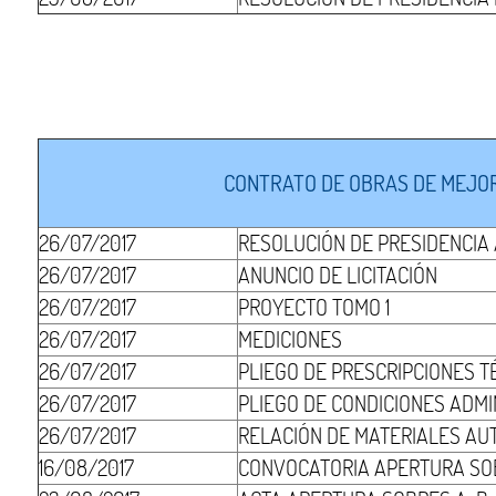
CONTRATO DE OBRAS DE MEJOR
26/07/2017
RESOLUCIÓN DE PRESIDENCIA
26/07/2017
ANUNCIO DE LICITACIÓN
26/07/2017
PROYECTO TOMO 1
26/07/2017
MEDICIONES
26/07/2017
PLIEGO DE PRESCRIPCIONES T
26/07/2017
PLIEGO DE CONDICIONES ADMI
26/07/2017
RELACIÓN DE MATERIALES AU
16/08/2017
CONVOCATORIA APERTURA SO