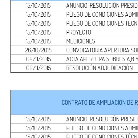
15/10/2015
ANUNCIO. RESOLUCIÓN PRESI
15/10/2015
PLIEGO DE CONDICIONES ADMI
15/10/2015
PLIEGO DE CONDICIONES TÉCN
15/10/2015
PROYECTO
15/10/2015
MEDICIONES
26/10/2015
CONVOCATORIA APERTURA SOB
09/11/2015
ACTA APERTURA SOBRES A,B Y
09/11/2015
RESOLUCIÓN ADJUDICACIÓN
CONTRATO DE AMPLIACIÓN DE R
15/10/2015
ANUNCIO. RESOLUCIÓN PRESI
15/10/2015
PLIEGO DE CONDICIONES ADMI
15/10/2015
PLIEGO DE CONDICIONES TÉCN