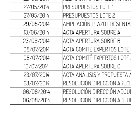
27/05/2014
PRESUPUESTOS LOTE 1
27/05/2014
PRESUPUESTOS LOTE 2
29/05/2014
AMPLIACIÓN PLAZO PRESENTA
13/06/2014
ACTA APERTURA SOBRE A
23/06/2014
ACTA APERTURA SOBRE B
08/07/2014
ACTA COMITÉ EXPERTOS LOTE 
08/07/2014
ACTA COMITÉ EXPERTOS LOTE 
10/07/2014
ACTA APERTURA SOBRE C
23/07/2014
ACTA ANÁLISIS Y PROPUESTA
23/07/2014
RESOLUCIÓN DIRECCIÓN AREC
06/08/2014
RESOLUCIÓN DIRECCIÓN ADJUD
06/08/2014
RESOLUCIÓN DIRECCIÓN ADJU