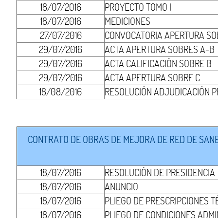
18/07/2016
PROYECTO TOMO I
18/07/2016
MEDICIONES
27/07/2016
CONVOCATORIA APERTURA SO
29/07/2016
ACTA APERTURA SOBRES A-B
29/07/2016
ACTA CALIFICACIÓN SOBRE B
29/07/2016
ACTA APERTURA SOBRE C
18/08/2016
RESOLUCIÓN ADJUDICACIÓN P
CONTRATO DE OBRAS DE MEJORA DE RED DE SANEA
18/07/2016
RESOLUCIÓN DE PRESIDENCIA
18/07/2016
ANUNCIO
18/07/2016
PLIEGO DE PRESCRIPCIONES T
18/07/2016
PLIEGO DE CONDICIONES ADMI