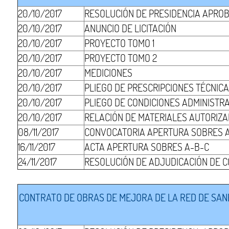
20/10/2017
RESOLUCIÓN DE PRESIDENCIA APRO
20/10/2017
ANUNCIO DE LICITACIÓN
20/10/2017
PROYECTO TOMO 1
20/10/2017
PROYECTO TOMO 2
20/10/2017
MEDICIONES
20/10/2017
PLIEGO DE PRESCRIPCIONES TÉCNIC
20/10/2017
PLIEGO DE CONDICIONES ADMINISTR
20/10/2017
RELACIÓN DE MATERIALES AUTORIZ
08/11/2017
CONVOCATORIA APERTURA SOBRES 
16/11/2017
ACTA APERTURA SOBRES A-B-C
24/11/2017
RESOLUCIÓN DE ADJUDICACIÓN DE 
CONTRATO DE OBRAS DE MEJORA DE LA RED DE SANE