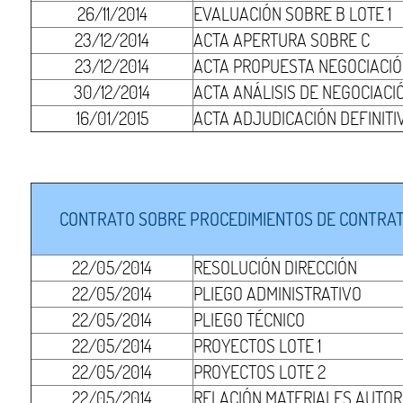
26/11/2014
EVALUACIÓN SOBRE B LOTE 1
23/12/2014
ACTA APERTURA SOBRE C
23/12/2014
ACTA PROPUESTA NEGOCIACIÓN
30/12/2014
ACTA ANÁLISIS DE NEGOCIACIÓ
16/01/2015
ACTA ADJUDICACIÓN DEFINITIV
CONTRATO SOBRE PROCEDIMIENTOS DE CONTRATA
22/05/2014
RESOLUCIÓN DIRECCIÓN
22/05/2014
PLIEGO ADMINISTRATIVO
22/05/2014
PLIEGO TÉCNICO
22/05/2014
PROYECTOS LOTE 1
22/05/2014
PROYECTOS LOTE 2
22/05/2014
RELACIÓN MATERIALES AUTOR