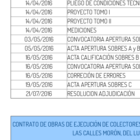
14/04/2016
PLIEGO DE CONDICIONES TÉCN
14/04/2016
PROYECTO TOMO I
14/04/2016
PROYECTO TOMO II
14/04/2016
MEDICIONES
03/05/2016
CONVOCATORIA APERTURA SOB
05/05/2016
ACTA APERTURA SOBRES A y 
16/05/2016
ACTA CALIFICACIÓN SOBRES B
16/05/2016
CONVOCATORIA APERTURA SO
16/05/2016
CORRECIÓN DE ERRORES
19/05/2016
ACTA APERTURA SOBRES C
21/07/2016
RESOLUCION ADJUDICACIÓN
CONTRATO DE OBRAS DE EJECUCIÓN DE COLECTORES
LAS CALLES MORÓN, DEL LU