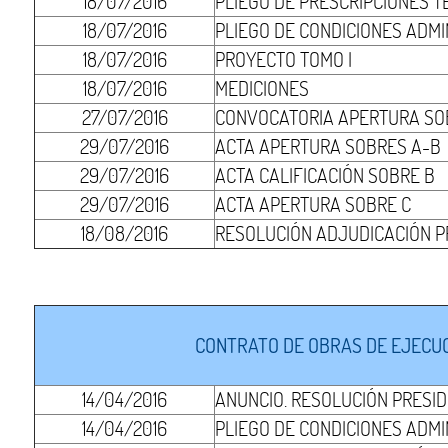
18/07/2016
PLIEGO DE PRESCRIPCIONES T
18/07/2016
PLIEGO DE CONDICIONES ADMI
18/07/2016
PROYECTO TOMO I
18/07/2016
MEDICIONES
27/07/2016
CONVOCATORIA APERTURA SO
29/07/2016
ACTA APERTURA SOBRES A-B
29/07/2016
ACTA CALIFICACIÓN SOBRE B
29/07/2016
ACTA APERTURA SOBRE C
18/08/2016
RESOLUCIÓN ADJUDICACIÓN P
CONTRATO DE OBRAS DE EJECUCI
14/04/2016
ANUNCIO. RESOLUCIÓN PRESI
14/04/2016
PLIEGO DE CONDICIONES ADMI