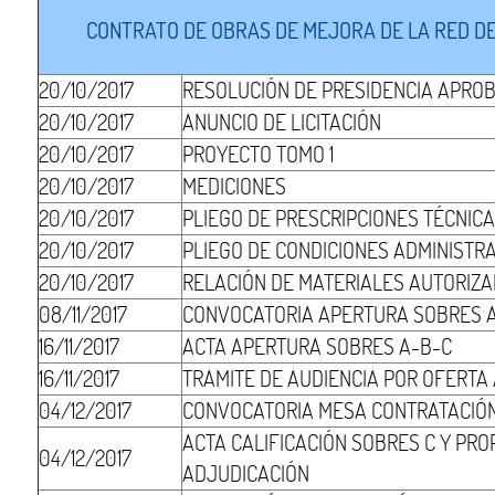
CONTRATO DE OBRAS DE MEJORA DE LA RED DE
20/10/2017
RESOLUCIÓN DE PRESIDENCIA APRO
20/10/2017
ANUNCIO DE LICITACIÓN
20/10/2017
PROYECTO TOMO 1
20/10/2017
MEDICIONES
20/10/2017
PLIEGO DE PRESCRIPCIONES TÉCNIC
20/10/2017
PLIEGO DE CONDICIONES ADMINISTR
20/10/2017
RELACIÓN DE MATERIALES AUTORIZ
08/11/2017
CONVOCATORIA APERTURA SOBRES 
16/11/2017
ACTA APERTURA SOBRES A-B-C
16/11/2017
TRAMITE DE AUDIENCIA POR OFERT
04/12/2017
CONVOCATORIA MESA CONTRATACIÓ
ACTA CALIFICACIÓN SOBRES C Y PR
04/12/2017
ADJUDICACIÓN