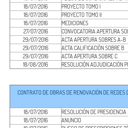
18/07/2016
PROYECTO TOMO I
18/07/2016
PROYECTO TOMO II
18/07/2016
MEDICIONES
27/07/2016
CONVOCATORIA APERTURA SO
29/07/2016
ACTA APERTURA SOBRES A-B
29/07/2016
ACTA CALIFICACIÓN SOBRE B
29/07/2016
ACTA APERTURA SOBRE C
18/08/2016
RESOLUCIÓN ADJUDICACIÓN P
CONTRATO DE OBRAS DE RENOVACIÓN DE REDES DE
18/07/2016
RESOLUCIÓN DE PRESIDENCIA
18/07/2016
ANUNCIO