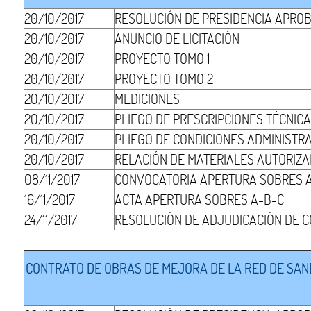
20/10/2017
RESOLUCIÓN DE PRESIDENCIA APRO
20/10/2017
ANUNCIO DE LICITACIÓN
20/10/2017
PROYECTO TOMO 1
20/10/2017
PROYECTO TOMO 2
20/10/2017
MEDICIONES
20/10/2017
PLIEGO DE PRESCRIPCIONES TÉCNIC
20/10/2017
PLIEGO DE CONDICIONES ADMINISTR
20/10/2017
RELACIÓN DE MATERIALES AUTORIZ
08/11/2017
CONVOCATORIA APERTURA SOBRES 
16/11/2017
ACTA APERTURA SOBRES A-B-C
24/11/2017
RESOLUCIÓN DE ADJUDICACIÓN DE 
CONTRATO DE OBRAS DE MEJORA DE LA RED DE SANE