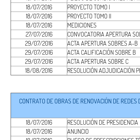
18/07/2016
PROYECTO TOMO I
18/07/2016
PROYECTO TOMO II
18/07/2016
MEDICIONES
27/07/2016
CONVOCATORIA APERTURA SO
29/07/2016
ACTA APERTURA SOBRES A-B
29/07/2016
ACTA CALIFICACIÓN SOBRE B
29/07/2016
ACTA APERTURA SOBRE C
18/08/2016
RESOLUCIÓN ADJUDICACIÓN P
CONTRATO DE OBRAS DE RENOVACIÓN DE REDES DE
18/07/2016
RESOLUCIÓN DE PRESIDENCIA
18/07/2016
ANUNCIO