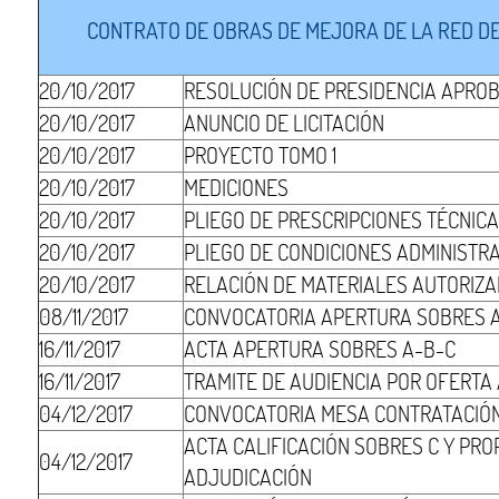
CONTRATO DE OBRAS DE MEJORA DE LA RED DE
20/10/2017
RESOLUCIÓN DE PRESIDENCIA APRO
20/10/2017
ANUNCIO DE LICITACIÓN
20/10/2017
PROYECTO TOMO 1
20/10/2017
MEDICIONES
20/10/2017
PLIEGO DE PRESCRIPCIONES TÉCNIC
20/10/2017
PLIEGO DE CONDICIONES ADMINISTR
20/10/2017
RELACIÓN DE MATERIALES AUTORIZ
08/11/2017
CONVOCATORIA APERTURA SOBRES 
16/11/2017
ACTA APERTURA SOBRES A-B-C
16/11/2017
TRAMITE DE AUDIENCIA POR OFERT
04/12/2017
CONVOCATORIA MESA CONTRATACIÓ
ACTA CALIFICACIÓN SOBRES C Y PR
04/12/2017
ADJUDICACIÓN