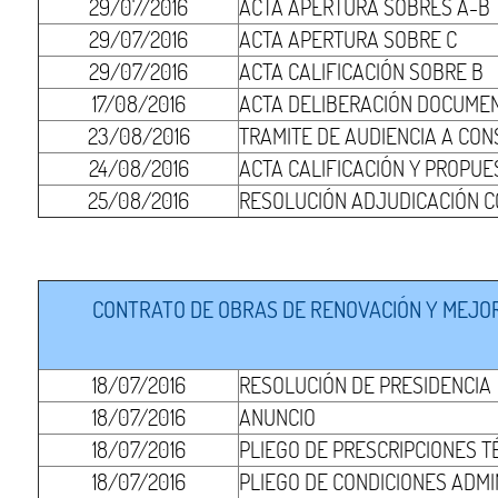
29/07/2016
ACTA APERTURA SOBRES A-B
29/07/2016
ACTA APERTURA SOBRE C
29/07/2016
ACTA CALIFICACIÓN SOBRE B
17/08/2016
ACTA DELIBERACIÓN DOCUMEN
23/08/2016
TRAMITE DE AUDIENCIA A CON
24/08/2016
ACTA CALIFICACIÓN Y PROPUE
25/08/2016
RESOLUCIÓN ADJUDICACIÓN 
CONTRATO DE OBRAS DE RENOVACIÓN Y MEJORA
18/07/2016
RESOLUCIÓN DE PRESIDENCIA
18/07/2016
ANUNCIO
18/07/2016
PLIEGO DE PRESCRIPCIONES T
18/07/2016
PLIEGO DE CONDICIONES ADMI