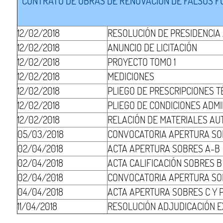
CONTRATO DE OBRAS DE RENOVACIÓN DE FALSOS FON
12/02/2018
RESOLUCIÓN DE PRESIDENCIA
12/02/2018
ANUNCIO DE LICITACIÓN
12/02/2018
PROYECTO TOMO 1
12/02/2018
MEDICIONES
12/02/2018
PLIEGO DE PRESCRIPCIONES T
12/02/2018
PLIEGO DE CONDICIONES ADMI
12/02/2018
RELACIÓN DE MATERIALES AU
05/03/2018
CONVOCATORIA APERTURA SO
02/04/2018
ACTA APERTURA SOBRES A-B
02/04/2018
ACTA CALIFICACIÓN SOBRES B
02/04/2018
CONVOCATORIA APERTURA SO
04/04/2018
ACTA APERTURA SOBRES C Y 
11/04/2018
RESOLUCIÓN ADJUDICACIÓN EX