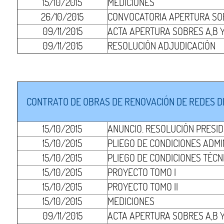
15/10/2015
MEDICIONES
26/10/2015
CONVOCATORIA APERTURA SOB
09/11/2015
ACTA APERTURA SOBRES A,B Y
09/11/2015
RESOLUCIÓN ADJUDICACIÓN
CONTRATO DE OBRAS DE RENOVACIÓN DE REDES D
15/10/2015
ANUNCIO. RESOLUCIÓN PRESI
15/10/2015
PLIEGO DE CONDICIONES ADMI
15/10/2015
PLIEGO DE CONDICIONES TÉCN
15/10/2015
PROYECTO TOMO I
15/10/2015
PROYECTO TOMO II
15/10/2015
MEDICIONES
09/11/2015
ACTA APERTURA SOBRES A,B Y