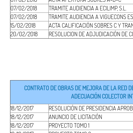
07/02/2018
TRAMITE AUDIENCIA A ECILIMP, S.L.
07/02/2018
TRAMITE AUDIENCIA A VIGUECONS EST
15/02/2018
ACTA CALIFICACIÓN SOBRES C Y TRA
20/02/2018
RESOLUCION DE ADJUDICACIÓN DE 
CONTRATO DE OBRAS DE MEJORA DE LA RED DE
ADECUACIÓN COLECTOR INT
18/12/2017
RESOLUCIÓN DE PRESIDENCIA APROB
18/12/2017
ANUNCIO DE LICITACIÓN
18/12/2017
PROYECTO TOMO 1