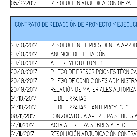
05/12/2017
RESOLUCIÓN ADJUDICACIÓN OBRA
CONTRATO DE REDACCIÓN DE PROYECTO Y EJECUCIÓ
20/10/2017
RESOLUCIÓN DE PRESIDENCIA APRO
20/10/2017
ANUNCIO DE LICITACIÓN
20/10/2017
ATEPROYECTO. TOMO 1
20/10/2017
PLIEGO DE PRESCRIPCIONES TÉCNIC
20/10/2017
PLIEGO DE CONDICIONES ADMINISTR
20/10/2017
RELACIÓN DE MATERIALES AUTORIZ
24/10/2017
FE DE ERRATAS
24/10/2017
FE DE ERRATAS - ANTEPROYECTO
08/11/2017
CONVOCATORIA APERTURA SOBRES 
24/11/2017
ACTA APERTURA SOBRES A-B-C
24/11/2017
RESOLUCIÓN ADJUDICACIÓN CONTRA