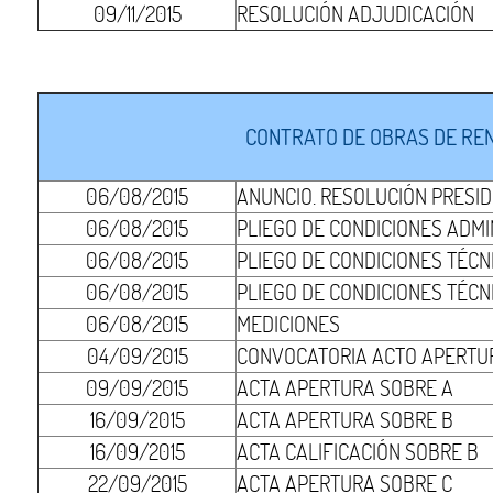
09/11/2015
RESOLUCIÓN ADJUDICACIÓN
CONTRATO DE OBRAS DE REN
06/08/2015
ANUNCIO. RESOLUCIÓN PRESI
06/08/2015
PLIEGO DE CONDICIONES ADMI
06/08/2015
PLIEGO DE CONDICIONES TÉCNI
06/08/2015
PLIEGO DE CONDICIONES TÉCNI
06/08/2015
MEDICIONES
04/09/2015
CONVOCATORIA ACTO APERTUR
09/09/2015
ACTA APERTURA SOBRE A
16/09/2015
ACTA APERTURA SOBRE B
16/09/2015
ACTA CALIFICACIÓN SOBRE B
22/09/2015
ACTA APERTURA SOBRE C