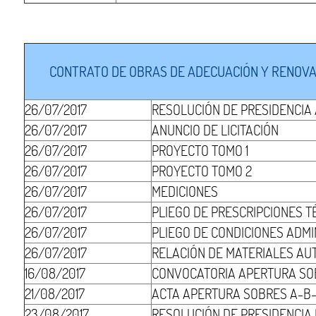
CONTRATO DE OBRAS DE ADECUACIÓN Y RENOVACI
26/07/2017
RESOLUCIÓN DE PRESIDENCIA
26/07/2017
ANUNCIO DE LICITACIÓN
26/07/2017
PROYECTO TOMO 1
26/07/2017
PROYECTO TOMO 2
26/07/2017
MEDICIONES
26/07/2017
PLIEGO DE PRESCRIPCIONES T
26/07/2017
PLIEGO DE CONDICIONES ADMI
26/07/2017
RELACIÓN DE MATERIALES AU
16/08/2017
CONVOCATORIA APERTURA SO
21/08/2017
ACTA APERTURA SOBRES A-B-
23/08/2017
RESOLUCIÓN DE PRESIDENCIA