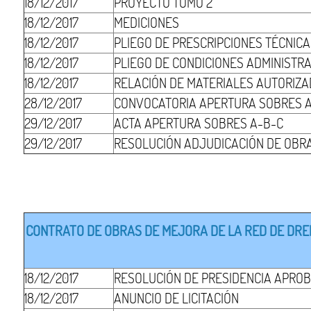
18/12/2017
PROYECTO TOMO 2
18/12/2017
MEDICIONES
18/12/2017
PLIEGO DE PRESCRIPCIONES TÉCNIC
18/12/2017
PLIEGO DE CONDICIONES ADMINISTR
18/12/2017
RELACIÓN DE MATERIALES AUTORIZ
28/12/2017
CONVOCATORIA APERTURA SOBRES 
29/12/2017
ACTA APERTURA SOBRES A-B-C
29/12/2017
RESOLUCIÓN ADJUDICACIÓN DE OBR
CONTRATO DE OBRAS DE MEJORA DE LA RED DE DRENA
18/12/2017
RESOLUCIÓN DE PRESIDENCIA APROB
18/12/2017
ANUNCIO DE LICITACIÓN