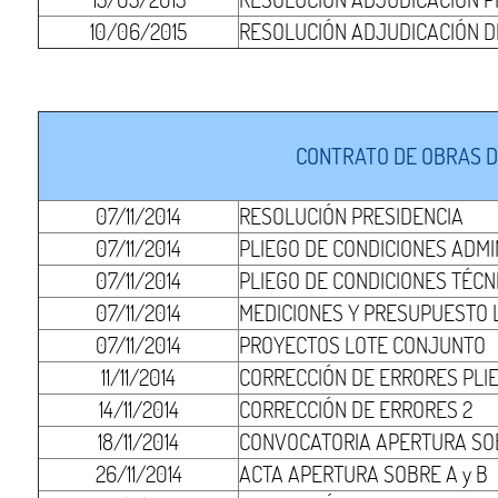
10/06/2015
RESOLUCIÓN ADJUDICACIÓN DE
CONTRATO DE OBRAS D
07/11/2014
RESOLUCIÓN PRESIDENCIA
07/11/2014
PLIEGO DE CONDICIONES ADMI
07/11/2014
PLIEGO DE CONDICIONES TÉCN
07/11/2014
MEDICIONES Y PRESUPUESTO
07/11/2014
PROYECTOS LOTE CONJUNTO
11/11/2014
CORRECCIÓN DE ERRORES PLI
14/11/2014
CORRECCIÓN DE ERRORES 2
18/11/2014
CONVOCATORIA APERTURA SOB
26/11/2014
ACTA APERTURA SOBRE A y B