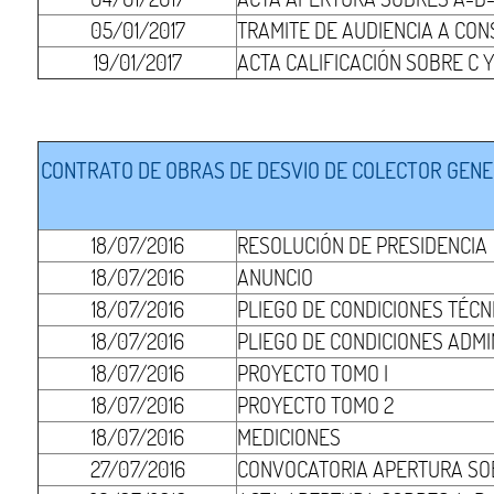
05/01/2017
TRAMITE DE AUDIENCIA A CO
19/01/2017
ACTA CALIFICACIÓN SOBRE C 
CONTRATO DE OBRAS DE DESVIO DE COLECTOR GENER
18/07/2016
RESOLUCIÓN DE PRESIDENCIA
18/07/2016
ANUNCIO
18/07/2016
PLIEGO DE CONDICIONES TÉCN
18/07/2016
PLIEGO DE CONDICIONES ADMI
18/07/2016
PROYECTO TOMO I
18/07/2016
PROYECTO TOMO 2
18/07/2016
MEDICIONES
27/07/2016
CONVOCATORIA APERTURA SO