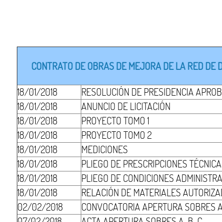
CONTRATO DE OBRAS DE MEJORA DE LA RED DE DR
18/01/2018
RESOLUCIÓN DE PRESIDENCIA APROB
18/01/2018
ANUNCIO DE LICITACIÓN
18/01/2018
PROYECTO TOMO 1
18/01/2018
PROYECTO TOMO 2
18/01/2018
MEDICIONES
18/01/2018
PLIEGO DE PRESCRIPCIONES TÉCNIC
18/01/2018
PLIEGO DE CONDICIONES ADMINISTR
18/01/2018
RELACIÓN DE MATERIALES AUTORIZ
02/02/2018
CONVOCATORIA APERTURA SOBRES 
07/02/2018
ACTA APERTURA SOBRES A-B-C