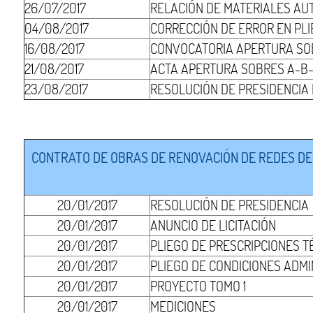
26/07/2017
RELACIÓN DE MATERIALES AU
04/08/2017
CORRECCIÓN DE ERROR EN PLI
16/08/2017
CONVOCATORIA APERTURA SO
21/08/2017
ACTA APERTURA SOBRES A-B-
23/08/2017
RESOLUCIÓN DE PRESIDENCIA
CONTRATO DE OBRAS DE RENOVACIÓN DE REDES DE 
20/01/2017
RESOLUCIÓN DE PRESIDENCIA
20/01/2017
ANUNCIO DE LICITACIÓN
20/01/2017
PLIEGO DE PRESCRIPCIONES T
20/01/2017
PLIEGO DE CONDICIONES ADMI
20/01/2017
PROYECTO TOMO 1
20/01/2017
MEDICIONES