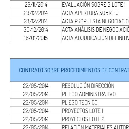
26/11/2014
EVALUACIÓN SOBRE B LOTE 1
23/12/2014
ACTA APERTURA SOBRE C
23/12/2014
ACTA PROPUESTA NEGOCIACIÓN
30/12/2014
ACTA ANÁLISIS DE NEGOCIACIÓ
16/01/2015
ACTA ADJUDICACIÓN DEFINITIV
CONTRATO SOBRE PROCEDIMIENTOS DE CONTRATA
22/05/2014
RESOLUCIÓN DIRECCIÓN
22/05/2014
PLIEGO ADMINISTRATIVO
22/05/2014
PLIEGO TÉCNICO
22/05/2014
PROYECTOS LOTE 1
22/05/2014
PROYECTOS LOTE 2
22/05/2014
RELACIÓN MATERIALES AUTOR