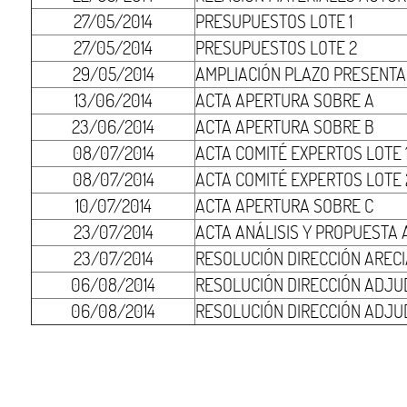
27/05/2014
PRESUPUESTOS LOTE 1
27/05/2014
PRESUPUESTOS LOTE 2
29/05/2014
AMPLIACIÓN PLAZO PRESENTA
13/06/2014
ACTA APERTURA SOBRE A
23/06/2014
ACTA APERTURA SOBRE B
08/07/2014
ACTA COMITÉ EXPERTOS LOTE 
08/07/2014
ACTA COMITÉ EXPERTOS LOTE 
10/07/2014
ACTA APERTURA SOBRE C
23/07/2014
ACTA ANÁLISIS Y PROPUESTA
23/07/2014
RESOLUCIÓN DIRECCIÓN AREC
06/08/2014
RESOLUCIÓN DIRECCIÓN ADJUD
06/08/2014
RESOLUCIÓN DIRECCIÓN ADJU