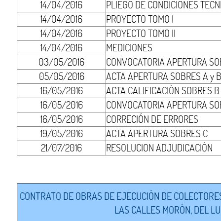
14/04/2016
PLIEGO DE CONDICIONES TÉCN
14/04/2016
PROYECTO TOMO I
14/04/2016
PROYECTO TOMO II
14/04/2016
MEDICIONES
03/05/2016
CONVOCATORIA APERTURA SOB
05/05/2016
ACTA APERTURA SOBRES A y 
16/05/2016
ACTA CALIFICACIÓN SOBRES B
16/05/2016
CONVOCATORIA APERTURA SO
16/05/2016
CORRECIÓN DE ERRORES
19/05/2016
ACTA APERTURA SOBRES C
21/07/2016
RESOLUCION ADJUDICACIÓN
CONTRATO DE OBRAS DE EJECUCIÓN DE COLECTORES
LAS CALLES MORÓN, DEL LU