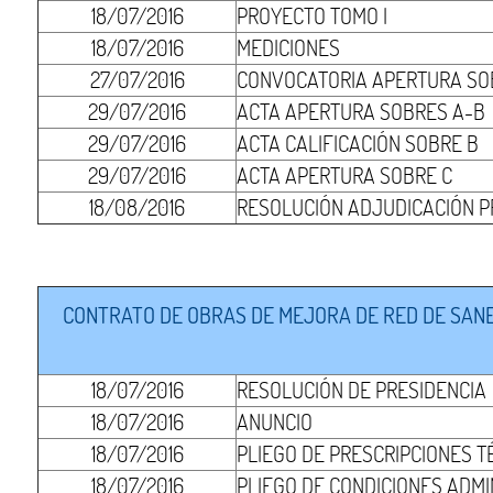
18/07/2016
PROYECTO TOMO I
18/07/2016
MEDICIONES
27/07/2016
CONVOCATORIA APERTURA SO
29/07/2016
ACTA APERTURA SOBRES A-B
29/07/2016
ACTA CALIFICACIÓN SOBRE B
29/07/2016
ACTA APERTURA SOBRE C
18/08/2016
RESOLUCIÓN ADJUDICACIÓN P
CONTRATO DE OBRAS DE MEJORA DE RED DE SANEA
18/07/2016
RESOLUCIÓN DE PRESIDENCIA
18/07/2016
ANUNCIO
18/07/2016
PLIEGO DE PRESCRIPCIONES T
18/07/2016
PLIEGO DE CONDICIONES ADMI