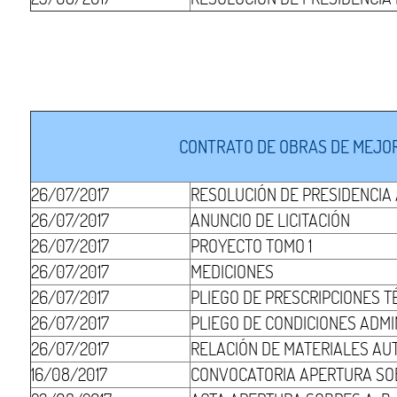
CONTRATO DE OBRAS DE MEJOR
26/07/2017
RESOLUCIÓN DE PRESIDENCIA
26/07/2017
ANUNCIO DE LICITACIÓN
26/07/2017
PROYECTO TOMO 1
26/07/2017
MEDICIONES
26/07/2017
PLIEGO DE PRESCRIPCIONES T
26/07/2017
PLIEGO DE CONDICIONES ADMI
26/07/2017
RELACIÓN DE MATERIALES AU
16/08/2017
CONVOCATORIA APERTURA SO