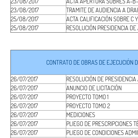
23/08/2017
ACTA APERTURA SOBRES A-B
23/08/2017
TRAMITE DE AUDIENCIA A DRAI
25/08/2017
ACTA CALIFICACIÓN SOBRE C 
25/08/2017
RESOLUCIÓN PRESIDENCIA DE
CONTRATO DE OBRAS DE EJECUCIÓN DE
26/07/2017
RESOLUCIÓN DE PRESIDENCIA
26/07/2017
ANUNCIO DE LICITACIÓN
26/07/2017
PROYECTO TOMO 1
26/07/2017
PROYECTO TOMO 2
26/07/2017
MEDICIONES
26/07/2017
PLIEGO DE PRESCRIPCIONES T
26/07/2017
PLIEGO DE CONDICIONES ADMI