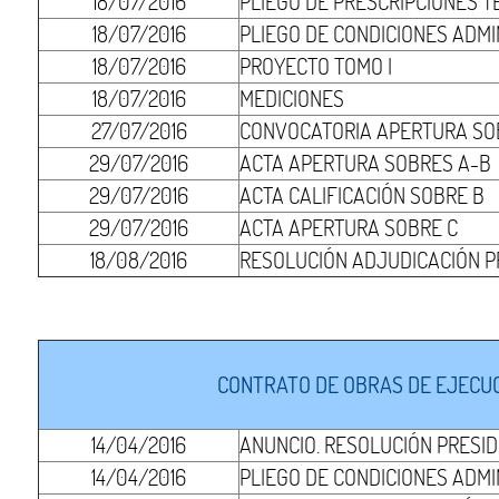
18/07/2016
PLIEGO DE PRESCRIPCIONES T
18/07/2016
PLIEGO DE CONDICIONES ADMI
18/07/2016
PROYECTO TOMO I
18/07/2016
MEDICIONES
27/07/2016
CONVOCATORIA APERTURA SO
29/07/2016
ACTA APERTURA SOBRES A-B
29/07/2016
ACTA CALIFICACIÓN SOBRE B
29/07/2016
ACTA APERTURA SOBRE C
18/08/2016
RESOLUCIÓN ADJUDICACIÓN P
CONTRATO DE OBRAS DE EJECUCI
14/04/2016
ANUNCIO. RESOLUCIÓN PRESI
14/04/2016
PLIEGO DE CONDICIONES ADMI