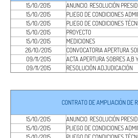
15/10/2015
ANUNCIO. RESOLUCIÓN PRESI
15/10/2015
PLIEGO DE CONDICIONES ADMI
15/10/2015
PLIEGO DE CONDICIONES TÉCN
15/10/2015
PROYECTO
15/10/2015
MEDICIONES
26/10/2015
CONVOCATORIA APERTURA SOB
09/11/2015
ACTA APERTURA SOBRES A,B Y
09/11/2015
RESOLUCIÓN ADJUDICACIÓN
CONTRATO DE AMPLIACIÓN DE R
15/10/2015
ANUNCIO. RESOLUCIÓN PRESI
15/10/2015
PLIEGO DE CONDICIONES ADMI
15/10/2015
PLIEGO DE CONDICIONES TÉCN