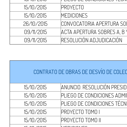
15/10/2015
PROYECTO
15/10/2015
MEDICIONES
26/10/2015
CONVOCATORIA APERTURA SOB
09/11/2015
ACTA APERTURA SOBRES A, B 
09/11/2015
RESOLUCIÓN ADJUDICACIÓN
CONTRATO DE OBRAS DE DESVÍO DE COLEC
15/10/2015
ANUNCIO. RESOLUCIÓN PRESI
15/10/2015
PLIEGO DE CONDICIONES ADMI
15/10/2015
PLIEGO DE CONDICIONES TÉCN
15/10/2015
PROYECTO TOMO I
15/10/2015
PROYECTO TOMO II