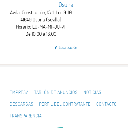
Osuna
Avda. Constitución, 15, 1, Loc 9-10
41640 Osuna (Sevilla)
Horario: LU-MA-MI-JU-VI
De 10:00 a 13:00
Localización
EMPRESA
TABLÓN DE ANUNCIOS
NOTICIAS
DESCARGAS
PERFIL DEL CONTRATANTE
CONTACTO
TRANSPARENCIA