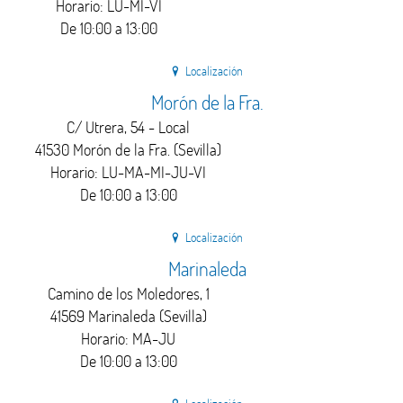
Horario: LU-MI-VI
De 10:00 a 13:00
Localización
Morón de la Fra.
C/ Utrera, 54 - Local
41530 Morón de la Fra. (Sevilla)
Horario: LU-MA-MI-JU-VI
De 10:00 a 13:00
Localización
Marinaleda
Camino de los Moledores, 1
41569 Marinaleda (Sevilla)
Horario: MA-JU
De 10:00 a 13:00