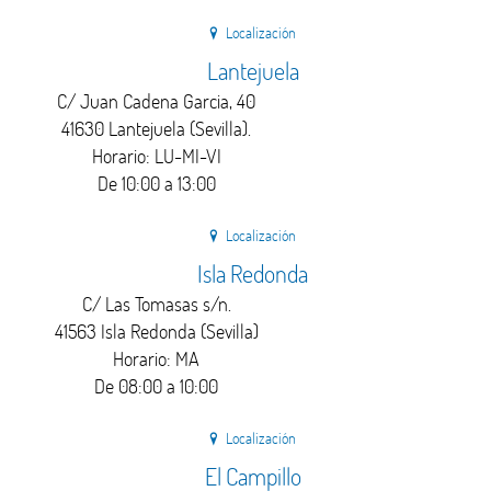
Localización
Lantejuela
C/ Juan Cadena Garcia, 40
41630 Lantejuela (Sevilla).
Horario: LU-MI-VI
De 10:00 a 13:00
Localización
Isla Redonda
C/ Las Tomasas s/n.
41563 Isla Redonda (Sevilla)
Horario: MA
De 08:00 a 10:00
Localización
El Campillo