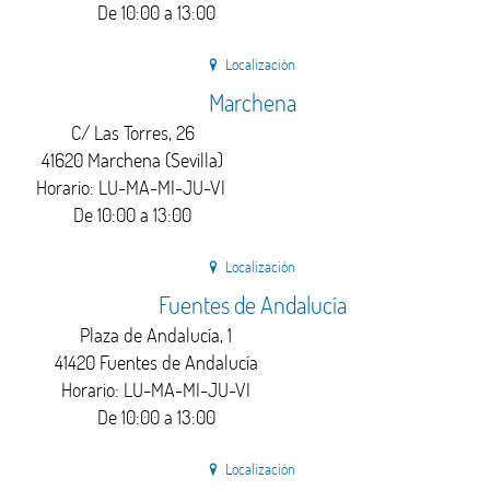
De 10:00 a 13:00
Localización
Marchena
C/ Las Torres, 26
41620 Marchena (Sevilla)
Horario: LU-MA-MI-JU-VI
De 10:00 a 13:00
Localización
Fuentes de Andalucía
Plaza de Andalucía, 1
41420 Fuentes de Andalucía
Horario: LU-MA-MI-JU-VI
De 10:00 a 13:00
Localización