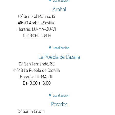
Localización
Arahal
C/ General Marina, 15
41600 Arahal (Sevilla)
Horario: LU-MA-JU-VI
De 10:00 a 13:00
Localización
La Puebla de Cazalla
C/ San Fernando, 32
41540 La Puebla de Cazalla
Horario: LU-MA-JU
De 10:00 a 13:00
Localización
Paradas
C/ Santa Cruz. 1