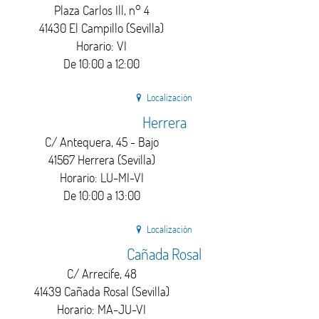
Plaza Carlos Ill, n° 4
41430 El Campillo (Sevilla)
Horario: VI
De 10:00 a 12:00
Localización
Herrera
C/ Antequera, 45 - Bajo
41567 Herrera (Sevilla)
Horario: LU-MI-VI
De 10:00 a 13:00
Localización
Cañada Rosal
C/ Arrecife, 48
41439 Cañada Rosal (Sevilla)
Horario: MA-JU-VI