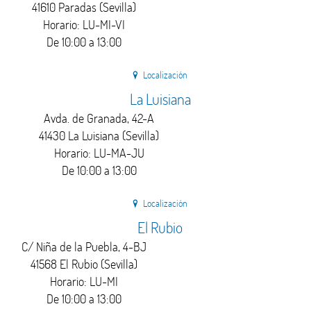
41610 Paradas (Sevilla)
Horario: LU-MI-VI
De 10:00 a 13:00
Localización
La Luisiana
Avda. de Granada, 42-A
41430 La Luisiana (Sevilla)
Horario: LU-MA-JU
De 10:00 a 13:00
Localización
El Rubio
C/ Niña de la Puebla, 4-BJ
41568 El Rubio (Sevilla)
Horario: LU-MI
De 10:00 a 13:00