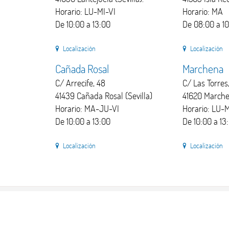
Horario: LU-MI-VI
Horario: MA
De 10:00 a 13:00
De 08:00 a 1
Localización
Localización
Cañada Rosal
Marchena
C/ Arrecife, 48
C/ Las Torres
41439 Cañada Rosal (Sevilla)
41620 Marchen
Horario: MA-JU-VI
Horario: LU
De 10:00 a 13:00
De 10:00 a 13
Localización
Localización