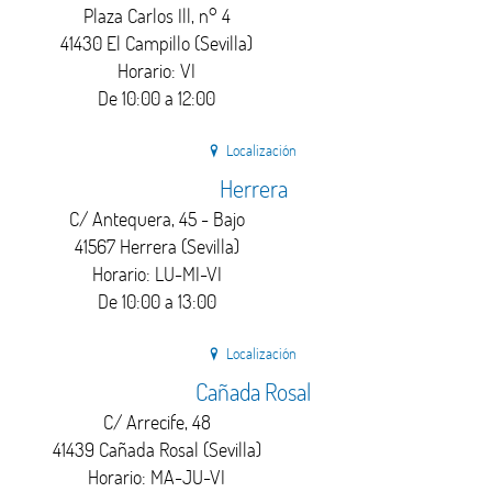
Plaza Carlos Ill, n° 4
41430 El Campillo (Sevilla)
Horario: VI
De 10:00 a 12:00
Localización
Herrera
C/ Antequera, 45 - Bajo
41567 Herrera (Sevilla)
Horario: LU-MI-VI
De 10:00 a 13:00
Localización
Cañada Rosal
C/ Arrecife, 48
41439 Cañada Rosal (Sevilla)
Horario: MA-JU-VI