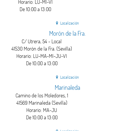
Horario: LU-MI-VI
De 10:00 a 13:00
Localización
Morón de la Fra.
C/ Utrera, 54 - Local
41530 Morón de la Fra. (Sevilla)
Horario: LU-MA-MI-JU-VI
De 10:00 a 13:00
Localización
Marinaleda
Camino de los Moledores, 1
41569 Marinaleda (Sevilla)
Horario: MA-JU
De 10:00 a 13:00