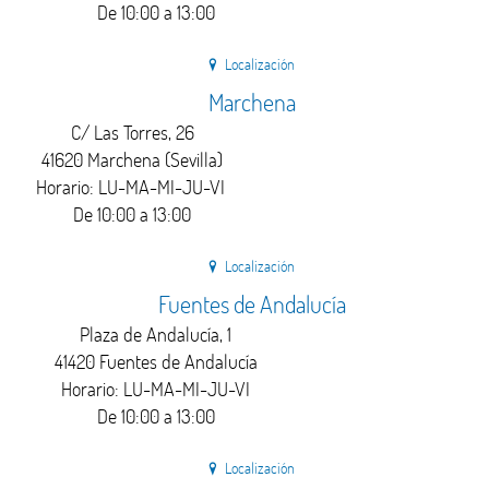
De 10:00 a 13:00
Localización
Marchena
C/ Las Torres, 26
41620 Marchena (Sevilla)
Horario: LU-MA-MI-JU-VI
De 10:00 a 13:00
Localización
Fuentes de Andalucía
Plaza de Andalucía, 1
41420 Fuentes de Andalucía
Horario: LU-MA-MI-JU-VI
De 10:00 a 13:00
Localización