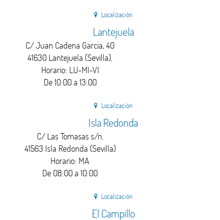
Localización
Lantejuela
C/ Juan Cadena Garcia, 40
41630 Lantejuela (Sevilla).
Horario: LU-MI-VI
De 10:00 a 13:00
Localización
Isla Redonda
C/ Las Tomasas s/n.
41563 Isla Redonda (Sevilla)
Horario: MA
De 08:00 a 10:00
Localización
El Campillo