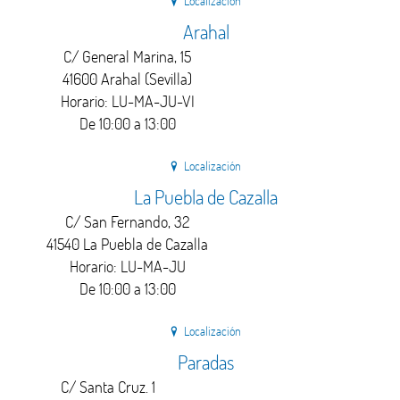
Localización
Arahal
C/ General Marina, 15
41600 Arahal (Sevilla)
Horario: LU-MA-JU-VI
De 10:00 a 13:00
Localización
La Puebla de Cazalla
C/ San Fernando, 32
41540 La Puebla de Cazalla
Horario: LU-MA-JU
De 10:00 a 13:00
Localización
Paradas
C/ Santa Cruz. 1