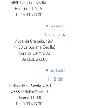
41610 Paradas (Sevilla)
Horario: LU-MI-VI
De 10:00 a 13:00
Localización
La Luisiana
Avda. de Granada, 42-A
41430 La Luisiana (Sevilla)
Horario: LU-MA-JU
De 10:00 a 13:00
Localización
El Rubio
C/ Niña de la Puebla, 4-BJ
41568 El Rubio (Sevilla)
Horario: LU-MI
De 10:00 a 13:00