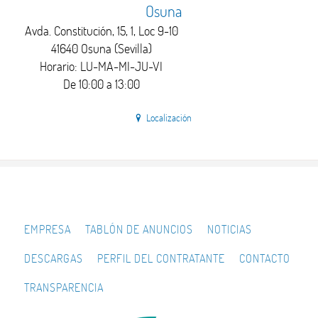
Osuna
Avda. Constitución, 15, 1, Loc 9-10
41640 Osuna (Sevilla)
Horario: LU-MA-MI-JU-VI
De 10:00 a 13:00
Localización
EMPRESA
TABLÓN DE ANUNCIOS
NOTICIAS
DESCARGAS
PERFIL DEL CONTRATANTE
CONTACTO
TRANSPARENCIA