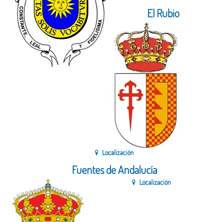
El Rubio
Localización
Fuentes de Andalucía
Localización