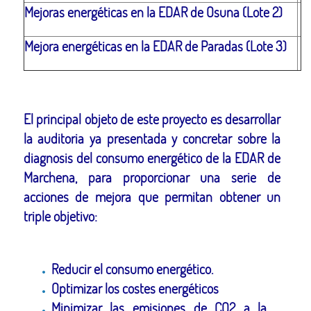
Mejoras energéticas en la EDAR de Osuna (Lote 2)
Mejora energéticas en la EDAR de Paradas (Lote 3)
El principal objeto de este proyecto es desarrollar
la auditoria ya presentada y concretar sobre la
diagnosis del consumo energético de la EDAR de
Marchena, para proporcionar una serie de
acciones de mejora que permitan obtener un
triple objetivo:
Reducir el consumo energético.
Optimizar los costes energéticos
Minimizar las emisiones de CO2 a la