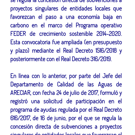
proyectos singulares de entidades locales que
favorezcan el paso a una economía baja en
carbono en el marco del Programa operativo
FEDER de crecimiento sostenible 2014-2020.
Esta convocatoria fue ampliada (en presupuesto
y plazo) mediante el Real Decreto 1516/2018 y
posteriormente con el Real Decreto 316/2019.
En línea con lo anterior, por parte del Jefe del
Departamento de Calidad de las Aguas de
ARECIAR, con fecha 24 de julio de 2017, formuló y
registró una solicitud de participación en el
programa de ayudas regulada por el Real Decreto
616/2017, de 16 de junio, por el que se regula la
concesión directa de subvenciones a proyectos
singulares de entidades locales que favorezcan el