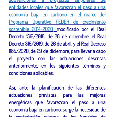
entidades locales que favorezcan el paso a una
economía baja en carbono en el marco del
Programa Operativo FEDER de crecimiento
sostenible 2014-2020,
modificado por el Real
Decreto 1516/2018, de 28 de diciembre, el Real
Decreto 316/2019, de 26 de abril, y el Real Decreto
1185/2020, de 29 de diciembre, para llevar a cabo
el proyecto con las actuaciones descritas
anteriormente, en los siguientes términos y
condiciones aplicables:
Así, ante la planificación de las diferentes
actuaciones previstas para las mejoras
energéticas que favorezcan el paso a una
economía baja en carbono, surge la necesidad de
la contratación externa de los Servicios de