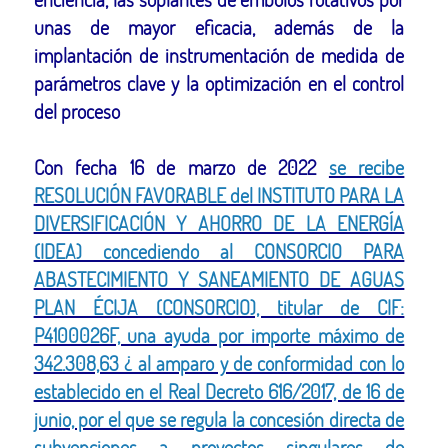
unas de mayor eficacia, además de la
implantación de instrumentación de medida de
parámetros clave y la optimización en el control
del proceso
Con fecha 16 de marzo de 2022
se recibe
RESOLUCIÓN FAVORABLE del INSTITUTO PARA LA
DIVERSIFICACIÓN Y AHORRO DE LA ENERGÍA
(IDEA) concediendo al CONSORCIO PARA
ABASTECIMIENTO Y SANEAMIENTO DE AGUAS
PLAN ÉCIJA (CONSORCIO), titular de CIF:
P4100026F, una ayuda por importe máximo de
342.308,63 ¿ al amparo y de conformidad con lo
establecido en el Real Decreto 616/2017, de 16 de
junio, por el que se regula la concesión directa de
subvenciones a proyectos singulares de