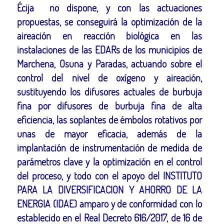
Écija no dispone, y con las actuaciones
propuestas, se conseguirá la optimización de la
aireación en reacción biológica en las
instalaciones de las EDARs de los municipios de
Marchena, Osuna y Paradas, actuando sobre el
control del nivel de oxígeno y aireación,
sustituyendo los difusores actuales de burbuja
fina por difusores de burbuja fina de alta
eficiencia, las soplantes de émbolos rotativos por
unas de mayor eficacia, además de la
implantación de instrumentación de medida de
parámetros clave y la optimización en el control
del proceso, y todo con el apoyo del INSTITUTO
PARA LA DIVERSIFICACION Y AHORRO DE LA
ENERGIA (IDAE) amparo y de conformidad con lo
establecido en el Real Decreto 616/2017, de 16 de