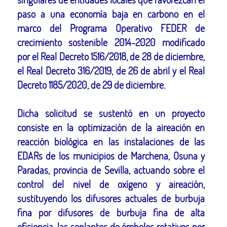
paso a una economía baja en carbono en el
marco del Programa Operativo FEDER de
crecimiento sostenible 2014-2020 modificado
por el Real Decreto 1516/2018, de 28 de diciembre,
el Real Decreto 316/2019, de 26 de abril y el Real
Decreto 1185/2020, de 29 de diciembre.
Dicha solicitud se sustentó en un proyecto
consiste en la optimización de la aireación en
reacción biológica en las instalaciones de las
EDARs de los municipios de Marchena, Osuna y
Paradas, provincia de Sevilla, actuando sobre el
control del nivel de oxígeno y aireación,
sustituyendo los difusores actuales de burbuja
fina por difusores de burbuja fina de alta
eficiencia, las soplantes de émbolos rotativos por