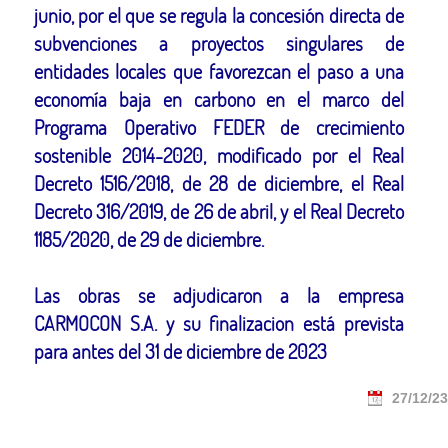
junio, por el que se regula la concesión directa de
subvenciones a proyectos singulares de
entidades locales que favorezcan el paso a una
economía baja en carbono en el marco del
Programa Operativo FEDER de crecimiento
sostenible 2014-2020, modificado por el Real
Decreto 1516/2018, de 28 de diciembre, el Real
Decreto 316/2019, de 26 de abril, y el Real Decreto
1185/2020, de 29 de diciembre.
Las obras se adjudicaron a la empresa
CARMOCON S.A. y su finalizacion está prevista
para antes del 31 de diciembre de 2023
27/12/23