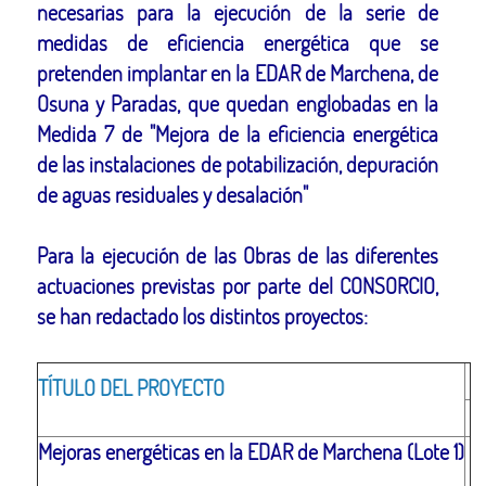
necesarias para la ejecución de la serie de
medidas de eficiencia energética que se
pretenden implantar en la EDAR de Marchena, de
Osuna y Paradas, que quedan englobadas en la
Medida 7 de "Mejora de la eficiencia energética
de las instalaciones de potabilización, depuración
de aguas residuales y desalación"
Para la ejecución de las Obras de las diferentes
actuaciones previstas por parte del CONSORCIO,
se han redactado los distintos proyectos:
TÍTULO DEL PROYECTO
Mejoras energéticas en la EDAR de Marchena (Lote 1)