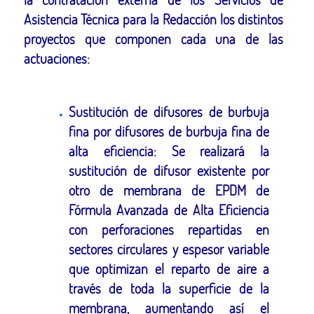
Asistencia Técnica para la Redacción los distintos
proyectos que componen cada una de las
actuaciones:
Sustitución de difusores de burbuja
fina por difusores de burbuja fina de
alta eficiencia: Se realizará la
sustitución de difusor existente por
otro de membrana de EPDM de
Fórmula Avanzada de Alta Eficiencia
con perforaciones repartidas en
sectores circulares y espesor variable
que optimizan el reparto de aire a
través de toda la superficie de la
membrana, aumentando así el