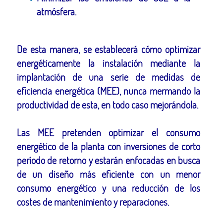
atmósfera.
De esta manera, se establecerá cómo optimizar
energéticamente la instalación mediante la
implantación de una serie de medidas de
eficiencia energética (MEE), nunca mermando la
productividad de esta, en todo caso mejorándola.
Las MEE pretenden optimizar el consumo
energético de la planta con inversiones de corto
período de retorno y estarán enfocadas en busca
de un diseño más eficiente con un menor
consumo energético y una reducción de los
costes de mantenimiento y reparaciones.