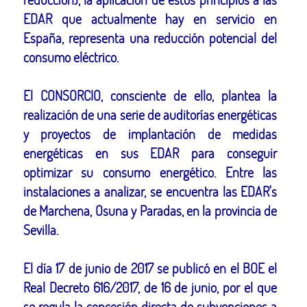
EDAR que actualmente hay en servicio en
España, representa una reducción potencial del
consumo eléctrico.
El CONSORCIO, consciente de ello, plantea la
realización de una serie de auditorías energéticas
y proyectos de implantación de medidas
energéticas en sus EDAR para conseguir
optimizar su consumo energético. Entre las
instalaciones a analizar, se encuentra las EDAR's
de Marchena, Osuna y Paradas, en la provincia de
Sevilla.
El día 17 de junio de 2017 se publicó en el BOE el
Real Decreto 616/2017, de 16 de junio, por el que
se regula la concesión directa de subvenciones a