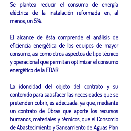
Se plantea reducir el consumo de energía
eléctrica de la instalación reformada en, al
menos, un 5%.
El alcance de ésta comprende el análisis de
eficiencia energética de los equipos de mayor
consumo, así como otros aspectos de tipo técnico
y operacional que permitan optimizar el consumo
energético de la EDAR.
La idoneidad del objeto del contrato y su
contenido para satisfacer las necesidades que se
pretenden cubrir, es adecuada, ya que, mediante
un contrato de Obras que aporte los recursos
humanos, materiales y técnicos, que el Consorcio
de Abastecimiento y Saneamiento de Aguas Plan