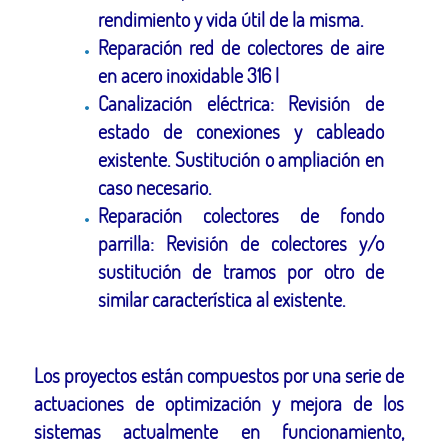
rendimiento y vida útil de la misma.
Reparación red de colectores de aire
en acero inoxidable 316 l
Canalización eléctrica: Revisión de
estado de conexiones y cableado
existente. Sustitución o ampliación en
caso necesario.
Reparación colectores de fondo
parrilla: Revisión de colectores y/o
sustitución de tramos por otro de
similar característica al existente.
Los proyectos están compuestos por una serie de
actuaciones de optimización y mejora de los
sistemas actualmente en funcionamiento,