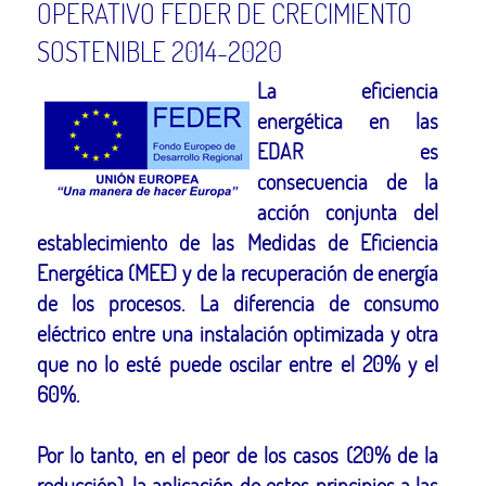
OPERATIVO FEDER DE CRECIMIENTO
SOSTENIBLE 2014-2020
La eficiencia
energética en las
EDAR es
consecuencia de la
acción conjunta del
establecimiento de las Medidas de Eficiencia
Energética (MEE) y de la recuperación de energía
de los procesos. La diferencia de consumo
eléctrico entre una instalación optimizada y otra
que no lo esté puede oscilar entre el 20% y el
60%.
Por lo tanto, en el peor de los casos (20% de la
reducción), la aplicación de estos principios a las